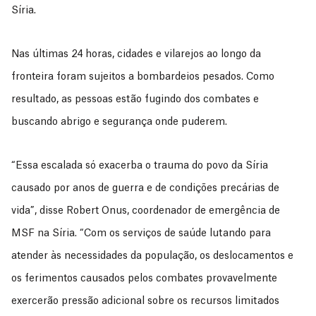
Síria.
Nas últimas 24 horas, cidades e vilarejos ao longo da
fronteira foram sujeitos a bombardeios pesados. Como
resultado, as pessoas estão fugindo dos combates e
buscando abrigo e segurança onde puderem.
“Essa escalada só exacerba o trauma do povo da Síria
causado por anos de guerra e de condições precárias de
vida”, disse Robert Onus, coordenador de emergência de
MSF na Síria. “Com os serviços de saúde lutando para
atender às necessidades da população, os deslocamentos e
os ferimentos causados pelos combates provavelmente
exercerão pressão adicional sobre os recursos limitados