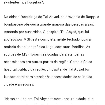
existentes nos hospitais”.
Na cidade fronteiriça de Tal Abyad, na província de Raqqa, o
bombardeio obrigou a grande maioria das pessoas a sair,
temendo por suas vidas. O hospital Tal Abyad, que foi
apoiado por MSF, está completamente fechado, pois a
maioria da equipe médica fugiu com suas famílias. As
equipes de MSF foram realocadas para atender às
necessidades em outras partes da região. Como o único
hospital público da região, o hospital de Tal Abyad foi
fundamental para atender às necessidades de saúde da
cidade e arredores.
“Nossa equipe em Tal Abyad testemunhou a cidade, que