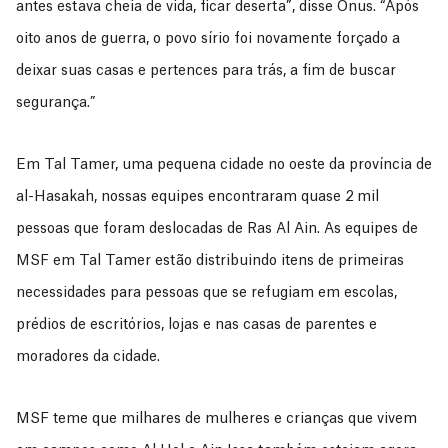
antes estava cheia de vida, ficar deserta”, disse Onus. “Após
oito anos de guerra, o povo sírio foi novamente forçado a
deixar suas casas e pertences para trás, a fim de buscar
segurança.”
Em Tal Tamer, uma pequena cidade no oeste da província de
al-Hasakah, nossas equipes encontraram quase 2 mil
pessoas que foram deslocadas de Ras Al Ain. As equipes de
MSF em Tal Tamer estão distribuindo itens de primeiras
necessidades para pessoas que se refugiam em escolas,
prédios de escritórios, lojas e nas casas de parentes e
moradores da cidade.
MSF teme que milhares de mulheres e crianças que vivem