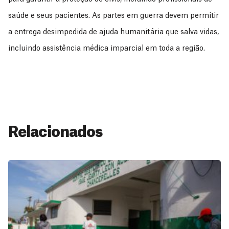
saúde e seus pacientes. As partes em guerra devem permitir
a entrega desimpedida de ajuda humanitária que salva vidas,
incluindo assistência médica imparcial em toda a região.
Relacionados