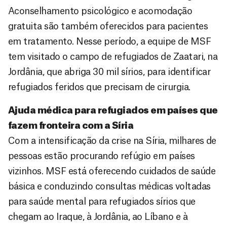
Aconselhamento psicológico e acomodação
gratuita são também oferecidos para pacientes
em tratamento. Nesse período, a equipe de MSF
tem visitado o campo de refugiados de Zaatari, na
Jordânia, que abriga 30 mil sírios, para identificar
refugiados feridos que precisam de cirurgia.
Ajuda médica para refugiados em países que
fazem fronteira com a Síria
Com a intensificação da crise na Síria, milhares de
pessoas estão procurando refúgio em países
vizinhos. MSF está oferecendo cuidados de saúde
básica e conduzindo consultas médicas voltadas
para saúde mental para refugiados sírios que
chegam ao Iraque, à Jordânia, ao Líbano e à