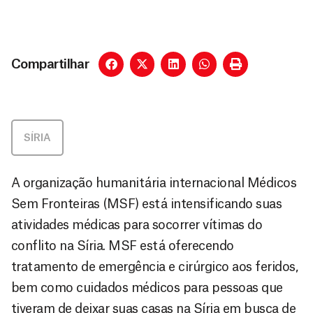
Compartilhar
SÍRIA
A organização humanitária internacional Médicos
Sem Fronteiras (MSF) está intensificando suas
atividades médicas para socorrer vítimas do
conflito na Síria. MSF está oferecendo
tratamento de emergência e cirúrgico aos feridos,
bem como cuidados médicos para pessoas que
tiveram de deixar suas casas na Síria em busca de