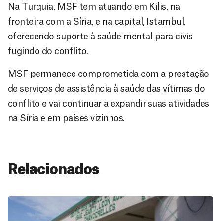
Na Turquia, MSF tem atuando em Kilis, na
fronteira com a Síria, e na capital, Istambul,
oferecendo suporte à saúde mental para civis
fugindo do conflito.
MSF permanece comprometida com a prestação
de serviços de assistência à saúde das vítimas do
conflito e vai continuar a expandir suas atividades
na Síria e em países vizinhos.
Relacionados