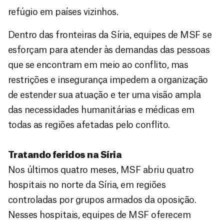
refúgio em países vizinhos.
Dentro das fronteiras da Síria, equipes de MSF se
esforçam para atender às demandas das pessoas
que se encontram em meio ao conflito, mas
restrições e insegurança impedem a organização
de estender sua atuação e ter uma visão ampla
das necessidades humanitárias e médicas em
todas as regiões afetadas pelo conflito.
Tratando feridos na Síria
Nos últimos quatro meses, MSF abriu quatro
hospitais no norte da Síria, em regiões
controladas por grupos armados da oposição.
Nesses hospitais, equipes de MSF oferecem