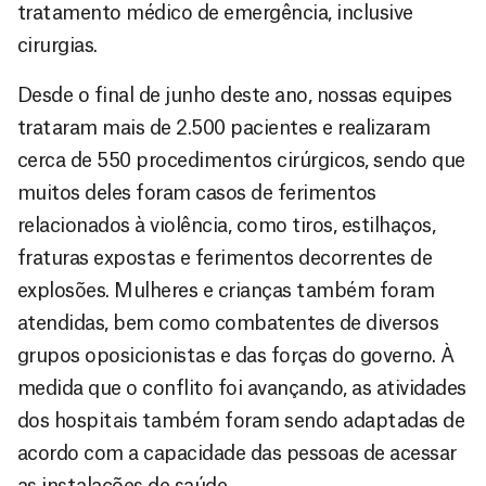
tratamento médico de emergência, inclusive
cirurgias.
Desde o final de junho deste ano, nossas equipes
trataram mais de 2.500 pacientes e realizaram
cerca de 550 procedimentos cirúrgicos, sendo que
muitos deles foram casos de ferimentos
relacionados à violência, como tiros, estilhaços,
fraturas expostas e ferimentos decorrentes de
explosões. Mulheres e crianças também foram
atendidas, bem como combatentes de diversos
grupos oposicionistas e das forças do governo. À
medida que o conflito foi avançando, as atividades
dos hospitais também foram sendo adaptadas de
acordo com a capacidade das pessoas de acessar
as instalações de saúde.