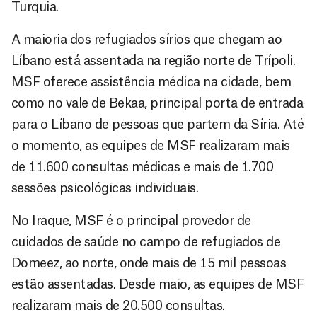
Turquia.
A maioria dos refugiados sírios que chegam ao
Líbano está assentada na região norte de Trípoli.
MSF oferece assistência médica na cidade, bem
como no vale de Bekaa, principal porta de entrada
para o Líbano de pessoas que partem da Síria. Até
o momento, as equipes de MSF realizaram mais
de 11.600 consultas médicas e mais de 1.700
sessões psicológicas individuais.
No Iraque, MSF é o principal provedor de
cuidados de saúde no campo de refugiados de
Domeez, ao norte, onde mais de 15 mil pessoas
estão assentadas. Desde maio, as equipes de MSF
realizaram mais de 20.500 consultas.