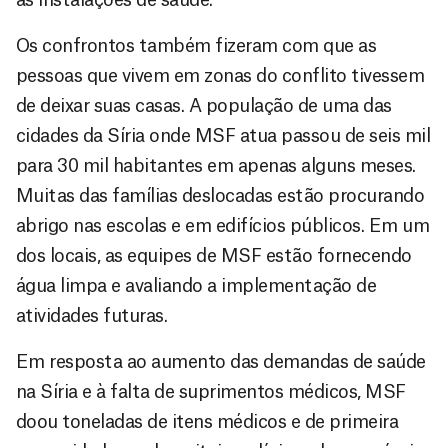
Os confrontos também fizeram com que as
pessoas que vivem em zonas do conflito tivessem
de deixar suas casas. A população de uma das
cidades da Síria onde MSF atua passou de seis mil
para 30 mil habitantes em apenas alguns meses.
Muitas das famílias deslocadas estão procurando
abrigo nas escolas e em edifícios públicos. Em um
dos locais, as equipes de MSF estão fornecendo
água limpa e avaliando a implementação de
atividades futuras.
Em resposta ao aumento das demandas de saúde
na Síria e à falta de suprimentos médicos, MSF
doou toneladas de itens médicos e de primeira