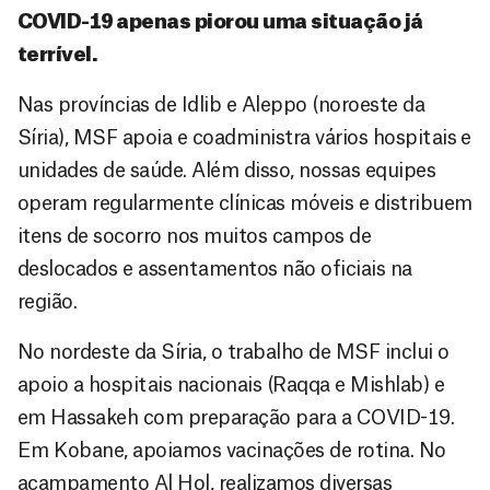
COVID-19 apenas piorou uma situação já
terrível.
Nas províncias de Idlib e Aleppo (noroeste da
Síria), MSF apoia e coadministra vários hospitais e
unidades de saúde. Além disso, nossas equipes
operam regularmente clínicas móveis e distribuem
itens de socorro nos muitos campos de
deslocados e assentamentos não oficiais na
região.
No nordeste da Síria, o trabalho de MSF inclui o
apoio a hospitais nacionais (Raqqa e Mishlab) e
em Hassakeh com preparação para a COVID-19.
Em Kobane, apoiamos vacinações de rotina. No
acampamento Al Hol, realizamos diversas