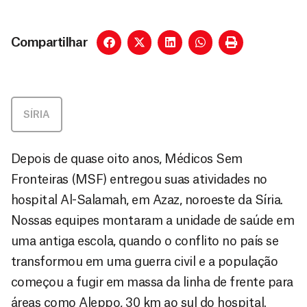
Compartilhar
SÍRIA
Depois de quase oito anos, Médicos Sem
Fronteiras (MSF) entregou suas atividades no
hospital Al-Salamah, em Azaz, noroeste da Síria.
Nossas equipes montaram a unidade de saúde em
uma antiga escola, quando o conflito no país se
transformou em uma guerra civil e a população
começou a fugir em massa da linha de frente para
áreas como Aleppo, 30 km ao sul do hospital.