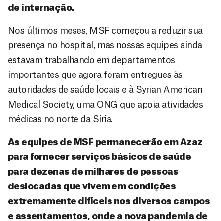
de internação.
Nos últimos meses, MSF começou a reduzir sua
presença no hospital, mas nossas equipes ainda
estavam trabalhando em departamentos
importantes que agora foram entregues às
autoridades de saúde locais e à Syrian American
Medical Society, uma ONG que apoia atividades
médicas no norte da Síria.
As equipes de MSF permanecerão em Azaz
para fornecer serviços básicos de saúde
para dezenas de milhares de pessoas
deslocadas que vivem em condições
extremamente difíceis nos diversos campos
e assentamentos, onde a nova pandemia de