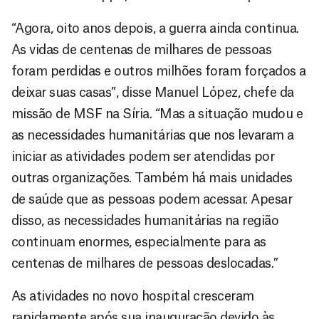
“Agora, oito anos depois, a guerra ainda continua.
As vidas de centenas de milhares de pessoas
foram perdidas e outros milhões foram forçados a
deixar suas casas”, disse Manuel López, chefe da
missão de MSF na Síria. “Mas a situação mudou e
as necessidades humanitárias que nos levaram a
iniciar as atividades podem ser atendidas por
outras organizações. Também há mais unidades
de saúde que as pessoas podem acessar. Apesar
disso, as necessidades humanitárias na região
continuam enormes, especialmente para as
centenas de milhares de pessoas deslocadas.”
As atividades no novo hospital cresceram
rapidamente após sua inauguração devido às