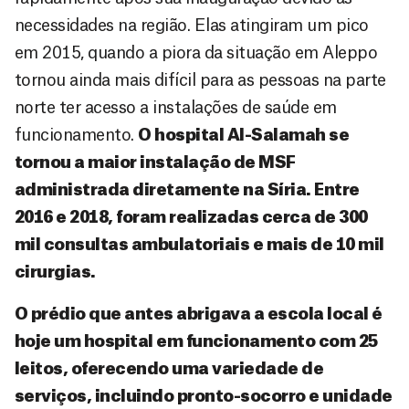
necessidades na região. Elas atingiram um pico
em 2015, quando a piora da situação em Aleppo
tornou ainda mais difícil para as pessoas na parte
norte ter acesso a instalações de saúde em
funcionamento.
O hospital Al-Salamah se
tornou a maior instalação de MSF
administrada diretamente na Síria. Entre
2016 e 2018, foram realizadas cerca de 300
mil consultas ambulatoriais e mais de 10 mil
cirurgias.
O prédio que antes abrigava a escola local é
hoje um hospital em funcionamento com 25
leitos, oferecendo uma variedade de
serviços, incluindo pronto-socorro e unidade