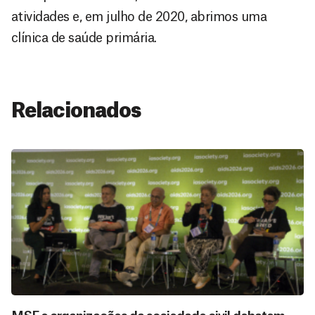
atividades e, em julho de 2020, abrimos uma
clínica de saúde primária.
Relacionados