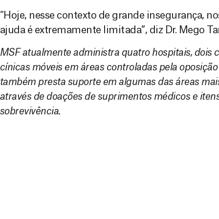
“Hoje, nesse contexto de grande insegurança, no
ajuda é extremamente limitada”, diz Dr. Mego Ta
MSF atualmente administra quatro hospitais, dois c
cínicas móveis em áreas controladas pela oposição 
também presta suporte em algumas das áreas mais 
através de doações de suprimentos médicos e itens
sobrevivência.