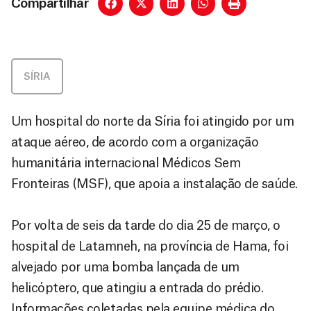
Compartilhar
SÍRIA
Um hospital do norte da Síria foi atingido por um
ataque aéreo, de acordo com a organização
humanitária internacional Médicos Sem
Fronteiras (MSF), que apoia a instalação de saúde.
Por volta de seis da tarde do dia 25 de março, o
hospital de Latamneh, na província de Hama, foi
alvejado por uma bomba lançada de um
helicóptero, que atingiu a entrada do prédio.
Informações coletadas pela equipe médica do