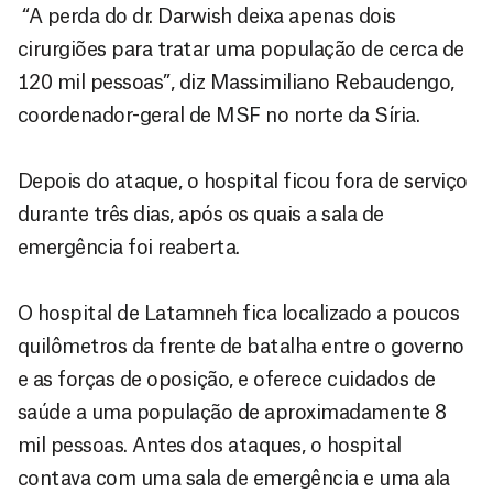
“A perda do dr. Darwish deixa apenas dois
cirurgiões para tratar uma população de cerca de
120 mil pessoas”, diz Massimiliano Rebaudengo,
coordenador-geral de MSF no norte da Síria.
Depois do ataque, o hospital ficou fora de serviço
durante três dias, após os quais a sala de
emergência foi reaberta.
O hospital de Latamneh fica localizado a poucos
quilômetros da frente de batalha entre o governo
e as forças de oposição, e oferece cuidados de
saúde a uma população de aproximadamente 8
mil pessoas. Antes dos ataques, o hospital
contava com uma sala de emergência e uma ala