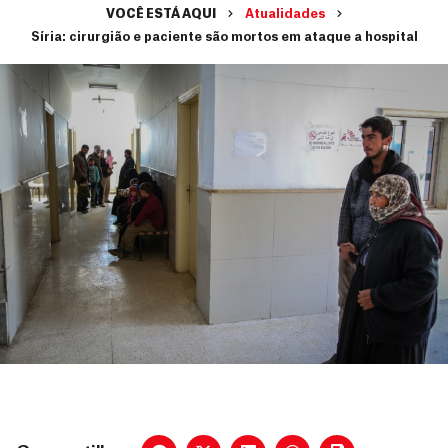
VOCÊ ESTÁ AQUI
Atualidades
Síria: cirurgião e paciente são mortos em ataque a hospital