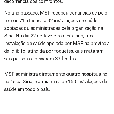
decorrência dos confrontos.
No ano passado, MSF recebeu denúncias de pelo
menos 71 ataques a 32 instalações de saúde
apoiadas ou administradas pela organização na
Síria. No dia 22 de fevereiro deste ano, uma
instalação de saúde apoiada por MSF na província
de Idlib foi atingida por foguetes, que mataram
seis pessoas e deixaram 33 feridas.
MSF administra diretamente quatro hospitais no
norte da Síria, e apoia mais de 150 instalações de
saúde em todo o país.