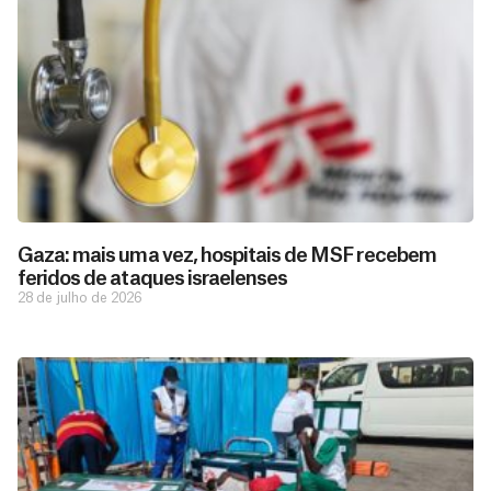
Gaza: mais uma vez, hospitais de MSF recebem
feridos de ataques israelenses
28 de julho de 2026