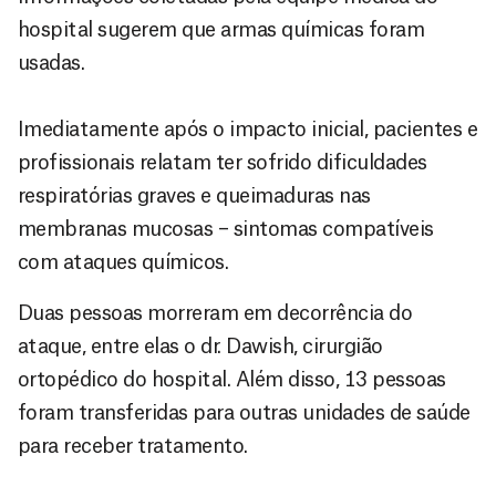
hospital sugerem que armas químicas foram
usadas.
Imediatamente após o impacto inicial, pacientes e
profissionais relatam ter sofrido dificuldades
respiratórias graves e queimaduras nas
membranas mucosas – sintomas compatíveis
com ataques químicos.
Duas pessoas morreram em decorrência do
ataque, entre elas o dr. Dawish, cirurgião
ortopédico do hospital. Além disso, 13 pessoas
foram transferidas para outras unidades de saúde
para receber tratamento.