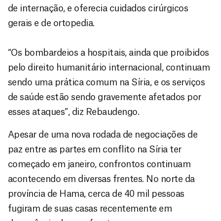
de internação, e oferecia cuidados cirúrgicos
gerais e de ortopedia.
“Os bombardeios a hospitais, ainda que proibidos
pelo direito humanitário internacional, continuam
sendo uma prática comum na Síria, e os serviços
de saúde estão sendo gravemente afetados por
esses ataques”, diz Rebaudengo.
Apesar de uma nova rodada de negociações de
paz entre as partes em conflito na Síria ter
começado em janeiro, confrontos continuam
acontecendo em diversas frentes. No norte da
província de Hama, cerca de 40 mil pessoas
fugiram de suas casas recentemente em