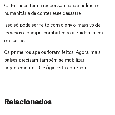
Os Estados têm a responsabilidade política e
humanitária de conter esse desastre.
Isso só pode ser feito com o envio massivo de
recursos a campo, combatendo a epidemia em
seu cerne.
Os primeiros apelos foram feitos. Agora, mais
países precisam também se mobilizar
urgentemente. O relógio está correndo.
Relacionados