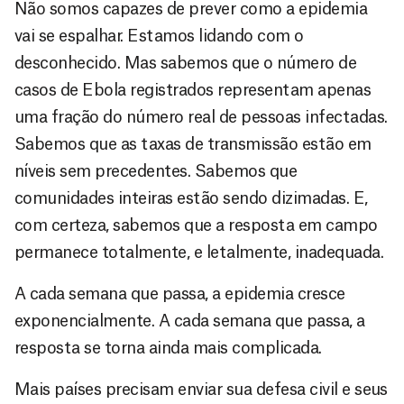
Não somos capazes de prever como a epidemia
vai se espalhar. Estamos lidando com o
desconhecido. Mas sabemos que o número de
casos de Ebola registrados representam apenas
uma fração do número real de pessoas infectadas.
Sabemos que as taxas de transmissão estão em
níveis sem precedentes. Sabemos que
comunidades inteiras estão sendo dizimadas. E,
com certeza, sabemos que a resposta em campo
permanece totalmente, e letalmente, inadequada.
A cada semana que passa, a epidemia cresce
exponencialmente. A cada semana que passa, a
resposta se torna ainda mais complicada.
Mais países precisam enviar sua defesa civil e seus