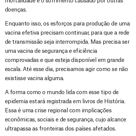
mortalidade e o sofrimento causado por outras
doenças.
Enquanto isso, os esforços para produção de uma
vacina efetiva precisam continuar, para que a rede
de transmissão seja interrompida. Mas precisa ser
uma vacina de segurança e eficiência
comprovadas e que esteja disponível em grande
escala. Até esse dia, precisamos agir como se não
existisse vacina alguma.
A forma como o mundo lida com esse tipo de
epidemia estará registrada em livros de História.
Essa é uma crise regional com implicações
econômicas, sociais e de segurança, cujo alcance
ultrapassa as fronteiras dos países afetados.