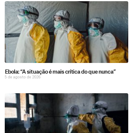
Ebola: “A situação é mais crítica do que nunca”
5 de agosto de 2026