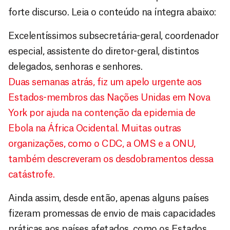
forte discurso. Leia o conteúdo na íntegra abaixo:
Excelentíssimos subsecretária-geral, coordenador
especial, assistente do diretor-geral, distintos
delegados, senhoras e senhores.
Duas semanas atrás, fiz um apelo urgente aos
Estados-membros das Nações Unidas em Nova
York por ajuda na contenção da epidemia de
Ebola na África Ocidental. Muitas outras
organizações, como o CDC, a OMS e a ONU,
também descreveram os desdobramentos dessa
catástrofe.
Ainda assim, desde então, apenas alguns países
fizeram promessas de envio de mais capacidades
práticas aos países afetados, como os Estados