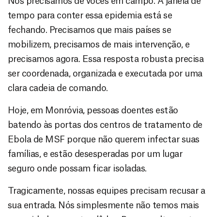
Nós precisamos de vocês em campo. A janela de
tempo para conter essa epidemia está se
fechando. Precisamos que mais países se
mobilizem, precisamos de mais intervenção, e
precisamos agora. Essa resposta robusta precisa
ser coordenada, organizada e executada por uma
clara cadeia de comando.
Hoje, em Monróvia, pessoas doentes estão
batendo às portas dos centros de tratamento de
Ebola de MSF porque não querem infectar suas
famílias, e estão desesperadas por um lugar
seguro onde possam ficar isoladas.
Tragicamente, nossas equipes precisam recusar a
sua entrada. Nós simplesmente não temos mais