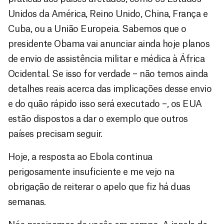
Unidos da América, Reino Unido, China, França e
Cuba, ou a União Europeia. Sabemos que o
presidente Obama vai anunciar ainda hoje planos
de envio de assistência militar e médica à África
Ocidental. Se isso for verdade – não temos ainda
detalhes reais acerca das implicações desse envio
e do quão rápido isso será executado –, os EUA
estão dispostos a dar o exemplo que outros
países precisam seguir.
Hoje, a resposta ao Ebola continua
perigosamente insuficiente e me vejo na
obrigação de reiterar o apelo que fiz há duas
semanas.