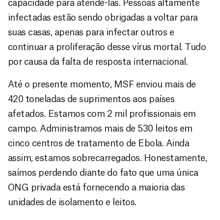
capacidade para atendê-las. Pessoas altamente
infectadas estão sendo obrigadas a voltar para
suas casas, apenas para infectar outros e
continuar a proliferação desse vírus mortal. Tudo
por causa da falta de resposta internacional.
Até o presente momento, MSF enviou mais de
420 toneladas de suprimentos aos países
afetados. Estamos com 2 mil profissionais em
campo. Administramos mais de 530 leitos em
cinco centros de tratamento de Ebola. Ainda
assim, estamos sobrecarregados. Honestamente,
saímos perdendo diante do fato que uma única
ONG privada está fornecendo a maioria das
unidades de isolamento e leitos.