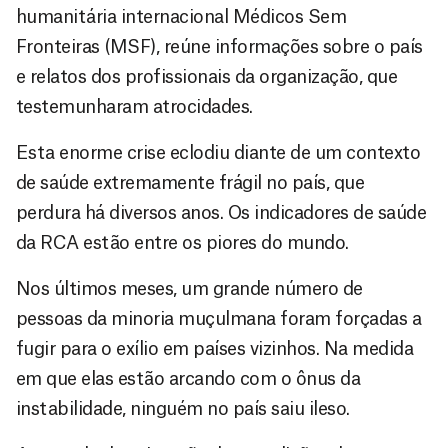
humanitária internacional Médicos Sem
Fronteiras (MSF), reúne informações sobre o país
e relatos dos profissionais da organização, que
testemunharam atrocidades.
Esta enorme crise eclodiu diante de um contexto
de saúde extremamente frágil no país, que
perdura há diversos anos. Os indicadores de saúde
da RCA estão entre os piores do mundo.
Nos últimos meses, um grande número de
pessoas da minoria muçulmana foram forçadas a
fugir para o exílio em países vizinhos. Na medida
em que elas estão arcando com o ônus da
instabilidade, ninguém no país saiu ileso.