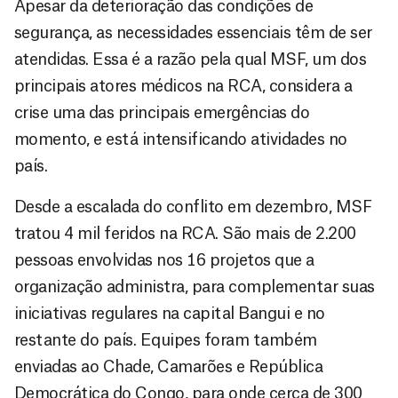
Apesar da deterioração das condições de
segurança, as necessidades essenciais têm de ser
atendidas. Essa é a razão pela qual MSF, um dos
principais atores médicos na RCA, considera a
crise uma das principais emergências do
momento, e está intensificando atividades no
país.
Desde a escalada do conflito em dezembro, MSF
tratou 4 mil feridos na RCA. São mais de 2.200
pessoas envolvidas nos 16 projetos que a
organização administra, para complementar suas
iniciativas regulares na capital Bangui e no
restante do país. Equipes foram também
enviadas ao Chade, Camarões e República
Democrática do Congo, para onde cerca de 300