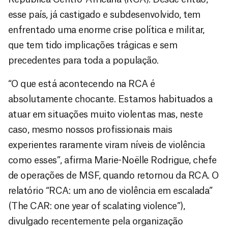
esse país, já castigado e subdesenvolvido, tem
enfrentado uma enorme crise política e militar,
que tem tido implicações trágicas e sem
precedentes para toda a população.
“O que está acontecendo na RCA é
absolutamente chocante. Estamos habituados a
atuar em situações muito violentas mas, neste
caso, mesmo nossos profissionais mais
experientes raramente viram níveis de violência
como esses”, afirma Marie-Noëlle Rodrigue, chefe
de operações de MSF, quando retornou da RCA. O
relatório “RCA: um ano de violência em escalada”
(The CAR: one year of scalating violence”),
divulgado recentemente pela organização