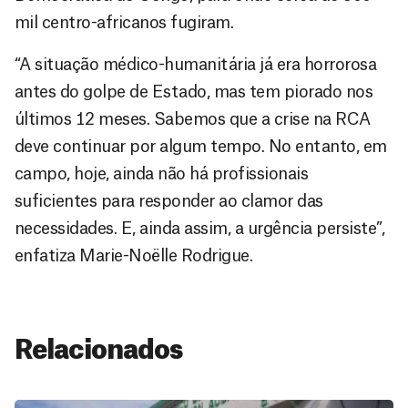
mil centro-africanos fugiram.
“A situação médico-humanitária já era horrorosa
antes do golpe de Estado, mas tem piorado nos
últimos 12 meses. Sabemos que a crise na RCA
deve continuar por algum tempo. No entanto, em
campo, hoje, ainda não há profissionais
suficientes para responder ao clamor das
necessidades. E, ainda assim, a urgência persiste”,
enfatiza Marie-Noëlle Rodrigue.
Relacionados