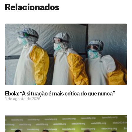
Relacionados
Ebola: “A situação é mais crítica do que nunca”
5 de agosto de 2026