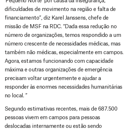
‘Pequeno Norte’ por causa da insegurança,
dificuldades de movimento na região e falta de
financiamento”, diz Karel Janssens, chefe de
missão de MSF na RDC. “Dada essa redução no
número de organizações, temos respondido a um
número crescente de necessidades médicas, mas
também não médicas, especialmente em campos.
Agora, estamos funcionando com capacidade
máxima e outras organizações de emergência
precisam voltar urgentemente e ajudar a
responder às enormes necessidades humanitárias
no local. ”
Segundo estimativas recentes, mais de 687.500
pessoas vivem em campos para pessoas
deslocadas internamente ou estão sendo