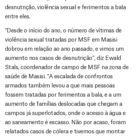
desnutrição, violência sexual e ferimentos a bala
entre eles.
“Desde o início do ano, o número de vítimas de
violência sexual tratadas por MSF em Masisi
dobrou em relação ao ano passado, e vimos um
aumento nos casos de desnutrição”, diz Ewald
Stals, coordenador de campo de MSF na zona de
saúde de Masisi. “A escalada de confrontos
armados também levou a que mais pessoas
fossem tratadas por ferimentos a bala, e a um
aumento de famílias deslocadas que chegam a
campos já superlotados, onde o acesso à água e
ao saneamento é escasso. Não por acaso, foram
relatados casos de cólera e tivemos que montar