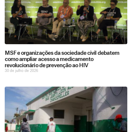
MSF e organizações da sociedade civil debatem
como ampliar acesso a medicamento
revolucionário de prevenção ao HIV
30 de julho de 2026