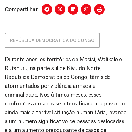
Compartilhar
REPÚBLICA DEMOCRÁTICA DO CONGO
Durante anos, os territórios de Masisi, Walikale e
Rutshuru, na parte sul de Kivu do Norte,
República Democrática do Congo, têm sido
atormentados por violência armada e
criminalidade. Nos últimos meses, esses
confrontos armados se intensificaram, agravando
ainda mais a terrível situação humanitária, levando
a um número significativo de pessoas deslocadas
e a um aumento preocupante de casos de