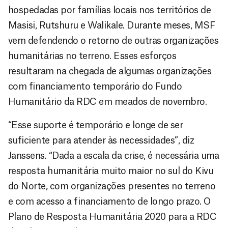
hospedadas por famílias locais nos territórios de
Masisi, Rutshuru e Walikale. Durante meses, MSF
vem defendendo o retorno de outras organizações
humanitárias no terreno. Esses esforços
resultaram na chegada de algumas organizações
com financiamento temporário do Fundo
Humanitário da RDC em meados de novembro.
“Esse suporte é temporário e longe de ser
suficiente para atender às necessidades”, diz
Janssens. “Dada a escala da crise, é necessária uma
resposta humanitária muito maior no sul do Kivu
do Norte, com organizações presentes no terreno
e com acesso a financiamento de longo prazo. O
Plano de Resposta Humanitária 2020 para a RDC