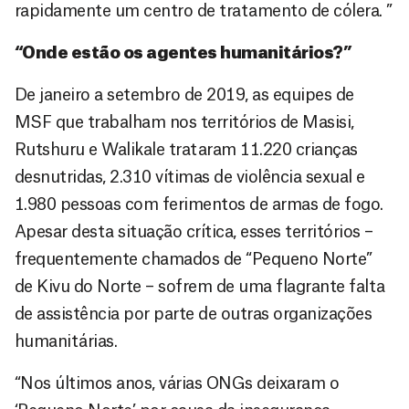
rapidamente um centro de tratamento de cólera. ”
“Onde estão os agentes humanitários?”
De janeiro a setembro de 2019, as equipes de
MSF que trabalham nos territórios de Masisi,
Rutshuru e Walikale trataram 11.220 crianças
desnutridas, 2.310 vítimas de violência sexual e
1.980 pessoas com ferimentos de armas de fogo.
Apesar desta situação crítica, esses territórios –
frequentemente chamados de “Pequeno Norte”
de Kivu do Norte – sofrem de uma flagrante falta
de assistência por parte de outras organizações
humanitárias.
“Nos últimos anos, várias ONGs deixaram o