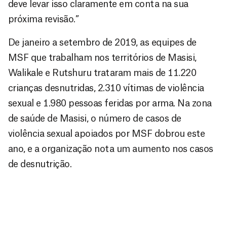
deve levar isso claramente em conta na sua
próxima revisão.”
De janeiro a setembro de 2019, as equipes de
MSF que trabalham nos territórios de Masisi,
Walikale e Rutshuru trataram mais de 11.220
crianças desnutridas, 2.310 vítimas de violência
sexual e 1.980 pessoas feridas por arma. Na zona
de saúde de Masisi, o número de casos de
violência sexual apoiados por MSF dobrou este
ano, e a organização nota um aumento nos casos
de desnutrição.