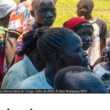
blica Democrática do Congo. Julho de 2025. © Sam Bradpiece/MSF