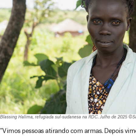
Blassing Halima, refugiada sul-sudanesa na RDC. Julho de 2025 
“Vimos pessoas atirando com armas. Depois vimo