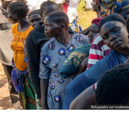
Refugiados sul-sudanes