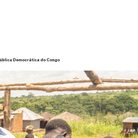
epública Democrática do Congo