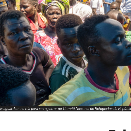
es aguardam na fila para se registrar no Comitê Nacional de Refugiados da Repú