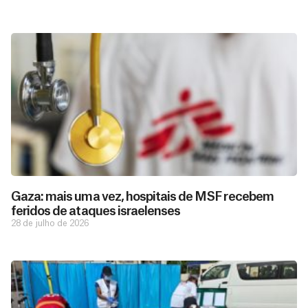
Gaza: mais uma vez, hospitais de MSF recebem
feridos de ataques israelenses
28 de julho de 2026