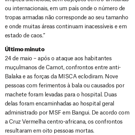
ou internacionais, em um país onde o número de
tropas armadas não corresponde ao seu tamanho
e onde muitas áreas continuam inacessíveis e em
estado de caos.”
Último minuto
24 de maio – após o ataque aos habitantes
muçulmanos de Carnot, confrontos entre anti-
Balaka e as forças da MISCA eclodiram. Nove
pessoas com ferimentos à bala ou causados por
machete foram levadas para o hospital. Duas
delas foram encaminhadas ao hospital geral
administrado por MSF em Bangui. De acordo com
a Cruz Vermelha centro-africana, os confrontos
resultaram em oito pessoas mortas.