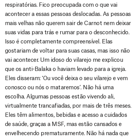
respiratórias. Fico preocupada com o que vai
acontecer a essas pessoas deslocadas. As pessoas
mais velhas não querem sair de Carnot nem deixar
suas vidas para trás e rumar para o desconhecido.
Isso é completamente compreensível. Elas
gostariam de voltar para suas casas, mas isso não
vai acontecer. Um idoso do vilarejo me explicou
que os anti-Balaka o haviam levado para a igreja.
Eles disseram: ‘Ou você deixa o seu vilarejo e vem
conosco ou nós o mataremos’. Não há uma
escolha. Algumas pessoas estão vivendo ali,
virtualmente trancafiadas, por mais de três meses.
Eles têm alimentos, bebidas e acesso a cuidados
de saúde, graças a MSF, mas estão cansados e
envelhecendo prematuramente. Não há nada que