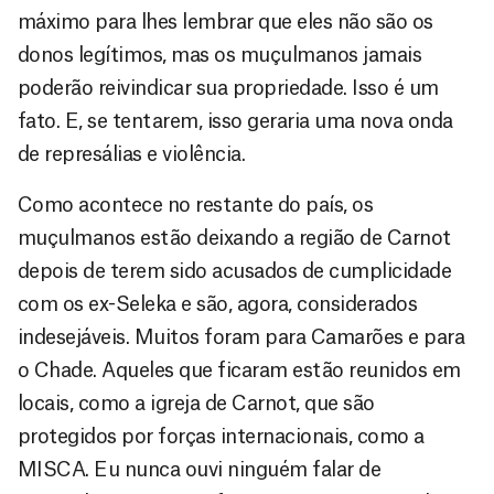
máximo para lhes lembrar que eles não são os
donos legítimos, mas os muçulmanos jamais
poderão reivindicar sua propriedade. Isso é um
fato. E, se tentarem, isso geraria uma nova onda
de represálias e violência.
Como acontece no restante do país, os
muçulmanos estão deixando a região de Carnot
depois de terem sido acusados de cumplicidade
com os ex-Seleka e são, agora, considerados
indesejáveis. Muitos foram para Camarões e para
o Chade. Aqueles que ficaram estão reunidos em
locais, como a igreja de Carnot, que são
protegidos por forças internacionais, como a
MISCA. Eu nunca ouvi ninguém falar de