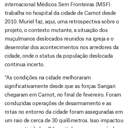
internacional Médicos Sem Fronteiras (MSF)
trabalha no hospital da cidade de Carnot desde
2010. Muriel faz, aqui, uma retrospectiva sobre o
projeto, o contexto mutante, a situação dos
muçulmanos deslocados reunidos na igreja e o
desenrolar dos acontecimentos nos arredores da
cidade, onde o status da população deslocada
continua incerto.
“As condições na cidade melhoraram
significativamente desde que as forças Sangari
chegaram em Carnot, no final de fevereiro. Foram
conduzidas operações de desarmamento e as
rotas no entorno da cidade foram asseguradas em
um raio de cerca de 30 quilômetros. Isso impactou