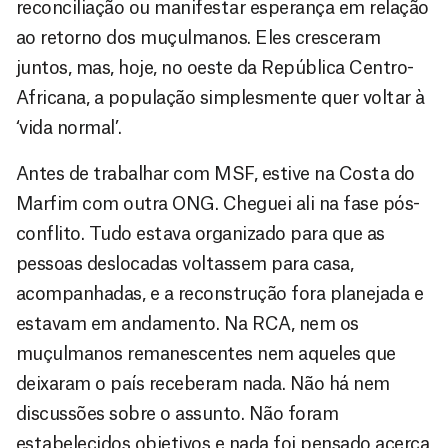
reconciliação ou manifestar esperança em relação
ao retorno dos muçulmanos. Eles cresceram
juntos, mas, hoje, no oeste da República Centro-
Africana, a população simplesmente quer voltar à
‘vida normal’.
Antes de trabalhar com MSF, estive na Costa do
Marfim com outra ONG. Cheguei ali na fase pós-
conflito. Tudo estava organizado para que as
pessoas deslocadas voltassem para casa,
acompanhadas, e a reconstrução fora planejada e
estavam em andamento. Na RCA, nem os
muçulmanos remanescentes nem aqueles que
deixaram o país receberam nada. Não há nem
discussões sobre o assunto. Não foram
estabelecidos objetivos e nada foi pensado acerca