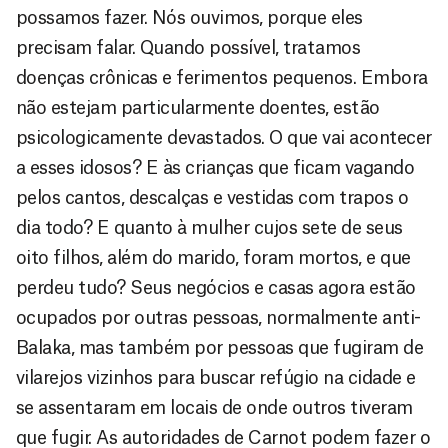
possamos fazer. Nós ouvimos, porque eles
precisam falar. Quando possível, tratamos
doenças crônicas e ferimentos pequenos. Embora
não estejam particularmente doentes, estão
psicologicamente devastados. O que vai acontecer
a esses idosos? E às crianças que ficam vagando
pelos cantos, descalças e vestidas com trapos o
dia todo? E quanto à mulher cujos sete de seus
oito filhos, além do marido, foram mortos, e que
perdeu tudo? Seus negócios e casas agora estão
ocupados por outras pessoas, normalmente anti-
Balaka, mas também por pessoas que fugiram de
vilarejos vizinhos para buscar refúgio na cidade e
se assentaram em locais de onde outros tiveram
que fugir. As autoridades de Carnot podem fazer o