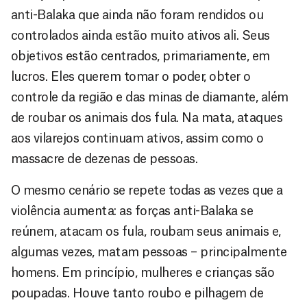
anti-Balaka que ainda não foram rendidos ou
controlados ainda estão muito ativos ali. Seus
objetivos estão centrados, primariamente, em
lucros. Eles querem tomar o poder, obter o
controle da região e das minas de diamante, além
de roubar os animais dos fula. Na mata, ataques
aos vilarejos continuam ativos, assim como o
massacre de dezenas de pessoas.
O mesmo cenário se repete todas as vezes que a
violência aumenta: as forças anti-Balaka se
reúnem, atacam os fula, roubam seus animais e,
algumas vezes, matam pessoas – principalmente
homens. Em princípio, mulheres e crianças são
poupadas. Houve tanto roubo e pilhagem de