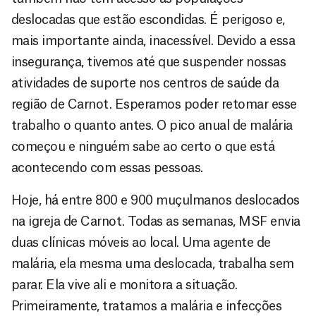
deslocadas que estão escondidas. É perigoso e,
mais importante ainda, inacessível. Devido a essa
insegurança, tivemos até que suspender nossas
atividades de suporte nos centros de saúde da
região de Carnot. Esperamos poder retomar esse
trabalho o quanto antes. O pico anual de malária
começou e ninguém sabe ao certo o que está
acontecendo com essas pessoas.
Hoje, há entre 800 e 900 muçulmanos deslocados
na igreja de Carnot. Todas as semanas, MSF envia
duas clínicas móveis ao local. Uma agente de
malária, ela mesma uma deslocada, trabalha sem
parar. Ela vive ali e monitora a situação.
Primeiramente, tratamos a malária e infecções