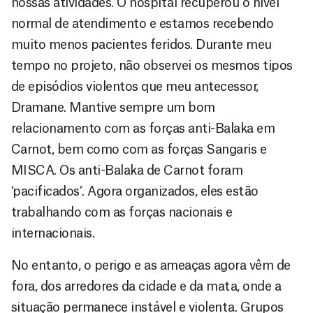
nossas atividades. O hospital recuperou o nível
normal de atendimento e estamos recebendo
muito menos pacientes feridos. Durante meu
tempo no projeto, não observei os mesmos tipos
de episódios violentos que meu antecessor,
Dramane. Mantive sempre um bom
relacionamento com as forças anti-Balaka em
Carnot, bem como com as forças Sangaris e
MISCA. Os anti-Balaka de Carnot foram
‘pacificados’. Agora organizados, eles estão
trabalhando com as forças nacionais e
internacionais.
No entanto, o perigo e as ameaças agora vêm de
fora, dos arredores da cidade e da mata, onde a
situação permanece instável e violenta. Grupos