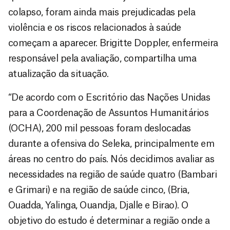
colapso, foram ainda mais prejudicadas pela
violência e os riscos relacionados à saúde
começam a aparecer. Brigitte Doppler, enfermeira
responsável pela avaliação, compartilha uma
atualização da situação.
“De acordo com o Escritório das Nações Unidas
para a Coordenação de Assuntos Humanitários
(OCHA), 200 mil pessoas foram deslocadas
durante a ofensiva do Seleka, principalmente em
áreas no centro do país. Nós decidimos avaliar as
necessidades na região de saúde quatro (Bambari
e Grimari) e na região de saúde cinco, (Bria,
Ouadda, Yalinga, Ouandja, Djalle e Birao). O
objetivo do estudo é determinar a região onde a