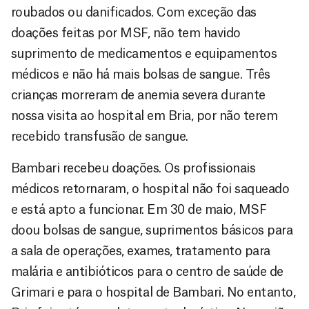
roubados ou danificados. Com exceção das
doações feitas por MSF, não tem havido
suprimento de medicamentos e equipamentos
médicos e não há mais bolsas de sangue. Três
crianças morreram de anemia severa durante
nossa visita ao hospital em Bria, por não terem
recebido transfusão de sangue.
Bambari recebeu doações. Os profissionais
médicos retornaram, o hospital não foi saqueado
e está apto a funcionar. Em 30 de maio, MSF
doou bolsas de sangue, suprimentos básicos para
a sala de operações, exames, tratamento para
malária e antibióticos para o centro de saúde de
Grimari e para o hospital de Bambari. No entanto,