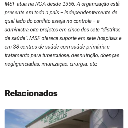
MSF atua na RCA desde 1996. A organização está
presente em todo o país – independentemente de
qual lado do conflito esteja no controle – e
administra oito projetos em cinco dos sete “distritos
de saúde”. MSF oferece suporte em sete hospitais e
em 38 centros de saúde com saúde primária e
tratamento para tuberculose, desnutrição, doenças
negligenciadas, imunização, cirurgia, etc.
Relacionados