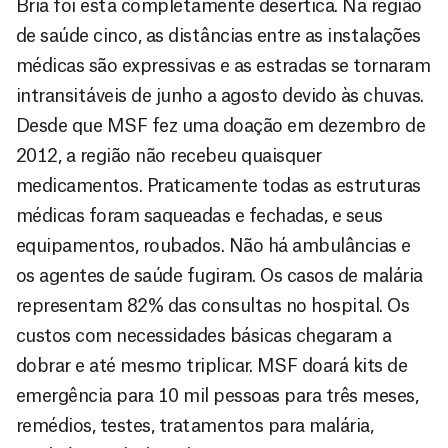
Bria foi está completamente desértica. Na região
de saúde cinco, as distâncias entre as instalações
médicas são expressivas e as estradas se tornaram
intransitáveis de junho a agosto devido às chuvas.
Desde que MSF fez uma doação em dezembro de
2012, a região não recebeu quaisquer
medicamentos. Praticamente todas as estruturas
médicas foram saqueadas e fechadas, e seus
equipamentos, roubados. Não há ambulâncias e
os agentes de saúde fugiram. Os casos de malária
representam 82% das consultas no hospital. Os
custos com necessidades básicas chegaram a
dobrar e até mesmo triplicar. MSF doará kits de
emergência para 10 mil pessoas para três meses,
remédios, testes, tratamentos para malária,