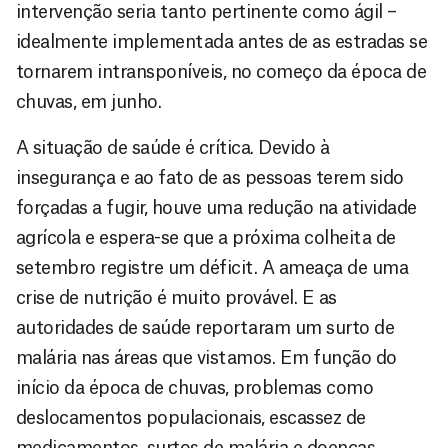
intervenção seria tanto pertinente como ágil –
idealmente implementada antes de as estradas se
tornarem intransponíveis, no começo da época de
chuvas, em junho.
A situação de saúde é crítica. Devido à
insegurança e ao fato de as pessoas terem sido
forçadas a fugir, houve uma redução na atividade
agrícola e espera-se que a próxima colheita de
setembro registre um déficit. A ameaça de uma
crise de nutrição é muito provável. E as
autoridades de saúde reportaram um surto de
malária nas áreas que vistamos. Em função do
início da época de chuvas, problemas como
deslocamentos populacionais, escassez de
medicamentos, surtos de malária e doenças