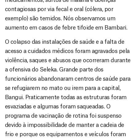
contagiosas por via fecal e oral (cólera, por
exemplo) são temidos. Nós observamos um
aumento em casos de febre tifoide em Bambari.
O colapso das instalações de saúde e a falta de
acesso a cuidados médicos foram agravados pela
violência, saques e abusos que ocorreram durante
a ofensiva do Seleka. Grande parte dos
funcionários abandonaram centros de saúde para
se refugiarem no mato ou irem para a capital,
Bangui. Praticamente todas as estruturas foram
esvaziadas e algumas foram saqueadas. O
programa de vacinação de rotina foi suspenso
devido à impossibilidade de manter a cadeia de
frio e porque os equipamentos e veículos foram