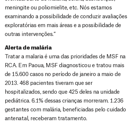
meningite ou poliomielite, etc. Nós estamos
examinando a possibilidade de conduzir avaliações
exploratórias em mais áreas e a possibilidade de
outras intervenções.”
Alerta de malária
Tratar a malaria é uma das prioridades de MSF na
RCA. Em Paoua, MSF diagnosticou e tratou mais
de 15.600 casos no período de janeiro a maio de
2013. 468 pacientes tiveram que ser
hospitalizados, sendo que 425 deles na unidade
pediátrica. 6.1% dessas crianças morreram. 1.236
gestantes com malária, beneficiadas pelo cuidado
antenatal, receberam tratamento.