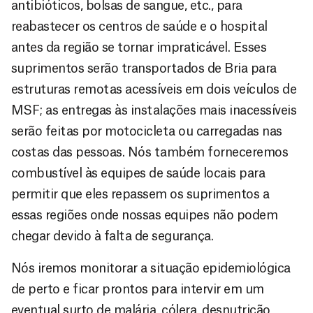
antibióticos, bolsas de sangue, etc., para
reabastecer os centros de saúde e o hospital
antes da região se tornar impraticável. Esses
suprimentos serão transportados de Bria para
estruturas remotas acessíveis em dois veículos de
MSF; as entregas às instalações mais inacessíveis
serão feitas por motocicleta ou carregadas nas
costas das pessoas. Nós também forneceremos
combustível às equipes de saúde locais para
permitir que eles repassem os suprimentos a
essas regiões onde nossas equipes não podem
chegar devido à falta de segurança.
Nós iremos monitorar a situação epidemiológica
de perto e ficar prontos para intervir em um
eventual surto de malária, cólera, desnutrição,