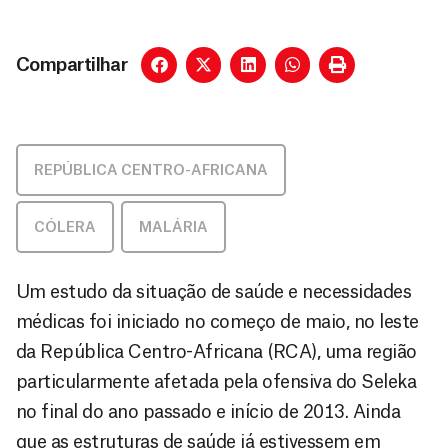
Compartilhar
REPÚBLICA CENTRO-AFRICANA
CÓLERA
,
MALÁRIA
Um estudo da situação de saúde e necessidades
médicas foi iniciado no começo de maio, no leste
da República Centro-Africana (RCA), uma região
particularmente afetada pela ofensiva do Seleka
no final do ano passado e início de 2013. Ainda
que as estruturas de saúde já estivessem em