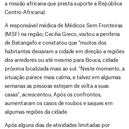
a missão africana que presta suporte a República
Centro-Africana).
A responsável médica de Médicos Sem Fronteiras
(MSF) na região, Cecilia Greco, visitou a periferia
de Batangafo e constatou que “muitos dos
habitantes deixaram a cidade em direção a regiões
dos arredores ou até mesmo para Bouca, cidade
próxima localizada mais ao sul. “Neste momento, a
situação parece mais calma, e talvez em algumas
semanas as pessoas estejam de volta a suas
casas”, acrescentou. Após os confrontos,
aumentaram os casos de roubos e saques em
algumas regiões da cidade.
Após alguns dias de atividades limitadas por