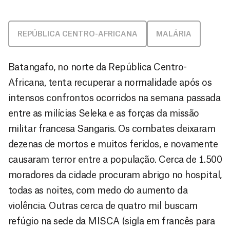
REPÚBLICA CENTRO-AFRICANA
MALÁRIA
Batangafo, no norte da República Centro-
Africana, tenta recuperar a normalidade após os
intensos confrontos ocorridos na semana passada
entre as milícias Seleka e as forças da missão
militar francesa Sangaris. Os combates deixaram
dezenas de mortos e muitos feridos, e novamente
causaram terror entre a população. Cerca de 1.500
moradores da cidade procuram abrigo no hospital,
todas as noites, com medo do aumento da
violência. Outras cerca de quatro mil buscam
refúgio na sede da MISCA (sigla em francês para