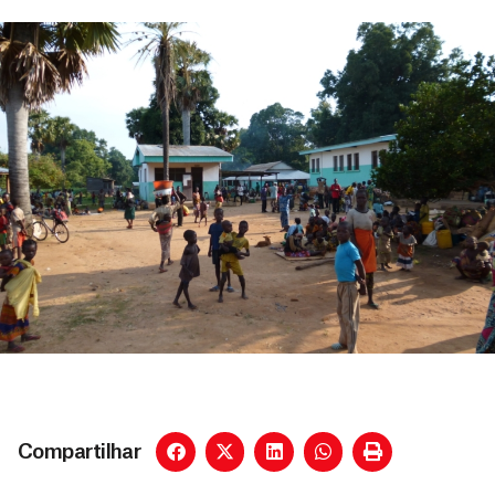
Compartilhar