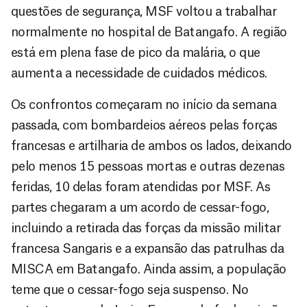
questões de segurança, MSF voltou a trabalhar
normalmente no hospital de Batangafo. A região
está em plena fase de pico da malária, o que
aumenta a necessidade de cuidados médicos.
Os confrontos começaram no início da semana
passada, com bombardeios aéreos pelas forças
francesas e artilharia de ambos os lados, deixando
pelo menos 15 pessoas mortas e outras dezenas
feridas, 10 delas foram atendidas por MSF. As
partes chegaram a um acordo de cessar-fogo,
incluindo a retirada das forças da missão militar
francesa Sangaris e a expansão das patrulhas da
MISCA em Batangafo. Ainda assim, a população
teme que o cessar-fogo seja suspenso. No