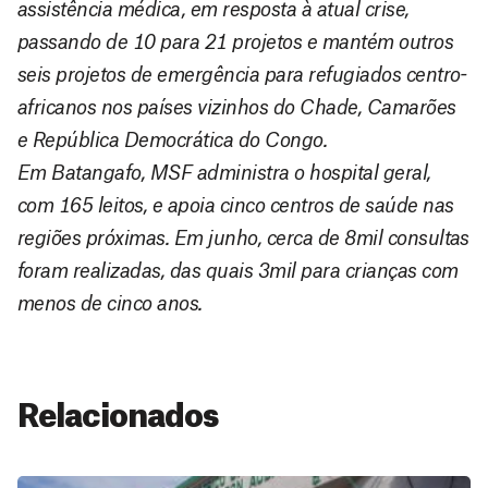
assistência médica, em resposta à atual crise,
passando de 10 para 21 projetos e mantém outros
seis projetos de emergência para refugiados centro-
africanos nos países vizinhos do Chade, Camarões
e República Democrática do Congo.
Em Batangafo, MSF administra o hospital geral,
com 165 leitos, e apoia cinco centros de saúde nas
regiões próximas. Em junho, cerca de 8mil consultas
foram realizadas, das quais 3mil para crianças com
menos de cinco anos.
Relacionados