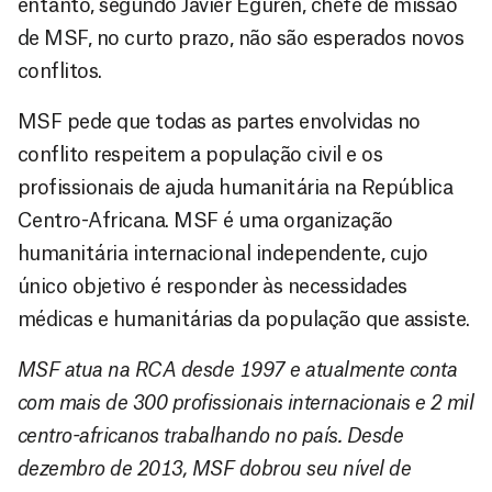
entanto, segundo Javier Eguren, chefe de missão
de MSF, no curto prazo, não são esperados novos
conflitos.
MSF pede que todas as partes envolvidas no
conflito respeitem a população civil e os
profissionais de ajuda humanitária na República
Centro-Africana. MSF é uma organização
humanitária internacional independente, cujo
único objetivo é responder às necessidades
médicas e humanitárias da população que assiste.
MSF atua na RCA desde 1997 e atualmente conta
com mais de 300 profissionais internacionais e 2 mil
centro-africanos trabalhando no país. Desde
dezembro de 2013, MSF dobrou seu nível de