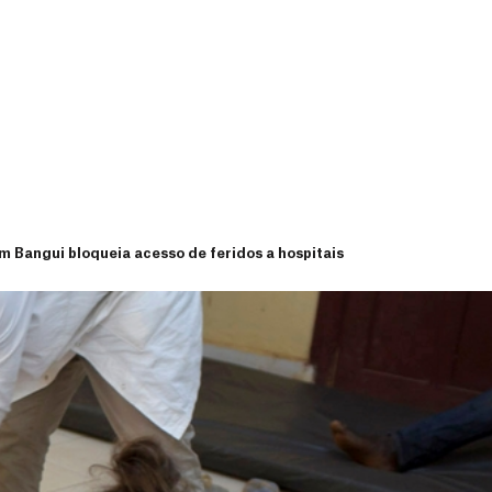
m Bangui bloqueia acesso de feridos a hospitais