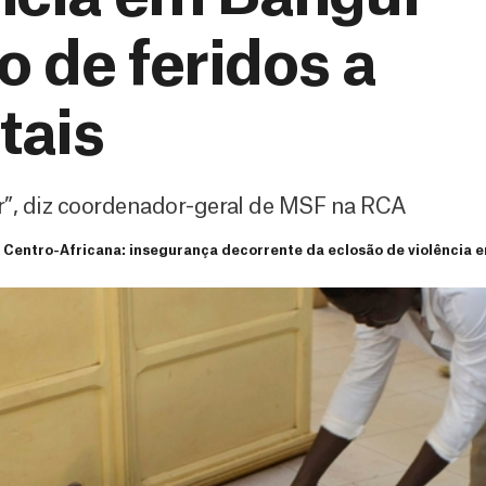
o de feridos a
tais
”, diz coordenador-geral de MSF na RCA
 Centro-Africana: insegurança decorrente da eclosão de violência e