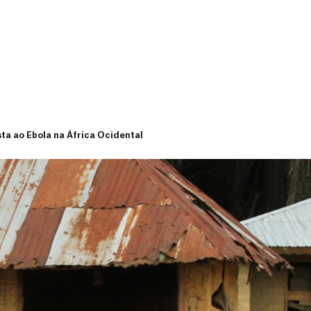
sta ao Ebola na África Ocidental