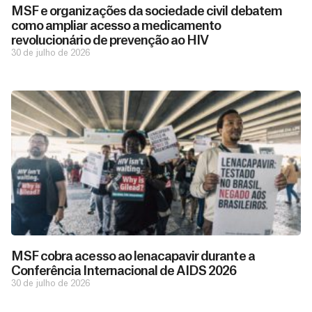
MSF e organizações da sociedade civil debatem
como ampliar acesso a medicamento
revolucionário de prevenção ao HIV
30 de julho de 2026
MSF cobra acesso ao lenacapavir durante a
Conferência Internacional de AIDS 2026
30 de julho de 2026