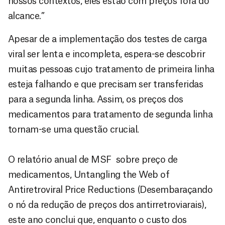
nossos contextos, eles estão com preços fora do
alcance.”
Apesar de a implementação dos testes de carga
viral ser lenta e incompleta, espera-se descobrir
muitas pessoas cujo tratamento de primeira linha
esteja falhando e que precisam ser transferidas
para a segunda linha. Assim, os preços dos
medicamentos para tratamento de segunda linha
tornam-se uma questão crucial.
O relatório anual de MSF sobre preço de
medicamentos, Untangling the Web of
Antiretroviral Price Reductions (Desembaraçando
o nó da redução de preços dos antirretroviarais),
este ano conclui que, enquanto o custo dos