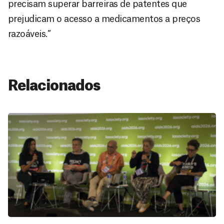
precisam superar barreiras de patentes que
prejudicam o acesso a medicamentos a preços
razoáveis.”
Relacionados