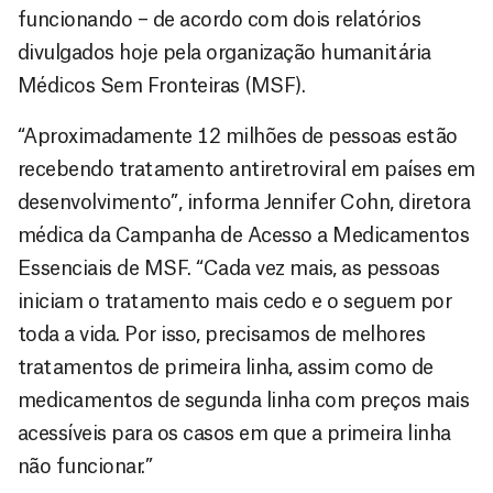
funcionando – de acordo com dois relatórios
divulgados hoje pela organização humanitária
Médicos Sem Fronteiras (MSF).
“Aproximadamente 12 milhões de pessoas estão
recebendo tratamento antiretroviral em países em
desenvolvimento”, informa Jennifer Cohn, diretora
médica da Campanha de Acesso a Medicamentos
Essenciais de MSF. “Cada vez mais, as pessoas
iniciam o tratamento mais cedo e o seguem por
toda a vida. Por isso, precisamos de melhores
tratamentos de primeira linha, assim como de
medicamentos de segunda linha com preços mais
acessíveis para os casos em que a primeira linha
não funcionar.”