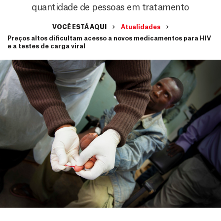
quantidade de pessoas em tratamento
VOCÊ ESTÁ AQUI
Atualidades
Preços altos dificultam acesso a novos medicamentos para HIV
e a testes de carga viral