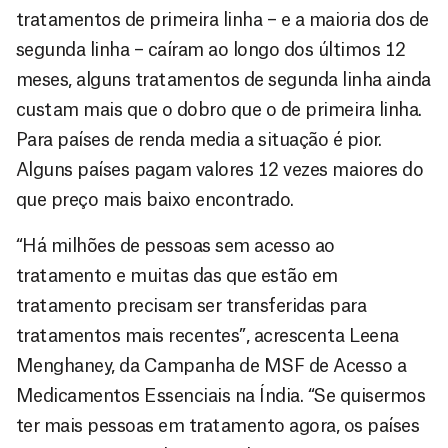
tratamentos de primeira linha – e a maioria dos de
segunda linha – caíram ao longo dos últimos 12
meses, alguns tratamentos de segunda linha ainda
custam mais que o dobro que o de primeira linha.
Para países de renda media a situação é pior.
Alguns países pagam valores 12 vezes maiores do
que preço mais baixo encontrado.
“Há milhões de pessoas sem acesso ao
tratamento e muitas das que estão em
tratamento precisam ser transferidas para
tratamentos mais recentes”, acrescenta Leena
Menghaney, da Campanha de MSF de Acesso a
Medicamentos Essenciais na Índia. “Se quisermos
ter mais pessoas em tratamento agora, os países