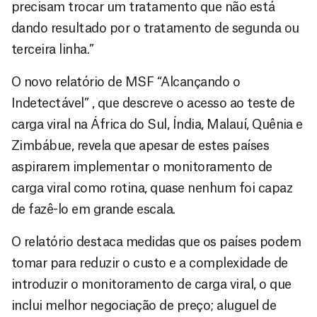
precisam trocar um tratamento que não está
dando resultado por o tratamento de segunda ou
terceira linha.”
O novo relatório de MSF “Alcançando o
Indetectável” , que descreve o acesso ao teste de
carga viral na África do Sul, Índia, Malauí, Quênia e
Zimbábue, revela que apesar de estes países
aspirarem implementar o monitoramento de
carga viral como rotina, quase nenhum foi capaz
de fazê-lo em grande escala.
O relatório destaca medidas que os países podem
tomar para reduzir o custo e a complexidade de
introduzir o monitoramento de carga viral, o que
inclui melhor negociação de preço; aluguel de