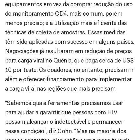
equipamentos em vez da compra; redução do uso
do monitoramento CD4, mais comum, porém
menos preciso; e a utilização mais eficiente das
técnicas de coleta de amostras. Essas medidas
têm sido aplicadas com sucesso em alguns países.
Negociações já resultaram em redução de preços
para carga viral no Quênia, que paga cerca de US$
10 por teste. Os doadores, no entanto, precisam ir
além e oferecer financiamento para implementar
a carga viral nas regiões que mais precisam.
“Sabemos quais ferramentas precisamos usar
para ajudar a garantir que pessoas com HIV
possam alcançar o indetectável e permanecer
nessa condição”, diz Cohn. “Mas na maioria dos