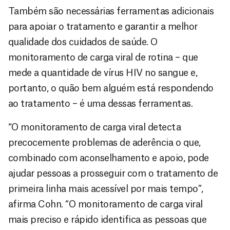
Também são necessárias ferramentas adicionais
para apoiar o tratamento e garantir a melhor
qualidade dos cuidados de saúde. O
monitoramento de carga viral de rotina – que
mede a quantidade de vírus HIV no sangue e,
portanto, o quão bem alguém está respondendo
ao tratamento – é uma dessas ferramentas.
“O monitoramento de carga viral detecta
precocemente problemas de aderência o que,
combinado com aconselhamento e apoio, pode
ajudar pessoas a prosseguir com o tratamento de
primeira linha mais acessível por mais tempo”,
afirma Cohn. “O monitoramento de carga viral
mais preciso e rápido identifica as pessoas que