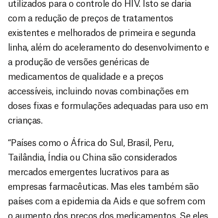
utilizados para o controle do HIV. Isto se daria
com a redução de preços de tratamentos
existentes e melhorados de primeira e segunda
linha, além do aceleramento do desenvolvimento e
a produção de versões genéricas de
medicamentos de qualidade e a preços
accessíveis, incluindo novas combinações em
doses fixas e formulações adequadas para uso em
crianças.
“Países como o África do Sul, Brasil, Peru,
Tailândia, Índia ou China são considerados
mercados emergentes lucrativos para as
empresas farmacêuticas. Mas eles também são
países com a epidemia da Aids e que sofrem com
o aumento dos preços dos medicamentos. Se eles