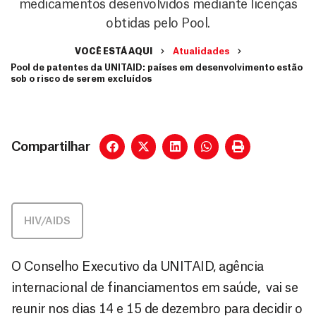
medicamentos desenvolvidos mediante licenças
obtidas pelo Pool.
VOCÊ ESTÁ AQUI
Atualidades
Pool de patentes da UNITAID: países em desenvolvimento estão
sob o risco de serem excluídos
Compartilhar
HIV/AIDS
O Conselho Executivo da UNITAID, agência
internacional de financiamentos em saúde, vai se
reunir nos dias 14 e 15 de dezembro para decidir o