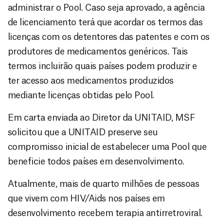
administrar o Pool. Caso seja aprovado, a agência
de licenciamento terá que acordar os termos das
licenças com os detentores das patentes e com os
produtores de medicamentos genéricos. Tais
termos incluirão quais países podem produzir e
ter acesso aos medicamentos produzidos
mediante licenças obtidas pelo Pool.
Em carta enviada ao Diretor da UNITAID, MSF
solicitou que a UNITAID preserve seu
compromisso inicial de estabelecer uma Pool que
beneficie todos países em desenvolvimento.
Atualmente, mais de quarto milhões de pessoas
que vivem com HIV/Aids nos países em
desenvolvimento recebem terapia antirretroviral.