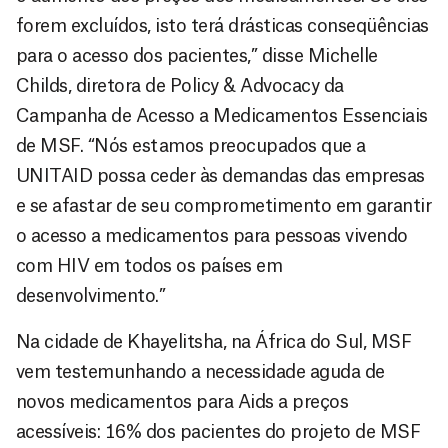
forem excluídos, isto terá drásticas conseqüências
para o acesso dos pacientes,” disse Michelle
Childs, diretora de Policy & Advocacy da
Campanha de Acesso a Medicamentos Essenciais
de MSF. “Nós estamos preocupados que a
UNITAID possa ceder às demandas das empresas
e se afastar de seu comprometimento em garantir
o acesso a medicamentos para pessoas vivendo
com HIV em todos os países em
desenvolvimento.”
Na cidade de Khayelitsha, na África do Sul, MSF
vem testemunhando a necessidade aguda de
novos medicamentos para Aids a preços
acessíveis: 16% dos pacientes do projeto de MSF