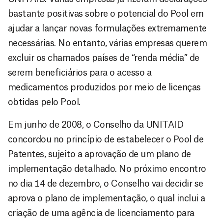
bastante positivas sobre o potencial do Pool em
ajudar a lançar novas formulações extremamente
necessárias. No entanto, várias empresas querem
excluir os chamados países de “renda média” de
serem beneficiários para o acesso a
medicamentos produzidos por meio de licenças
obtidas pelo Pool.
Em junho de 2008, o Conselho da UNITAID
concordou no princípio de estabelecer o Pool de
Patentes, sujeito a aprovação de um plano de
implementação detalhado. No próximo encontro
no dia 14 de dezembro, o Conselho vai decidir se
aprova o plano de implementação, o qual inclui a
criação de uma agência de licenciamento para