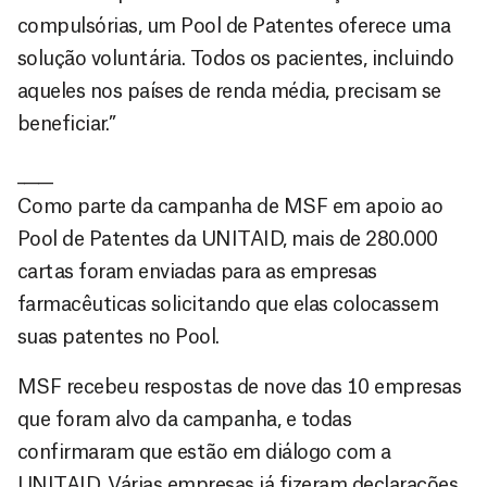
compulsórias, um Pool de Patentes oferece uma
solução voluntária. Todos os pacientes, incluindo
aqueles nos países de renda média, precisam se
beneficiar.”
_____
Como parte da campanha de MSF em apoio ao
Pool de Patentes da UNITAID, mais de 280.000
cartas foram enviadas para as empresas
farmacêuticas solicitando que elas colocassem
suas patentes no Pool.
MSF recebeu respostas de nove das 10 empresas
que foram alvo da campanha, e todas
confirmaram que estão em diálogo com a
UNITAID. Várias empresas já fizeram declarações