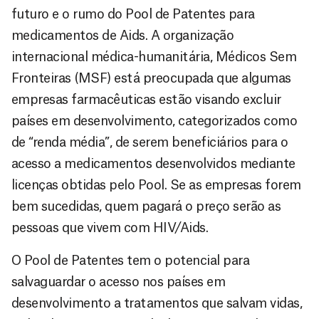
futuro e o rumo do Pool de Patentes para
medicamentos de Aids. A organização
internacional médica-humanitária, Médicos Sem
Fronteiras (MSF) está preocupada que algumas
empresas farmacêuticas estão visando excluir
países em desenvolvimento, categorizados como
de “renda média”, de serem beneficiários para o
acesso a medicamentos desenvolvidos mediante
licenças obtidas pelo Pool. Se as empresas forem
bem sucedidas, quem pagará o preço serão as
pessoas que vivem com HIV/Aids.
O Pool de Patentes tem o potencial para
salvaguardar o acesso nos países em
desenvolvimento a tratamentos que salvam vidas,