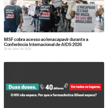
MSF cobra acesso ao lenacapavir durante a
Conferência Internacional de AIDS 2026
30 de julho de 2026