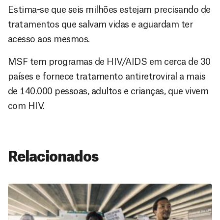
Estima-se que seis milhões estejam precisando de
tratamentos que salvam vidas e aguardam ter
acesso aos mesmos.
MSF tem programas de HIV/AIDS em cerca de 30
países e fornece tratamento antiretroviral a mais
de 140.000 pessoas, adultos e crianças, que vivem
com HIV.
Relacionados