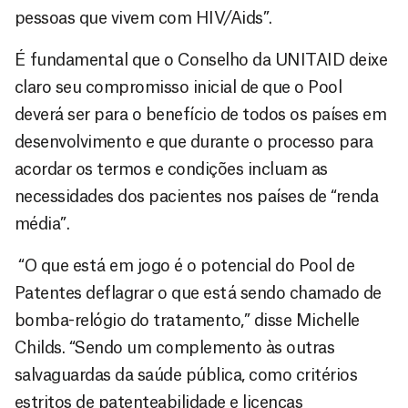
pessoas que vivem com HIV/Aids”.
É fundamental que o Conselho da UNITAID deixe
claro seu compromisso inicial de que o Pool
deverá ser para o benefício de todos os países em
desenvolvimento e que durante o processo para
acordar os termos e condições incluam as
necessidades dos pacientes nos países de “renda
média”.
“O que está em jogo é o potencial do Pool de
Patentes deflagrar o que está sendo chamado de
bomba-relógio do tratamento,” disse Michelle
Childs. “Sendo um complemento às outras
salvaguardas da saúde pública, como critérios
estritos de patenteabilidade e licenças