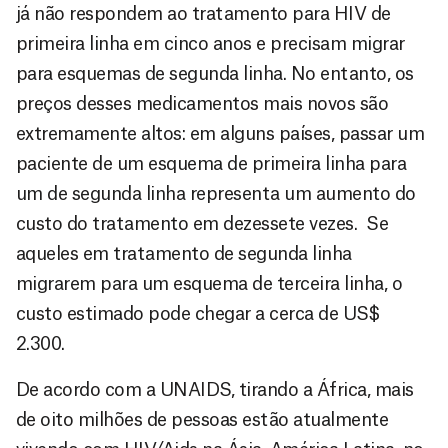
já não respondem ao tratamento para HIV de
primeira linha em cinco anos e precisam migrar
para esquemas de segunda linha. No entanto, os
preços desses medicamentos mais novos são
extremamente altos: em alguns países, passar um
paciente de um esquema de primeira linha para
um de segunda linha representa um aumento do
custo do tratamento em dezessete vezes. Se
aqueles em tratamento de segunda linha
migrarem para um esquema de terceira linha, o
custo estimado pode chegar a cerca de US$
2.300.
De acordo com a UNAIDS, tirando a África, mais
de oito milhões de pessoas estão atualmente