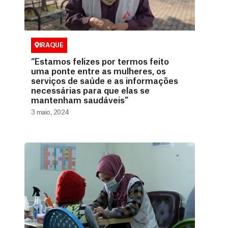
IRAQUE
“Estamos felizes por termos feito
uma ponte entre as mulheres, os
serviços de saúde e as informações
necessárias para que elas se
mantenham saudáveis”
3 maio, 2024