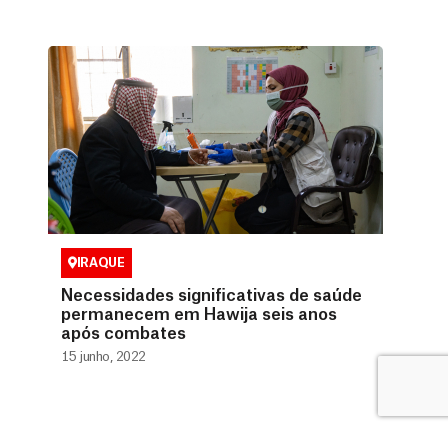
IRAQUE
Necessidades significativas de saúde
permanecem em Hawija seis anos
após combates
15 junho, 2022