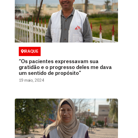
IRAQUE
“Os pacientes expressavam sua
gratidão e o progresso deles me dava
um sentido de propósito”
19 maio, 2024