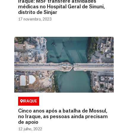
Iraque: MSF transfere atividades
médicas no Hospital Geral de Sinuni,
distrito de Sinjar
17 novembro, 2023
IRAQUE
Cinco anos após a batalha de Mossul,
no Iraque, as pessoas ainda precisam
de apoio
12 julho, 2022