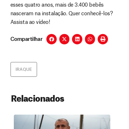
esses quatro anos, mais de 3.400 bebês
nasceram na instalação. Quer conhecê-los?
Assista ao vídeo!
Compartilhar
IRAQUE
Relacionados