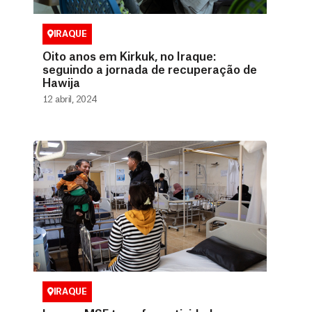
IRAQUE
Oito anos em Kirkuk, no Iraque:
seguindo a jornada de recuperação de
Hawija
12 abril, 2024
IRAQUE