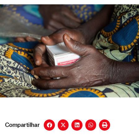
Compartilhar