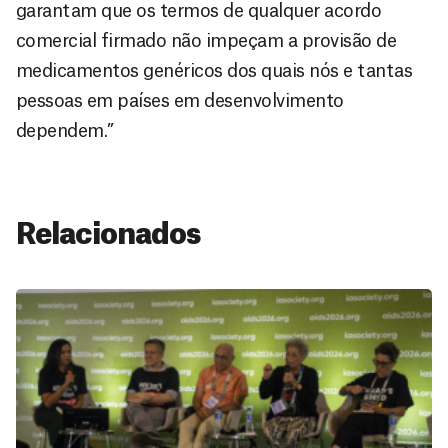
garantam que os termos de qualquer acordo
comercial firmado não impeçam a provisão de
medicamentos genéricos dos quais nós e tantas
pessoas em países em desenvolvimento
dependem.”
Relacionados