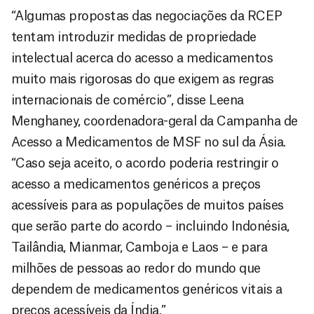
“Algumas propostas das negociações da RCEP
tentam introduzir medidas de propriedade
intelectual acerca do acesso a medicamentos
muito mais rigorosas do que exigem as regras
internacionais de comércio”, disse Leena
Menghaney, coordenadora-geral da Campanha de
Acesso a Medicamentos de MSF no sul da Ásia.
“Caso seja aceito, o acordo poderia restringir o
acesso a medicamentos genéricos a preços
acessíveis para as populações de muitos países
que serão parte do acordo – incluindo Indonésia,
Tailândia, Mianmar, Camboja e Laos – e para
milhões de pessoas ao redor do mundo que
dependem de medicamentos genéricos vitais a
preços acessíveis da Índia.”