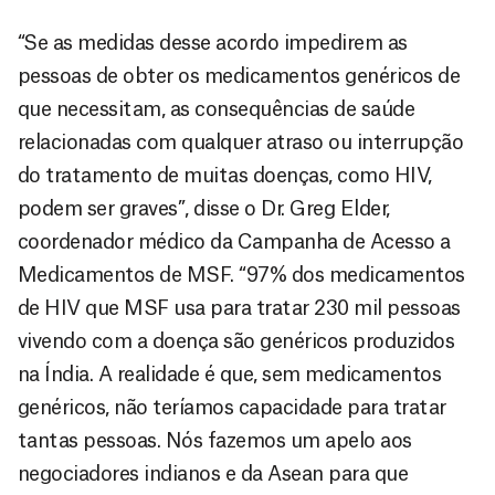
“Se as medidas desse acordo impedirem as
pessoas de obter os medicamentos genéricos de
que necessitam, as consequências de saúde
relacionadas com qualquer atraso ou interrupção
do tratamento de muitas doenças, como HIV,
podem ser graves”, disse o Dr. Greg Elder,
coordenador médico da Campanha de Acesso a
Medicamentos de MSF. “97% dos medicamentos
de HIV que MSF usa para tratar 230 mil pessoas
vivendo com a doença são genéricos produzidos
na Índia. A realidade é que, sem medicamentos
genéricos, não teríamos capacidade para tratar
tantas pessoas. Nós fazemos um apelo aos
negociadores indianos e da Asean para que