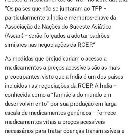
“Os países que não se juntaram ao TPP –
particularmente a Índia e membros-chave da
Associação de Nações do Sudeste Asiático
(Asean) – serão forçados a adotar padrões
similares nas negociações da RCEP.”
As medidas que prejudicariam o acesso a
medicamentos a preços acessíveis são as mais
preocupantes, visto que a Índia é um dos países
incluídos nas negociações da RCEP. A Índia –
conhecida como a “farmácia do mundo em
desenvolvimento” por sua produção em larga
escala de medicamentos genéricos – fornece
medicamentos vitais a preços acessíveis
necessários para tratar doenças transmissíveis e