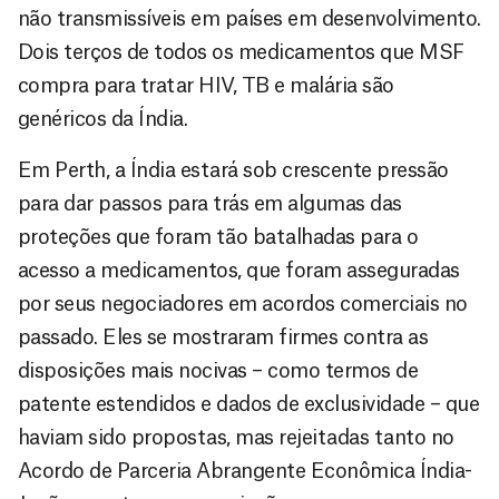
não transmissíveis em países em desenvolvimento.
Dois terços de todos os medicamentos que MSF
compra para tratar HIV, TB e malária são
genéricos da Índia.
Em Perth, a Índia estará sob crescente pressão
para dar passos para trás em algumas das
proteções que foram tão batalhadas para o
acesso a medicamentos, que foram asseguradas
por seus negociadores em acordos comerciais no
passado. Eles se mostraram firmes contra as
disposições mais nocivas – como termos de
patente estendidos e dados de exclusividade – que
haviam sido propostas, mas rejeitadas tanto no
Acordo de Parceria Abrangente Econômica Índia-