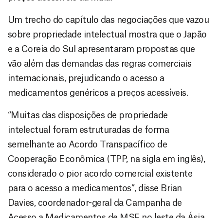
Um trecho do capítulo das negociações que vazou
sobre propriedade intelectual mostra que o Japão
e a Coreia do Sul apresentaram propostas que
vão além das demandas das regras comerciais
internacionais, prejudicando o acesso a
medicamentos genéricos a preços acessíveis.
“Muitas das disposições de propriedade
intelectual foram estruturadas de forma
semelhante ao Acordo Transpacífico de
Cooperação Econômica (TPP, na sigla em inglês),
considerado o pior acordo comercial existente
para o acesso a medicamentos”, disse Brian
Davies, coordenador-geral da Campanha de
Acesso a Medicamentos de MSF no leste da Ásia.