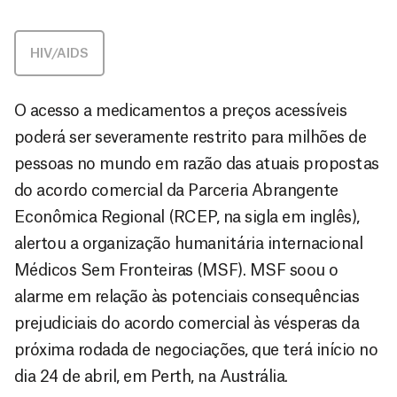
HIV/AIDS
O acesso a medicamentos a preços acessíveis
poderá ser severamente restrito para milhões de
pessoas no mundo em razão das atuais propostas
do acordo comercial da Parceria Abrangente
Econômica Regional (RCEP, na sigla em inglês),
alertou a organização humanitária internacional
Médicos Sem Fronteiras (MSF). MSF soou o
alarme em relação às potenciais consequências
prejudiciais do acordo comercial às vésperas da
próxima rodada de negociações, que terá início no
dia 24 de abril, em Perth, na Austrália.