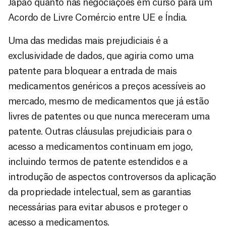
Japão quanto nas negociações em curso para um
Acordo de Livre Comércio entre UE e Índia.
Uma das medidas mais prejudiciais é a
exclusividade de dados, que agiria como uma
patente para bloquear a entrada de mais
medicamentos genéricos a preços acessíveis ao
mercado, mesmo de medicamentos que já estão
livres de patentes ou que nunca mereceram uma
patente. Outras cláusulas prejudiciais para o
acesso a medicamentos continuam em jogo,
incluindo termos de patente estendidos e a
introdução de aspectos controversos da aplicação
da propriedade intelectual, sem as garantias
necessárias para evitar abusos e proteger o
acesso a medicamentos.