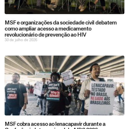
MSF e organizações da sociedade civil debatem
como ampliar acesso a medicamento
revolucionário de prevenção ao HIV
30 de julho de 2026
MSF cobra acesso ao lenacapavir durante a