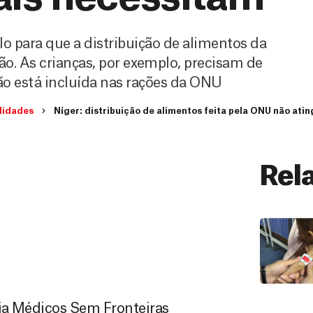
lo para que a distribuição de alimentos da
. As crianças, por exemplo, precisam de
ão está incluída nas rações da ONU
lidades
Níger: distribuição de alimentos feita pela ONU não ati
Rel
ia Médicos Sem Fronteiras