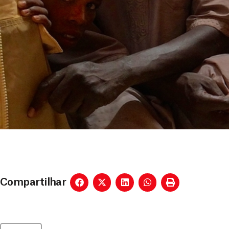
Compartilhar