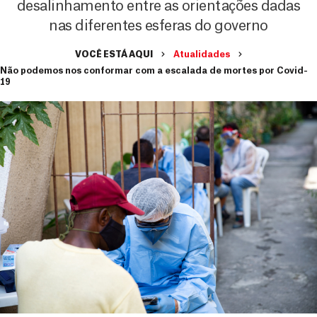
desalinhamento entre as orientações dadas
nas diferentes esferas do governo
VOCÊ ESTÁ AQUI
Atualidades
Não podemos nos conformar com a escalada de mortes por Covid-
19