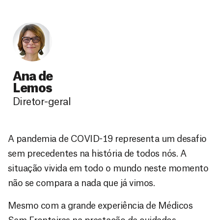
Ana de
Lemos
Diretor-geral
A pandemia de COVID-19 representa um desafio
sem precedentes na história de todos nós. A
situação vivida em todo o mundo neste momento
não se compara a nada que já vimos.
Mesmo com a grande experiência de Médicos