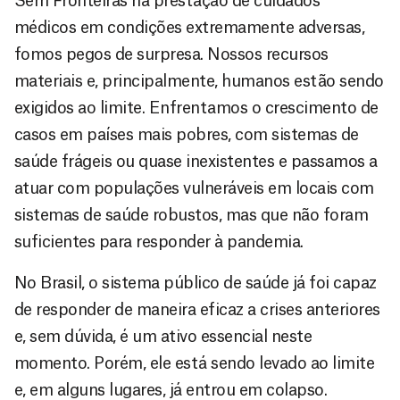
Sem Fronteiras na prestação de cuidados
médicos em condições extremamente adversas,
fomos pegos de surpresa. Nossos recursos
materiais e, principalmente, humanos estão sendo
exigidos ao limite. Enfrentamos o crescimento de
casos em países mais pobres, com sistemas de
saúde frágeis ou quase inexistentes e passamos a
atuar com populações vulneráveis em locais com
sistemas de saúde robustos, mas que não foram
suficientes para responder à pandemia.
No Brasil, o sistema público de saúde já foi capaz
de responder de maneira eficaz a crises anteriores
e, sem dúvida, é um ativo essencial neste
momento. Porém, ele está sendo levado ao limite
e, em alguns lugares, já entrou em colapso.