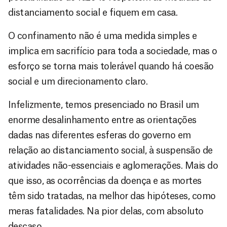
distanciamento social e fiquem em casa.
O confinamento não é uma medida simples e
implica em sacrifício para toda a sociedade, mas o
esforço se torna mais tolerável quando há coesão
social e um direcionamento claro.
Infelizmente, temos presenciado no Brasil um
enorme desalinhamento entre as orientações
dadas nas diferentes esferas do governo em
relação ao distanciamento social, à suspensão de
atividades não-essenciais e aglomerações. Mais do
que isso, as ocorrências da doença e as mortes
têm sido tratadas, na melhor das hipóteses, como
meras fatalidades. Na pior delas, com absoluto
descaso.