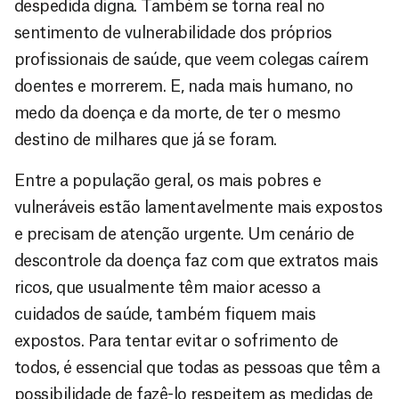
despedida digna. Também se torna real no
sentimento de vulnerabilidade dos próprios
profissionais de saúde, que veem colegas caírem
doentes e morrerem. E, nada mais humano, no
medo da doença e da morte, de ter o mesmo
destino de milhares que já se foram.
Entre a população geral, os mais pobres e
vulneráveis estão lamentavelmente mais expostos
e precisam de atenção urgente. Um cenário de
descontrole da doença faz com que extratos mais
ricos, que usualmente têm maior acesso a
cuidados de saúde, também fiquem mais
expostos. Para tentar evitar o sofrimento de
todos, é essencial que todas as pessoas que têm a
possibilidade de fazê-lo respeitem as medidas de