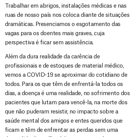
Trabalhar em abrigos, instalações médicas e nas
ruas de nosso país nos coloca diante de situações
dramáticas. Presenciamos o esgotamento das
vagas para os doentes mais graves, cuja
perspectiva é ficar sem assistência.
Além da dura realidade da carência de
profissionais e de estoques de material médico,
vemos a COVID-19 se aproximar do cotidiano de
todos. Para os que têm de enfrentá-la todos os
dias, a doença é uma realidade, no sofrimento dos
pacientes que lutam para vencê-la, na morte dos
que não puderam resistir, no impacto sobre a
saúde mental dos amigos e entes queridos que
ficam e têm de enfrentar as perdas sem uma