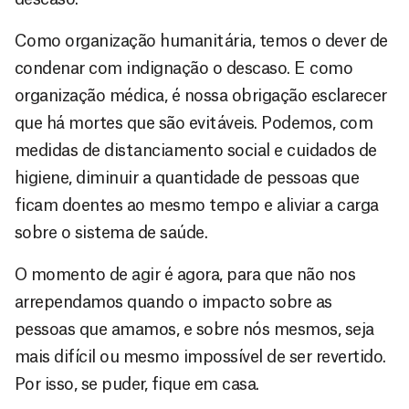
Como organização humanitária, temos o dever de
condenar com indignação o descaso. E como
organização médica, é nossa obrigação esclarecer
que há mortes que são evitáveis. Podemos, com
medidas de distanciamento social e cuidados de
higiene, diminuir a quantidade de pessoas que
ficam doentes ao mesmo tempo e aliviar a carga
sobre o sistema de saúde.
O momento de agir é agora, para que não nos
arrependamos quando o impacto sobre as
pessoas que amamos, e sobre nós mesmos, seja
mais difícil ou mesmo impossível de ser revertido.
Por isso, se puder, fique em casa.