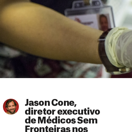
Jason Cone,
diretor executivo
de Médicos Sem
Fronteiras nos