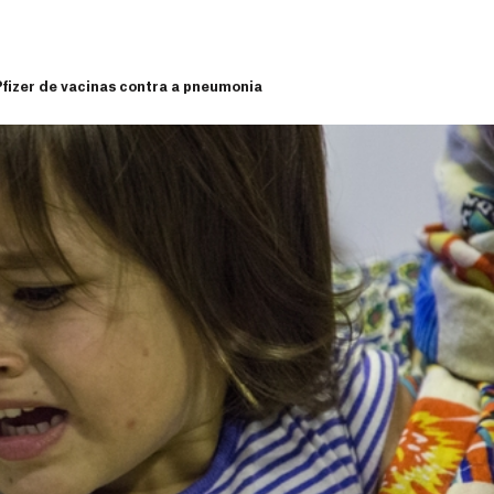
Pfizer de vacinas contra a pneumonia