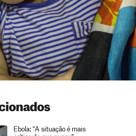
cionados
Ebola: “A situação é mais