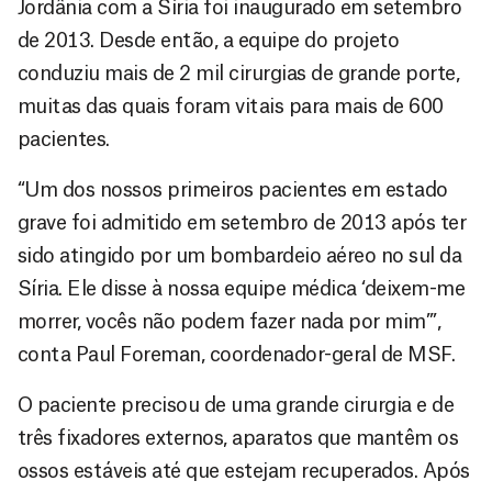
Jordânia com a Síria foi inaugurado em setembro
de 2013. Desde então, a equipe do projeto
conduziu mais de 2 mil cirurgias de grande porte,
muitas das quais foram vitais para mais de 600
pacientes.
“Um dos nossos primeiros pacientes em estado
grave foi admitido em setembro de 2013 após ter
sido atingido por um bombardeio aéreo no sul da
Síria. Ele disse à nossa equipe médica ‘deixem-me
morrer, vocês não podem fazer nada por mim’”,
conta Paul Foreman, coordenador-geral de MSF.
O paciente precisou de uma grande cirurgia e de
três fixadores externos, aparatos que mantêm os
ossos estáveis até que estejam recuperados. Após