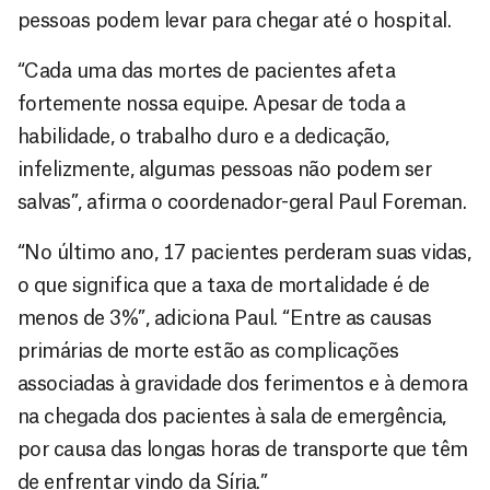
pessoas podem levar para chegar até o hospital.
“Cada uma das mortes de pacientes afeta
fortemente nossa equipe. Apesar de toda a
habilidade, o trabalho duro e a dedicação,
infelizmente, algumas pessoas não podem ser
salvas”, afirma o coordenador-geral Paul Foreman.
“No último ano, 17 pacientes perderam suas vidas,
o que significa que a taxa de mortalidade é de
menos de 3%”, adiciona Paul. “Entre as causas
primárias de morte estão as complicações
associadas à gravidade dos ferimentos e à demora
na chegada dos pacientes à sala de emergência,
por causa das longas horas de transporte que têm
de enfrentar vindo da Síria.”