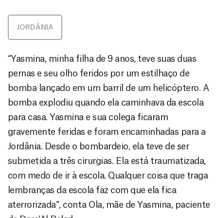
JORDÂNIA
“Yasmina, minha filha de 9 anos, teve suas duas
pernas e seu olho feridos por um estilhaço de
bomba lançado em um barril de um helicóptero. A
bomba explodiu quando ela caminhava da escola
para casa. Yasmina e sua colega ficaram
gravemente feridas e foram encaminhadas para a
Jordânia. Desde o bombardeio, ela teve de ser
submetida a três cirurgias. Ela está traumatizada,
com medo de ir à escola. Qualquer coisa que traga
lembranças da escola faz com que ela fica
aterrorizada”, conta Ola, mãe de Yasmina, paciente