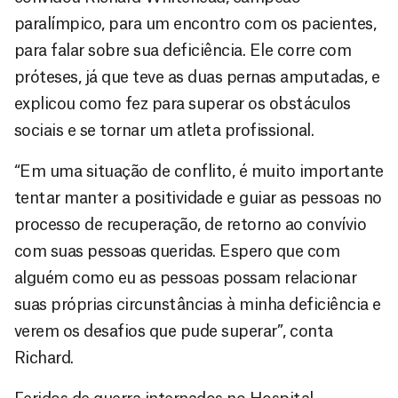
paralímpico, para um encontro com os pacientes,
para falar sobre sua deficiência. Ele corre com
próteses, já que teve as duas pernas amputadas, e
explicou como fez para superar os obstáculos
sociais e se tornar um atleta profissional.
“Em uma situação de conflito, é muito importante
tentar manter a positividade e guiar as pessoas no
processo de recuperação, de retorno ao convívio
com suas pessoas queridas. Espero que com
alguém como eu as pessoas possam relacionar
suas próprias circunstâncias à minha deficiência e
verem os desafios que pude superar”, conta
Richard.