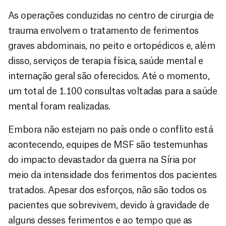
As operações conduzidas no centro de cirurgia de
trauma envolvem o tratamento de ferimentos
graves abdominais, no peito e ortopédicos e, além
disso, serviços de terapia física, saúde mental e
internação geral são oferecidos. Até o momento,
um total de 1.100 consultas voltadas para a saúde
mental foram realizadas.
Embora não estejam no país onde o conflito está
acontecendo, equipes de MSF são testemunhas
do impacto devastador da guerra na Síria por
meio da intensidade dos ferimentos dos pacientes
tratados. Apesar dos esforços, não são todos os
pacientes que sobrevivem, devido à gravidade de
alguns desses ferimentos e ao tempo que as