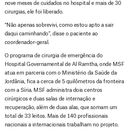
nove meses de cuidados no hospital e mais de 30
cirurgias, ele foi liberado.
“Não apenas sobrevivi, como estou apto a sair
daqui caminhando”, disse o paciente ao
coordenador-geral.
O programa de cirurgia de emergência do
Hospital Governamental de Al Ramtha, onde MSF
atua em parceria com o Ministério da Saúde da
Jordânia, fica a cerca de 5 quilômetros da fronteira
com a Síria. MSF administra dois centros
cirúrgicos e duas salas de internação e
recuperação, além de duas alas, que somam um
total de 33 leitos. Mais de 140 profissionais
nacionais a internacionais trabalham no projeto.