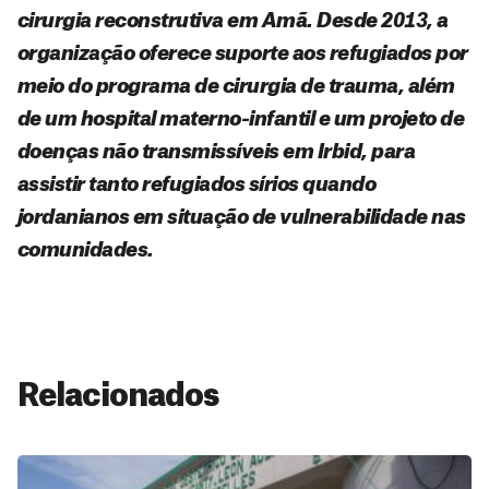
cirurgia reconstrutiva em Amã. Desde 2013, a
organização oferece suporte aos refugiados por
meio do programa de cirurgia de trauma, além
de um hospital materno-infantil e um projeto de
doenças não transmissíveis em Irbid, para
assistir tanto refugiados sírios quando
jordanianos em situação de vulnerabilidade nas
comunidades.
Relacionados