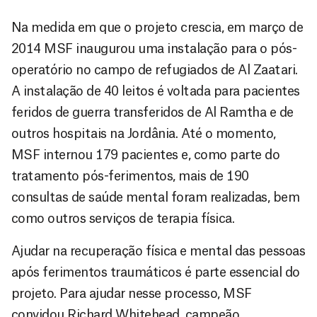
Na medida em que o projeto crescia, em março de
2014 MSF inaugurou uma instalação para o pós-
operatório no campo de refugiados de Al Zaatari.
A instalação de 40 leitos é voltada para pacientes
feridos de guerra transferidos de Al Ramtha e de
outros hospitais na Jordânia. Até o momento,
MSF internou 179 pacientes e, como parte do
tratamento pós-ferimentos, mais de 190
consultas de saúde mental foram realizadas, bem
como outros serviços de terapia física.
Ajudar na recuperação física e mental das pessoas
após ferimentos traumáticos é parte essencial do
projeto. Para ajudar nesse processo, MSF
convidou Richard Whitehead, campeão