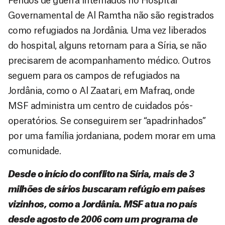
Feridos de guerra internados no Hospital
Governamental de Al Ramtha não são registrados
como refugiados na Jordânia. Uma vez liberados
do hospital, alguns retornam para a Síria, se não
precisarem de acompanhamento médico. Outros
seguem para os campos de refugiados na
Jordânia, como o Al Zaatari, em Mafraq, onde
MSF administra um centro de cuidados pós-
operatórios. Se conseguirem ser “apadrinhados”
por uma família jordaniana, podem morar em uma
comunidade.
Desde o início do conflito na Síria, mais de 3
milhões de sírios buscaram refúgio em países
vizinhos, como a Jordânia. MSF atua no país
desde agosto de 2006 com um programa de