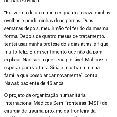
de Dara’Al Balad.
“Fui vítima de uma mina enquanto tocava minhas
ovelhas e perdi minhas duas pernas. Duas
semanas depois, meu irmão foi ferido da mesma
forma. Depois de quatro meses de tratamento,
tentei usar minha prótese dois dias atrás, e fiquei
muito feliz. É um sentimento que não dá para
explicar. Não sabia que seria possível. Mal posso
esperar para voltar à Síria e mostrar a minha
família que posso andar novamente”, conta
Nawaf, paciente de 45 anos.
O projeto da organização humanitária
internacional Médicos Sem Fronteiras (MSF) de
cirurgia de trauma próximo da fronteira da