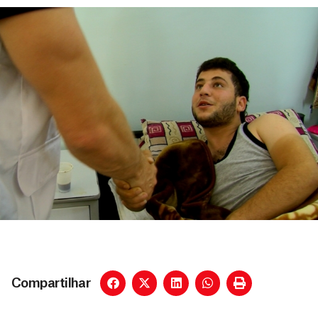
Compartilhar