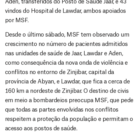
Aden, transferidos do Posto de Saúde Jaar, e 43
vindos do Hospital de Lawdar, ambos apoiados
por MSF.
Desde o último sábado, MSF tem observado um
crescimento no número de pacientes admitidos
nas unidades de saúde de Jaar, Lawdar e Aden,
como consequência da nova onda de violência e
conflitos no entorno de Zinjibar, capital da
província de Abyan, e Lawdar, que fica a cerca de
160 km a nordeste de Zinjibar. O destino de civis
em meio a bombardeios preocupa MSF, que pede
que todas as partes envolvidas nos conflitos
respeitem a proteção da população e permitam o
acesso aos postos de saúde.