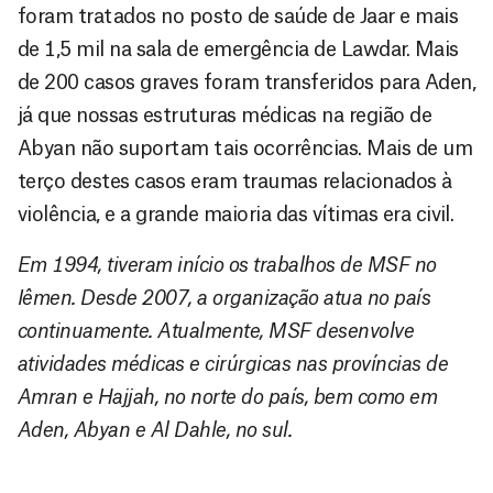
foram tratados no posto de saúde de Jaar e mais
de 1,5 mil na sala de emergência de Lawdar. Mais
de 200 casos graves foram transferidos para Aden,
já que nossas estruturas médicas na região de
Abyan não suportam tais ocorrências. Mais de um
terço destes casos eram traumas relacionados à
violência, e a grande maioria das vítimas era civil.
Em 1994, tiveram início os trabalhos de MSF no
Iêmen. Desde 2007, a organização atua no país
continuamente. Atualmente, MSF desenvolve
atividades médicas e cirúrgicas nas províncias de
Amran e Hajjah, no norte do país, bem como em
Aden, Abyan e Al Dahle, no sul.