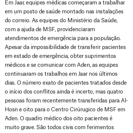
Em Jaar, equipes médicas começaram a trabalhar
em um posto de saúde montado nas instalações
do correio. As equipes do Ministério da Saúde,
com a ajuda de MSF, providenciaram
atendimentos de emergência para a população.
Apesar da impossibilidade de transferir pacientes
em estado de emergência, obter suprimentos
médicos e se comunicar com Aden, as equipes
continuaram os trabalhos em Jaar nos últimos
dias. O número exato de pacientes tratados desde
o início dos conflitos ainda é incerto, mas quatro
pessoas foram recentemente transferidas para Al-
Hosn e oito para o Centro Cirúrugico de MSF em
Aden. O quadro médico dos oito pacientes é
muito grave. São todos civis com ferimentos