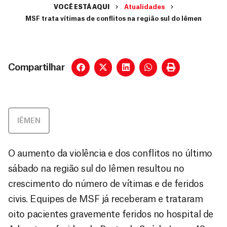
VOCÊ ESTÁ AQUI
Atualidades
MSF trata vítimas de conflitos na região sul do Iêmen
Compartilhar
IÊMEN
O aumento da violência e dos conflitos no último
sábado na região sul do Iêmen resultou no
crescimento do número de vítimas e de feridos
civis. Equipes de MSF já receberam e trataram
oito pacientes gravemente feridos no hospital de