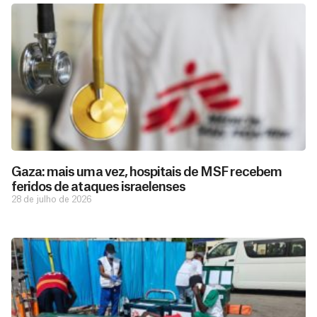
Gaza: mais uma vez, hospitais de MSF recebem
feridos de ataques israelenses
28 de julho de 2026