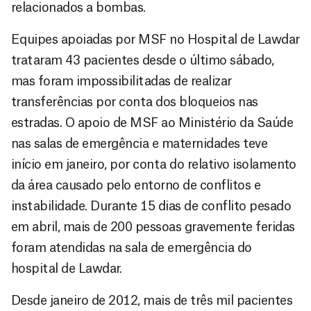
relacionados a bombas.
Equipes apoiadas por MSF no Hospital de Lawdar
trataram 43 pacientes desde o último sábado,
mas foram impossibilitadas de realizar
transferências por conta dos bloqueios nas
estradas. O apoio de MSF ao Ministério da Saúde
nas salas de emergência e maternidades teve
início em janeiro, por conta do relativo isolamento
da área causado pelo entorno de conflitos e
instabilidade. Durante 15 dias de conflito pesado
em abril, mais de 200 pessoas gravemente feridas
foram atendidas na sala de emergência do
hospital de Lawdar.
Desde janeiro de 2012, mais de três mil pacientes