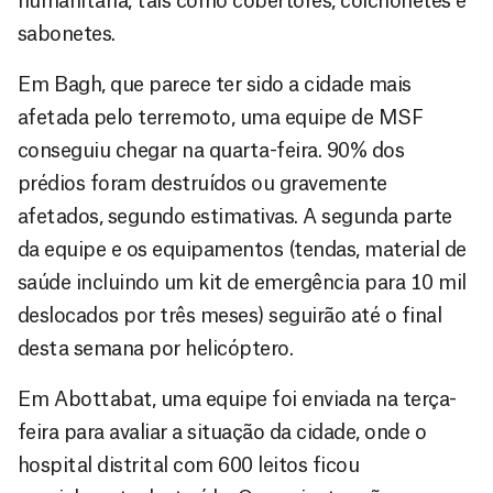
humanitária, tais como cobertores, colchonetes e
sabonetes.
Em Bagh, que parece ter sido a cidade mais
afetada pelo terremoto, uma equipe de MSF
conseguiu chegar na quarta-feira. 90% dos
prédios foram destruídos ou gravemente
afetados, segundo estimativas. A segunda parte
da equipe e os equipamentos (tendas, material de
saúde incluindo um kit de emergência para 10 mil
deslocados por três meses) seguirão até o final
desta semana por helicóptero.
Em Abottabat, uma equipe foi enviada na terça-
feira para avaliar a situação da cidade, onde o
hospital distrital com 600 leitos ficou