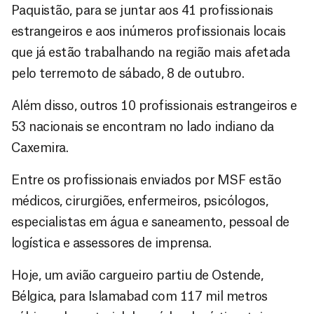
Paquistão, para se juntar aos 41 profissionais
estrangeiros e aos inúmeros profissionais locais
que já estão trabalhando na região mais afetada
pelo terremoto de sábado, 8 de outubro.
Além disso, outros 10 profissionais estrangeiros e
53 nacionais se encontram no lado indiano da
Caxemira.
Entre os profissionais enviados por MSF estão
médicos, cirurgiões, enfermeiros, psicólogos,
especialistas em água e saneamento, pessoal de
logística e assessores de imprensa.
Hoje, um avião cargueiro partiu de Ostende,
Bélgica, para Islamabad com 117 mil metros