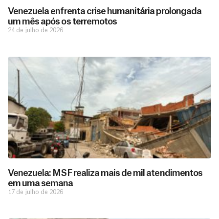
Venezuela enfrenta crise humanitária prolongada
um mês após os terremotos
24 de julho de 2026
Venezuela: MSF realiza mais de mil atendimentos
em uma semana
17 de julho de 2026