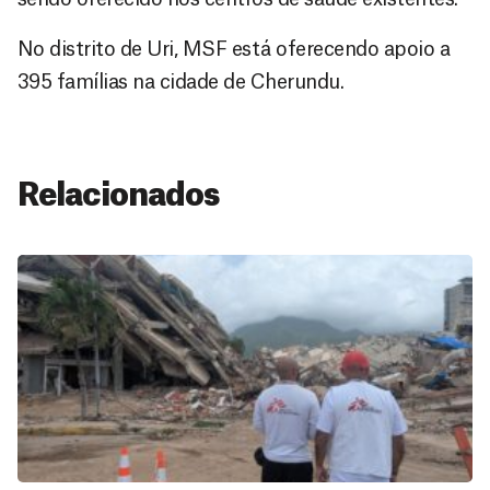
No distrito de Uri, MSF está oferecendo apoio a
395 famílias na cidade de Cherundu.
Relacionados