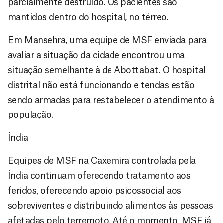
parcialmente destruído. Os pacientes são
mantidos dentro do hospital, no térreo.
Em Mansehra, uma equipe de MSF enviada para
avaliar a situação da cidade encontrou uma
situação semelhante à de Abottabat. O hospital
distrital não está funcionando e tendas estão
sendo armadas para restabelecer o atendimento à
população.
Índia
Equipes de MSF na Caxemira controlada pela
Índia continuam oferecendo tratamento aos
feridos, oferecendo apoio psicossocial aos
sobreviventes e distribuindo alimentos às pessoas
afetadas pelo terremoto. Até o momento, MSF já