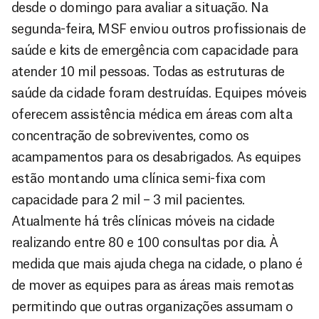
desde o domingo para avaliar a situação. Na
segunda-feira, MSF enviou outros profissionais de
saúde e kits de emergência com capacidade para
atender 10 mil pessoas. Todas as estruturas de
saúde da cidade foram destruídas. Equipes móveis
oferecem assistência médica em áreas com alta
concentração de sobreviventes, como os
acampamentos para os desabrigados. As equipes
estão montando uma clínica semi-fixa com
capacidade para 2 mil – 3 mil pacientes.
Atualmente há três clínicas móveis na cidade
realizando entre 80 e 100 consultas por dia. À
medida que mais ajuda chega na cidade, o plano é
de mover as equipes para as áreas mais remotas
permitindo que outras organizações assumam o