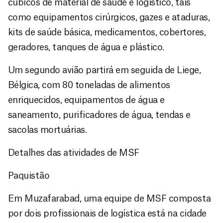
cúbicos de material de saúde e logístico, tais
como equipamentos cirúrgicos, gazes e ataduras,
kits de saúde básica, medicamentos, cobertores,
geradores, tanques de água e plástico.
Um segundo avião partirá em seguida de Liege,
Bélgica, com 80 toneladas de alimentos
enriquecidos, equipamentos de água e
saneamento, purificadores de água, tendas e
sacolas mortuárias.
Detalhes das atividades de MSF
Paquistão
Em Muzafarabad, uma equipe de MSF composta
por dois profissionais de logística está na cidade