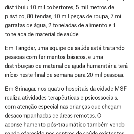
distribuiu 10 mil cobertores, 5 mil metros de
plástico, 80 tendas, 10 mil peças de roupa, 7 mil
garrafas de água, 2 toneladas de alimento e 1
tonelada de material de saúde.
Em Tangdar, uma equipe de saúde está tratando
pessoas com ferimentos básicos, e uma
distribuição de material de ajuda humanitária terá
início neste final de semana para 20 mil pessoas.
Em Srinagar, nos quatro hospitais da cidade MSF
realiza atividades terapêuticas e psicossociais,
com atenção especial nas crianças que chegam
desacompanhadas de áreas remotas. O
aconselhamento pós-traumático também vendo
sendo oferecido nos centros de saúde existentes.