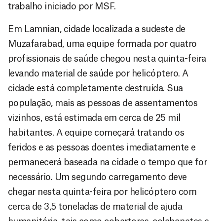
trabalho iniciado por MSF.
Em Lamnian, cidade localizada a sudeste de
Muzafarabad, uma equipe formada por quatro
profissionais de saúde chegou nesta quinta-feira
levando material de saúde por helicóptero. A
cidade está completamente destruída. Sua
população, mais as pessoas de assentamentos
vizinhos, está estimada em cerca de 25 mil
habitantes. A equipe começará tratando os
feridos e as pessoas doentes imediatamente e
permanecerá baseada na cidade o tempo que for
necessário. Um segundo carregamento deve
chegar nesta quinta-feira por helicóptero com
cerca de 3,5 toneladas de material de ajuda