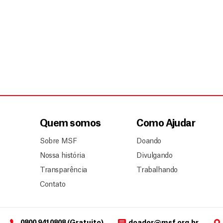
Quem somos
Como Ajudar
Sobre MSF
Doando
Nossa história
Divulgando
Transparência
Trabalhando
Contato