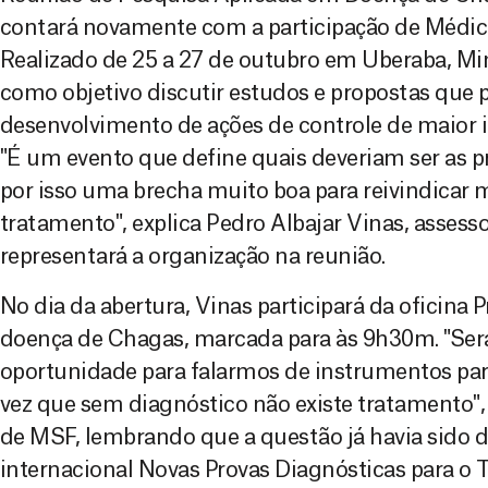
contará novamente com a participação de Médic
Realizado de 25 a 27 de outubro em Uberaba, Mi
como objetivo discutir estudos e propostas que
desenvolvimento de ações de controle de maior i
"É um evento que define quais deveriam ser as p
por isso uma brecha muito boa para reivindicar 
tratamento", explica Pedro Albajar Vinas, assess
representará a organização na reunião.
No dia da abertura, Vinas participará da oficina
doença de Chagas, marcada para às 9h30m. "Ser
oportunidade para falarmos de instrumentos par
vez que sem diagnóstico não existe tratamento",
de MSF, lembrando que a questão já havia sido d
internacional Novas Provas Diagnósticas para o