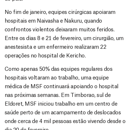
No fim de janeiro, equipes cirúrgicas apoiaram
hospitais em Naivasha e Nakuru, quando
confrontos violentos deixaram muitos feridos.
Entre os dias 8 e 21 de fevereiro, um cirurgião, um
anestesista e um enfermeiro realizaram 22
operações no hospital de Kericho.
Como apenas 50% das equipes regulares dos
hospitais voltaram ao trabalho, uma equipe
médica de MSF continuará apoiando o hospital
nas próximas semanas. Em Timborao, sul de
Eldoret, MSF iniciou trabalho em um centro de
saúde perto de um acampamento de deslocados
onde cerca de 4 mil pessoas estão vivendo desde o
dia 20 de fevereiro.