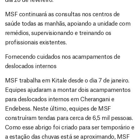
MSF continuará as consultas nos centros de
saúde todas as manhãs, apoiando a unidade com
remédios, supervisionando e treinando os
profissionais existentes.
Fornecendo cuidados nos acampamentos de
deslocados internos
MSF trabalha em Kitale desde o dia 7 de janeiro.
Equipes ajudaram a montar dois acampamentos
para deslocados internos em Cherangani e
Endebess. Neste último, equipes de MSF
construíram tendas para cerca de 6,5 mil pessoas.
Como esse abrigo foi criado para ser temporário e
a estação das chuvas está se aproximando, MSF