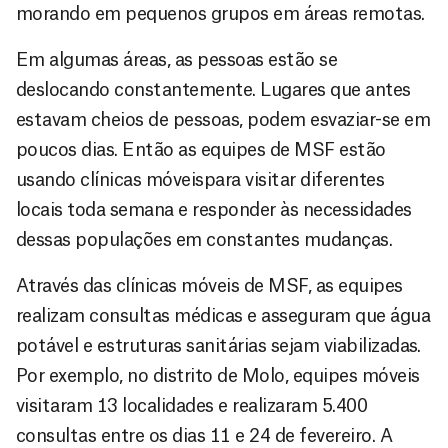
morando em pequenos grupos em áreas remotas.
Em algumas áreas, as pessoas estão se
deslocando constantemente. Lugares que antes
estavam cheios de pessoas, podem esvaziar-se em
poucos dias. Então as equipes de MSF estão
usando clínicas móveispara visitar diferentes
locais toda semana e responder às necessidades
dessas populações em constantes mudanças.
Através das clínicas móveis de MSF, as equipes
realizam consultas médicas e asseguram que água
potável e estruturas sanitárias sejam viabilizadas.
Por exemplo, no distrito de Molo, equipes móveis
visitaram 13 localidades e realizaram 5.400
consultas entre os dias 11 e 24 de fevereiro. A