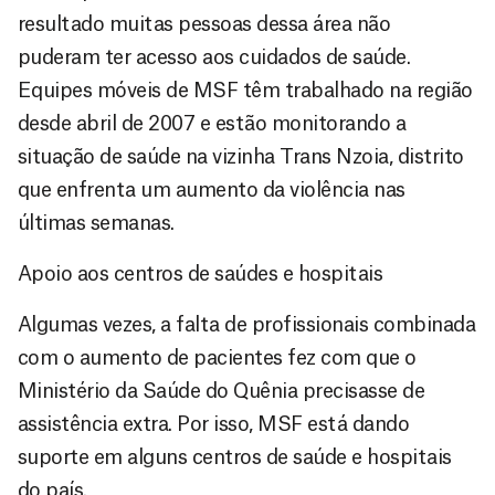
resultado muitas pessoas dessa área não
puderam ter acesso aos cuidados de saúde.
Equipes móveis de MSF têm trabalhado na região
desde abril de 2007 e estão monitorando a
situação de saúde na vizinha Trans Nzoia, distrito
que enfrenta um aumento da violência nas
últimas semanas.
Apoio aos centros de saúdes e hospitais
Algumas vezes, a falta de profissionais combinada
com o aumento de pacientes fez com que o
Ministério da Saúde do Quênia precisasse de
assistência extra. Por isso, MSF está dando
suporte em alguns centros de saúde e hospitais
do país.