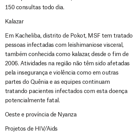
150 consultas todo dia.
Kalazar
Em Kacheliba, distrito de Pokot, MSF tem tratado
pessoas infectadas com leishimaniose visceral,
também conhecida como kalazar, desde o fim de
2006. Atividades na região não têm sido afetadas
pela insegurança e violência como em outras
partes do Quênia e as equipes continuam
tratando pacientes infectados com esta doença
potencialmente fatal.
Oeste e província de Nyanza
Projetos de HIV/Aids