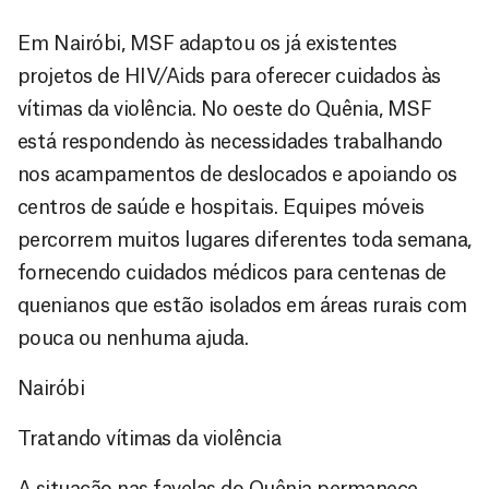
Em Nairóbi, MSF adaptou os já existentes
projetos de HIV/Aids para oferecer cuidados às
vítimas da violência. No oeste do Quênia, MSF
está respondendo às necessidades trabalhando
nos acampamentos de deslocados e apoiando os
centros de saúde e hospitais. Equipes móveis
percorrem muitos lugares diferentes toda semana,
fornecendo cuidados médicos para centenas de
quenianos que estão isolados em áreas rurais com
pouca ou nenhuma ajuda.
Nairóbi
Tratando vítimas da violência
A situação nas favelas do Quênia permanece