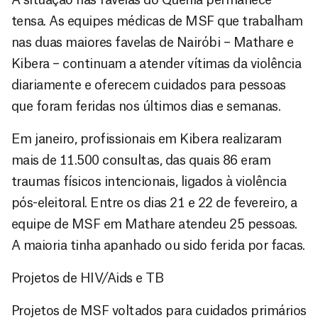
tensa. As equipes médicas de MSF que trabalham
nas duas maiores favelas de Nairóbi – Mathare e
Kibera – continuam a atender vítimas da violência
diariamente e oferecem cuidados para pessoas
que foram feridas nos últimos dias e semanas.
Em janeiro, profissionais em Kibera realizaram
mais de 11.500 consultas, das quais 86 eram
traumas físicos intencionais, ligados à violência
pós-eleitoral. Entre os dias 21 e 22 de fevereiro, a
equipe de MSF em Mathare atendeu 25 pessoas.
A maioria tinha apanhado ou sido ferida por facas.
Projetos de HIV/Aids e TB
Projetos de MSF voltados para cuidados primários