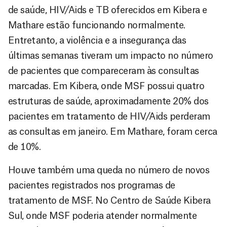
de saúde, HIV/Aids e TB oferecidos em Kibera e
Mathare estão funcionando normalmente.
Entretanto, a violência e a insegurança das
últimas semanas tiveram um impacto no número
de pacientes que compareceram às consultas
marcadas. Em Kibera, onde MSF possui quatro
estruturas de saúde, aproximadamente 20% dos
pacientes em tratamento de HIV/Aids perderam
as consultas em janeiro. Em Mathare, foram cerca
de 10%.
Houve também uma queda no número de novos
pacientes registrados nos programas de
tratamento de MSF. No Centro de Saúde Kibera
Sul, onde MSF poderia atender normalmente