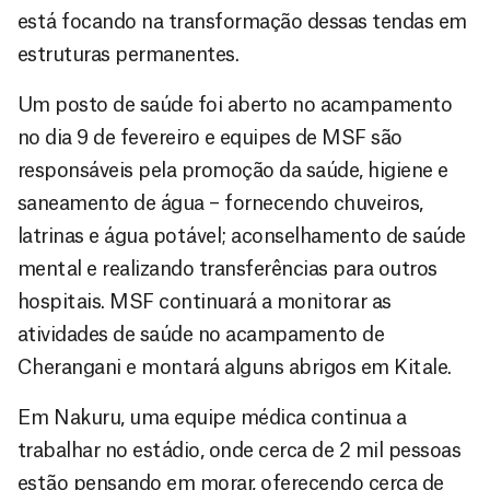
está focando na transformação dessas tendas em
estruturas permanentes.
Um posto de saúde foi aberto no acampamento
no dia 9 de fevereiro e equipes de MSF são
responsáveis pela promoção da saúde, higiene e
saneamento de água – fornecendo chuveiros,
latrinas e água potável; aconselhamento de saúde
mental e realizando transferências para outros
hospitais. MSF continuará a monitorar as
atividades de saúde no acampamento de
Cherangani e montará alguns abrigos em Kitale.
Em Nakuru, uma equipe médica continua a
trabalhar no estádio, onde cerca de 2 mil pessoas
estão pensando em morar, oferecendo cerca de