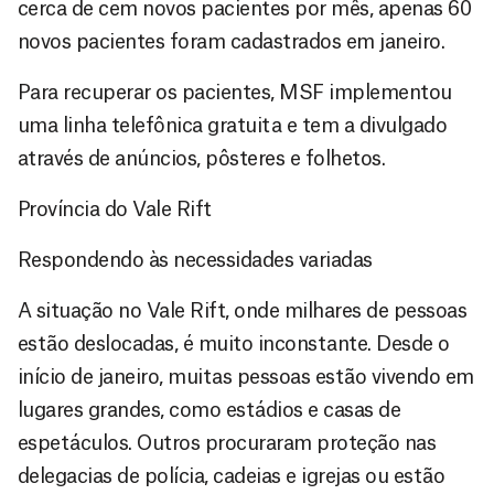
cerca de cem novos pacientes por mês, apenas 60
novos pacientes foram cadastrados em janeiro.
Para recuperar os pacientes, MSF implementou
uma linha telefônica gratuita e tem a divulgado
através de anúncios, pôsteres e folhetos.
Província do Vale Rift
Respondendo às necessidades variadas
A situação no Vale Rift, onde milhares de pessoas
estão deslocadas, é muito inconstante. Desde o
início de janeiro, muitas pessoas estão vivendo em
lugares grandes, como estádios e casas de
espetáculos. Outros procuraram proteção nas
delegacias de polícia, cadeias e igrejas ou estão