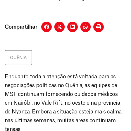
Compartilhar
QUÊNIA
Enquanto toda a atenção está voltada para as
negociações políticas no Quênia, as equipes de
MSF continuam fornecendo cuidados médicos
em Nairóbi, no Vale Rift, no oeste e na província
de Nyanza. Embora a situação esteja mais calma
nas últimas semanas, muitas áreas continuam
tensas.