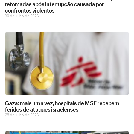
retomadas após interrupção causada por
confrontos violentos
30 de julho de 2026
Gaza: mais uma vez, hospitais de MSF recebem
feridos de ataques israelenses
28 de julho de 2026