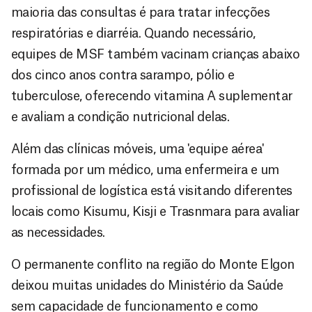
maioria das consultas é para tratar infecções
respiratórias e diarréia. Quando necessário,
equipes de MSF também vacinam crianças abaixo
dos cinco anos contra sarampo, pólio e
tuberculose, oferecendo vitamina A suplementar
e avaliam a condição nutricional delas.
Além das clínicas móveis, uma 'equipe aérea'
formada por um médico, uma enfermeira e um
profissional de logística está visitando diferentes
locais como Kisumu, Kisji e Trasnmara para avaliar
as necessidades.
O permanente conflito na região do Monte Elgon
deixou muitas unidades do Ministério da Saúde
sem capacidade de funcionamento e como