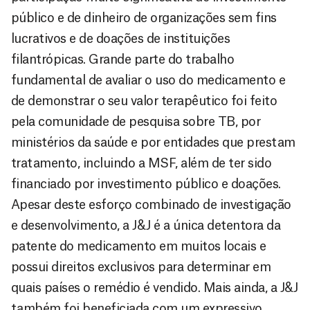
público e de dinheiro de organizações sem fins
lucrativos e de doações de instituições
filantrópicas. Grande parte do trabalho
fundamental de avaliar o uso do medicamento e
de demonstrar o seu valor terapêutico foi feito
pela comunidade de pesquisa sobre TB, por
ministérios da saúde e por entidades que prestam
tratamento, incluindo a MSF, além de ter sido
financiado por investimento público e doações.
Apesar deste esforço combinado de investigação
e desenvolvimento, a J&J é a única detentora da
patente do medicamento em muitos locais e
possui direitos exclusivos para determinar em
quais países o remédio é vendido. Mais ainda, a J&J
também foi beneficiada com um expressivo