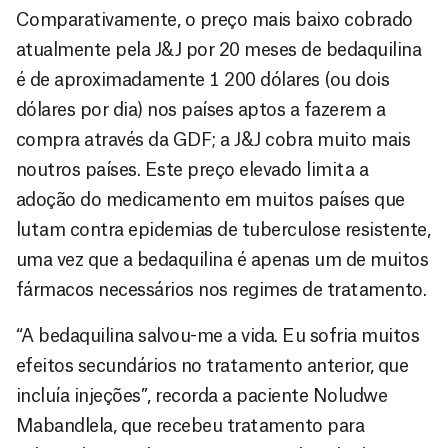
Comparativamente, o preço mais baixo cobrado
atualmente pela J&J por 20 meses de bedaquilina
é de aproximadamente 1 200 dólares (ou dois
dólares por dia) nos países aptos a fazerem a
compra através da GDF; a J&J cobra muito mais
noutros países. Este preço elevado limita a
adoção do medicamento em muitos países que
lutam contra epidemias de tuberculose resistente,
uma vez que a bedaquilina é apenas um de muitos
fármacos necessários nos regimes de tratamento.
“A bedaquilina salvou-me a vida. Eu sofria muitos
efeitos secundários no tratamento anterior, que
incluía injeções”, recorda a paciente Noludwe
Mabandlela, que recebeu tratamento para