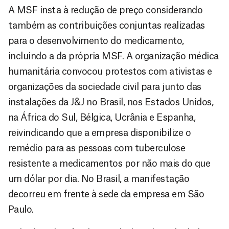
A MSF insta à redução de preço considerando
também as contribuições conjuntas realizadas
para o desenvolvimento do medicamento,
incluindo a da própria MSF. A organização médica
humanitária convocou protestos com ativistas e
organizações da sociedade civil para junto das
instalações da J&J no Brasil, nos Estados Unidos,
na África do Sul, Bélgica, Ucrânia e Espanha,
reivindicando que a empresa disponibilize o
remédio para as pessoas com tuberculose
resistente a medicamentos por não mais do que
um dólar por dia. No Brasil, a manifestação
decorreu em frente à sede da empresa em São
Paulo.