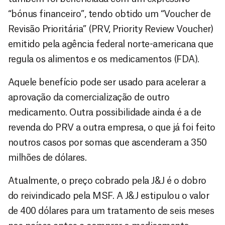
“bónus financeiro”, tendo obtido um “Voucher de
Revisão Prioritária” (PRV, Priority Review Voucher)
emitido pela agência federal norte-americana que
regula os alimentos e os medicamentos (FDA).
Aquele benefício pode ser usado para acelerar a
aprovação da comercialização de outro
medicamento. Outra possibilidade ainda é a de
revenda do PRV a outra empresa, o que já foi feito
noutros casos por somas que ascenderam a 350
milhões de dólares.
Atualmente, o preço cobrado pela J&J é o dobro
do reivindicado pela MSF. A J&J estipulou o valor
de 400 dólares para um tratamento de seis meses