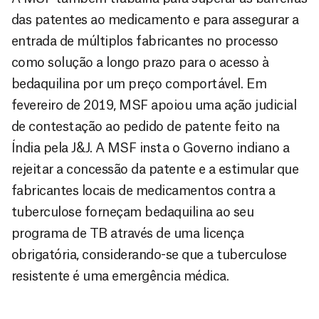
das patentes ao medicamento e para assegurar a
entrada de múltiplos fabricantes no processo
como solução a longo prazo para o acesso à
bedaquilina por um preço comportável. Em
fevereiro de 2019, MSF apoiou uma ação judicial
de contestação ao pedido de patente feito na
Índia pela J&J. A MSF insta o Governo indiano a
rejeitar a concessão da patente e a estimular que
fabricantes locais de medicamentos contra a
tuberculose forneçam bedaquilina ao seu
programa de TB através de uma licença
obrigatória, considerando-se que a tuberculose
resistente é uma emergência médica.