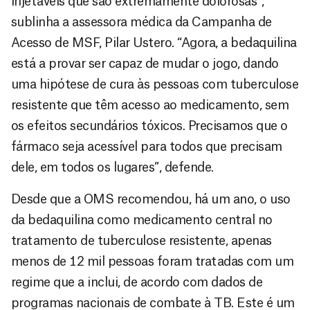
injetáveis que são extremamente dolorosas”,
sublinha a assessora médica da Campanha de
Acesso de MSF, Pilar Ustero. “Agora, a bedaquilina
está a provar ser capaz de mudar o jogo, dando
uma hipótese de cura às pessoas com tuberculose
resistente que têm acesso ao medicamento, sem
os efeitos secundários tóxicos. Precisamos que o
fármaco seja acessível para todos que precisam
dele, em todos os lugares”, defende.
Desde que a OMS recomendou, há um ano, o uso
da bedaquilina como medicamento central no
tratamento de tuberculose resistente, apenas
menos de 12 mil pessoas foram tratadas com um
regime que a inclui, de acordo com dados de
programas nacionais de combate à TB. Este é um