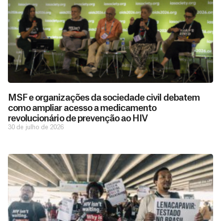
MSF e organizações da sociedade civil debatem
como ampliar acesso a medicamento
revolucionário de prevenção ao HIV
30 de julho de 2026