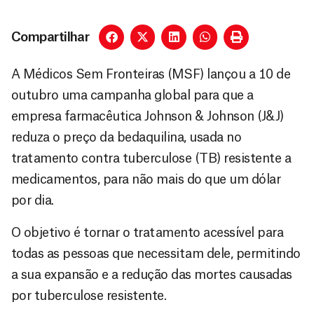
Compartilhar
A Médicos Sem Fronteiras (MSF) lançou a 10 de
outubro uma campanha global para que a
empresa farmacêutica Johnson & Johnson (J&J)
reduza o preço da bedaquilina, usada no
tratamento contra tuberculose (TB) resistente a
medicamentos, para não mais do que um dólar
por dia.
O objetivo é tornar o tratamento acessível para
todas as pessoas que necessitam dele, permitindo
a sua expansão e a redução das mortes causadas
por tuberculose resistente.