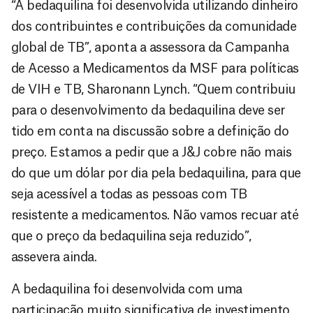
“A bedaquilina foi desenvolvida utilizando dinheiro
dos contribuintes e contribuições da comunidade
global de TB”, aponta a assessora da Campanha
de Acesso a Medicamentos da MSF para políticas
de VIH e TB, Sharonann Lynch. “Quem contribuiu
para o desenvolvimento da bedaquilina deve ser
tido em conta na discussão sobre a definição do
preço. Estamos a pedir que a J&J cobre não mais
do que um dólar por dia pela bedaquilina, para que
seja acessível a todas as pessoas com TB
resistente a medicamentos. Não vamos recuar até
que o preço da bedaquilina seja reduzido”,
assevera ainda.
A bedaquilina foi desenvolvida com uma
participação muito significativa de investimento