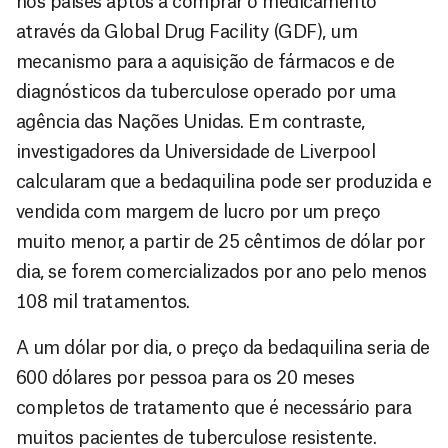
nos países aptos a comprar o medicamento
através da Global Drug Facility (GDF), um
mecanismo para a aquisição de fármacos e de
diagnósticos da tuberculose operado por uma
agência das Nações Unidas. Em contraste,
investigadores da Universidade de Liverpool
calcularam que a bedaquilina pode ser produzida e
vendida com margem de lucro por um preço
muito menor, a partir de 25 cêntimos de dólar por
dia, se forem comercializados por ano pelo menos
108 mil tratamentos.
A um dólar por dia, o preço da bedaquilina seria de
600 dólares por pessoa para os 20 meses
completos de tratamento que é necessário para
muitos pacientes de tuberculose resistente.