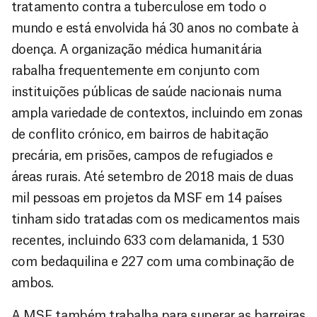
tratamento contra a tuberculose em todo o
mundo e está envolvida há 30 anos no combate à
doença. A organização médica humanitária
rabalha frequentemente em conjunto com
instituições públicas de saúde nacionais numa
ampla variedade de contextos, incluindo em zonas
de conflito crónico, em bairros de habitação
precária, em prisões, campos de refugiados e
áreas rurais. Até setembro de 2018 mais de duas
mil pessoas em projetos da MSF em 14 países
tinham sido tratadas com os medicamentos mais
recentes, incluindo 633 com delamanida, 1 530
com bedaquilina e 227 com uma combinação de
ambos.
A MSF também trabalha para superar as barreiras