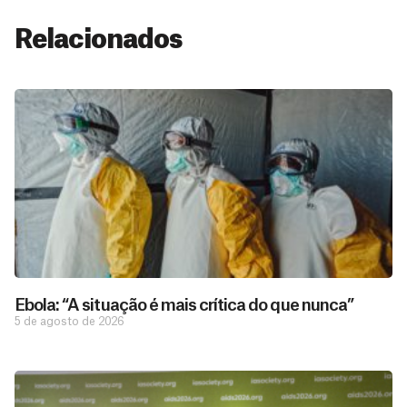
Relacionados
Ebola: “A situação é mais crítica do que nunca”
5 de agosto de 2026