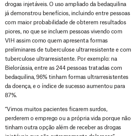
drogas injetáveis. O uso ampliado da bedaquilina
já demonstrou benefícios, incluindo entre pessoas
com maior probabilidade de obterem resultados
piores, no que se incluem pessoas vivendo com
VIH assim como quem apresenta formas
preliminares de tuberculose ultrarresistente e com
tuberculose ultrarresistente. Por exemplo: na
Bielorússia, entre as 244 pessoas tratadas com
bedaquilina, 96% tinham formas ultrarresistentes
da doença, e o índice de sucesso aumentou para
87%.
“Vimos muitos pacientes ficarem surdos,
perderem o emprego ou a própria vida porque não
tinham outra opção além de receber as drogas