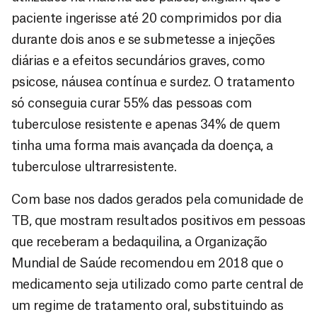
paciente ingerisse até 20 comprimidos por dia
durante dois anos e se submetesse a injeções
diárias e a efeitos secundários graves, como
psicose, náusea contínua e surdez. O tratamento
só conseguia curar 55% das pessoas com
tuberculose resistente e apenas 34% de quem
tinha uma forma mais avançada da doença, a
tuberculose ultrarresistente.
Com base nos dados gerados pela comunidade de
TB, que mostram resultados positivos em pessoas
que receberam a bedaquilina, a Organização
Mundial de Saúde recomendou em 2018 que o
medicamento seja utilizado como parte central de
um regime de tratamento oral, substituindo as