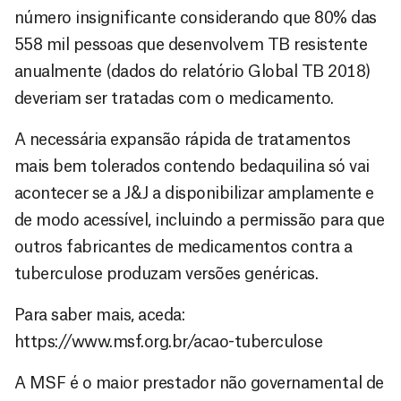
número insignificante considerando que 80% das
558 mil pessoas que desenvolvem TB resistente
anualmente (dados do relatório Global TB 2018)
deveriam ser tratadas com o medicamento.
A necessária expansão rápida de tratamentos
mais bem tolerados contendo bedaquilina só vai
acontecer se a J&J a disponibilizar amplamente e
de modo acessível, incluindo a permissão para que
outros fabricantes de medicamentos contra a
tuberculose produzam versões genéricas.
Para saber mais, aceda:
https://www.msf.org.br/acao-tuberculose
A MSF é o maior prestador não governamental de