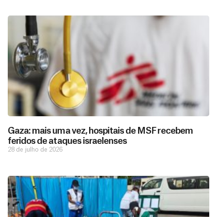
Gaza: mais uma vez, hospitais de MSF recebem
feridos de ataques israelenses
28 de julho de 2026