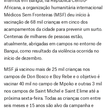
internos em Bangui, na República Centro-
Africana, a organização humanitária internacional
Médicos Sem Fronteiras (MSF) deu início à
vacinação de 68 mil crianças em cinco dos
acampamentos da cidade para prevenir um surto.
Centenas de milhares de pessoas estão,
atualmente, abrigadas em campos no entorno de
Bangui, como resultado da violência ocorrida no
início de dezembro.
MSF já vacinou mais de 25 mil crianças nos
campos de Don Bosco e Boy Rebe e o objetivo é
vacinar 40 mil no campo de Mpoko e outras 3 mil
nos campos de Saint Michel e Saint Elime até a
próxima sexta-feira. Todas as crianças com entre
seis meses e 15 anos são alvo da campanha e