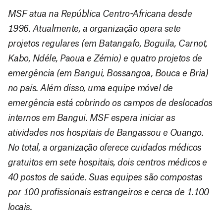
MSF atua na República Centro-Africana desde
1996. Atualmente, a organização opera sete
projetos regulares (em Batangafo, Boguila, Carnot,
Kabo, Ndéle, Paoua e Zémio) e quatro projetos de
emergência (em Bangui, Bossangoa, Bouca e Bria)
no país. Além disso, uma equipe móvel de
emergência está cobrindo os campos de deslocados
internos em Bangui. MSF espera iniciar as
atividades nos hospitais de Bangassou e Ouango.
No total, a organização oferece cuidados médicos
gratuitos em sete hospitais, dois centros médicos e
40 postos de saúde. Suas equipes são compostas
por 100 profissionais estrangeiros e cerca de 1.100
locais.