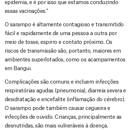
epidemia, e é por isso que estamos conduzindo
essas vacinações.”
O sarampo é altamente contagioso e transmitido
fácil e rapidamente de uma pessoa a outra por
meio de tosse, espirro e contato próximo. Os
riscos de transmissão são, portanto, maiores em
ambientes superlotados, como os acampamentos
em Bangui.
Complicações são comuns e incluem infecções
respiratórias agudas (pneumonia), diarreia severa e
desidratação e encefalite (inflamação do cérebro).
O sarampo pode também causar cegueira e
infecções de ouvido. Crianças, principalmente as
desnutridas, são mais vulneráveis à doença.