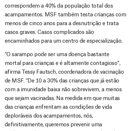
correspondem a 40% da população total dos
acampamentos. MSF também testa crianças com
menos de cinco anos para a desnutrição e trata
casos graves. Casos complicados são
encaminhados para um centro de especialização.
“O sarampo pode ser uma doença bastante
mortal para crianças e é altamente contagioso”,
afirma Tessy Fautsch, coordenadora de vacinação
de MSF. “De 10 a 30% das crianças que já estão
com a imunidade baixa não sobrevivem, a menos
que sejam vacinadas. Na medida em que muitas
das crianças enfrentam as condições de vida
deploráveis dos acampamentos, nós,
definitivamente, queremos prevenir uma