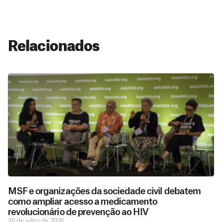
Relacionados
MSF e organizações da sociedade civil debatem
como ampliar acesso a medicamento
revolucionário de prevenção ao HIV
30 de julho de 2026