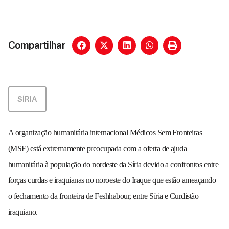
Compartilhar
SÍRIA
A organização humanitária internacional Médicos Sem Fronteiras
(MSF) está extremamente preocupada com a oferta de ajuda
humanitária à população do nordeste da Síria devido a confrontos entre
forças curdas e iraquianas no noroeste do Iraque que estão ameaçando
o fechamento da fronteira de Feshhabour, entre Síria e Curdistão
iraquiano.