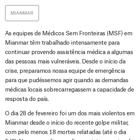
MIANMAR
As equipes de Médicos Sem Fronteiras (MSF) em
Mianmar têm trabalhado intensamente para
continuar provendo assistência médica a algumas
das pessoas mais vulneráveis. Desde o início da
crise, preparamos nossa equipe de emergência
para que pudéssemos agir quando as demandas
médicas locais sobrecarregassem a capacidade de
resposta do país.
O dia 28 de fevereiro foi um dos mais violentos em
Mianmar desde o início do recente golpe militar,
com pelo menos 18 mortes relatadas (até o dia