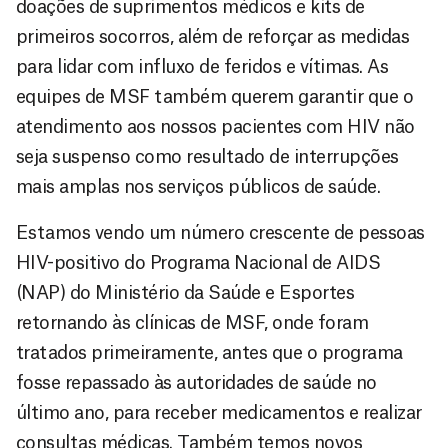
doações de suprimentos médicos e kits de
primeiros socorros, além de reforçar as medidas
para lidar com influxo de feridos e vítimas. As
equipes de MSF também querem garantir que o
atendimento aos nossos pacientes com HIV não
seja suspenso como resultado de interrupções
mais amplas nos serviços públicos de saúde.
Estamos vendo um número crescente de pessoas
HIV-positivo do Programa Nacional de AIDS
(NAP) do Ministério da Saúde e Esportes
retornando às clínicas de MSF, onde foram
tratados primeiramente, antes que o programa
fosse repassado às autoridades de saúde no
último ano, para receber medicamentos e realizar
consultas médicas. Também temos novos