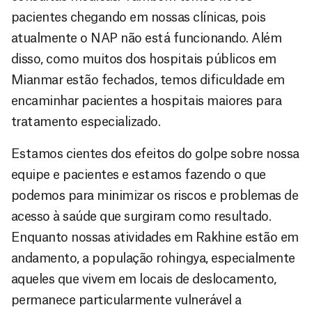
pacientes chegando em nossas clínicas, pois
atualmente o NAP não está funcionando. Além
disso, como muitos dos hospitais públicos em
Mianmar estão fechados, temos dificuldade em
encaminhar pacientes a hospitais maiores para
tratamento especializado.
Estamos cientes dos efeitos do golpe sobre nossa
equipe e pacientes e estamos fazendo o que
podemos para minimizar os riscos e problemas de
acesso à saúde que surgiram como resultado.
Enquanto nossas atividades em Rakhine estão em
andamento, a população rohingya, especialmente
aqueles que vivem em locais de deslocamento,
permanece particularmente vulnerável a