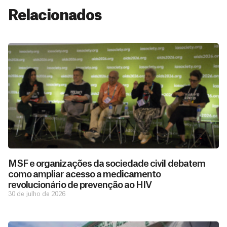
Relacionados
MSF e organizações da sociedade civil debatem
como ampliar acesso a medicamento
revolucionário de prevenção ao HIV
30 de julho de 2026