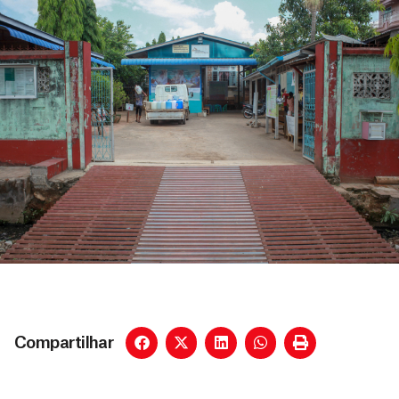
Compartilhar