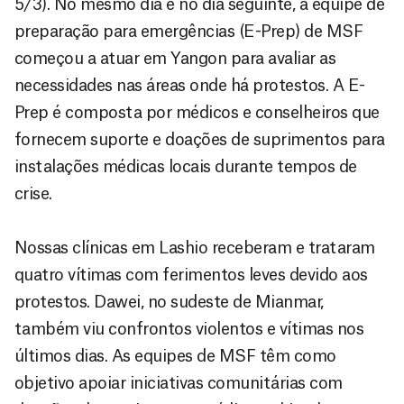
5/3). No mesmo dia e no dia seguinte, a equipe de
preparação para emergências (E-Prep) de MSF
começou a atuar em Yangon para avaliar as
necessidades nas áreas onde há protestos. A E-
Prep é composta por médicos e conselheiros que
fornecem suporte e doações de suprimentos para
instalações médicas locais durante tempos de
crise.
Nossas clínicas em Lashio receberam e trataram
quatro vítimas com ferimentos leves devido aos
protestos. Dawei, no sudeste de Mianmar,
também viu confrontos violentos e vítimas nos
últimos dias. As equipes de MSF têm como
objetivo apoiar iniciativas comunitárias com