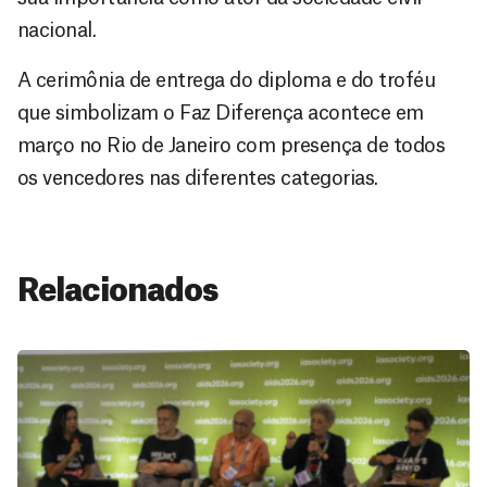
nacional.
A cerimônia de entrega do diploma e do troféu
que simbolizam o Faz Diferença acontece em
março no Rio de Janeiro com presença de todos
os vencedores nas diferentes categorias.
Relacionados