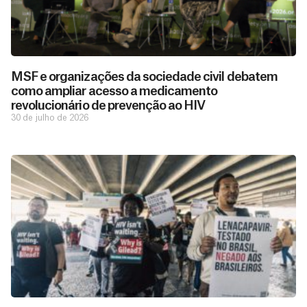
MSF e organizações da sociedade civil debatem
como ampliar acesso a medicamento
revolucionário de prevenção ao HIV
30 de julho de 2026