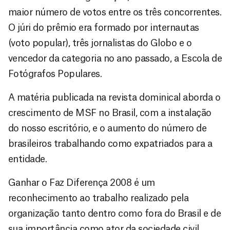
maior número de votos entre os três concorrentes.
O júri do prêmio era formado por internautas
(voto popular), três jornalistas do Globo e o
vencedor da categoria no ano passado, a Escola de
Fotógrafos Populares.
A matéria publicada na revista dominical aborda o
crescimento de MSF no Brasil, com a instalação
do nosso escritório, e o aumento do número de
brasileiros trabalhando como expatriados para a
entidade.
Ganhar o Faz Diferença 2008 é um
reconhecimento ao trabalho realizado pela
organização tanto dentro como fora do Brasil e de
sua importância como ator da sociedade civil