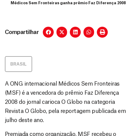
Médicos Sem Fronteiras ganha prêmio Faz Diferença 2008
Compartilhar
BRASIL
A ONG internacional Médicos Sem Fronteiras
(MSF) é a vencedora do prêmio Faz Diferença
2008 do jornal carioca O Globo na categoria
Revista O Globo, pela reportagem publicada em
julho deste ano.
Premiada como organização, MSF recebeu o