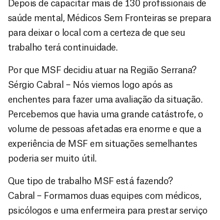
Depois de capacitar mais de 130 profissionais de
saúde mental, Médicos Sem Fronteiras se prepara
para deixar o local com a certeza de que seu
trabalho terá continuidade.
Por que MSF decidiu atuar na Região Serrana?
Sérgio Cabral – Nós viemos logo após as
enchentes para fazer uma avaliação da situação.
Percebemos que havia uma grande catástrofe, o
volume de pessoas afetadas era enorme e que a
experiência de MSF em situações semelhantes
poderia ser muito útil.
Que tipo de trabalho MSF está fazendo?
Cabral – Formamos duas equipes com médicos,
psicólogos e uma enfermeira para prestar serviço