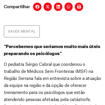
Compartilhar
SAÚDE MENTAL
"Percebemos que seríamos muito mais úteis
preparando os psicólogos"
O pediatra Sérgio Cabral que coordenou o
trabalho de Médicos Sem Fronteiras (MSF) na
Região Serrana fala em entrevista sobre a atuação
da equipe na região e da opção de oferecer
treinamento para os psicólogos que estão
atendendo pessoas afetadas pela catástrofe.