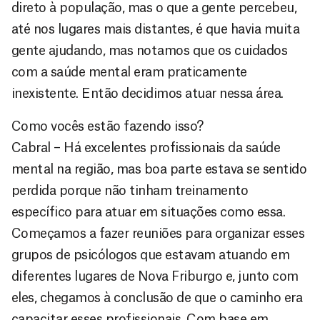
direto à população, mas o que a gente percebeu,
até nos lugares mais distantes, é que havia muita
gente ajudando, mas notamos que os cuidados
com a saúde mental eram praticamente
inexistente. Então decidimos atuar nessa área.
Como vocês estão fazendo isso?
Cabral – Há excelentes profissionais da saúde
mental na região, mas boa parte estava se sentido
perdida porque não tinham treinamento
específico para atuar em situações como essa.
Começamos a fazer reuniões para organizar esses
grupos de psicólogos que estavam atuando em
diferentes lugares de Nova Friburgo e, junto com
eles, chegamos à conclusão de que o caminho era
capacitar esses profissionais. Com base em