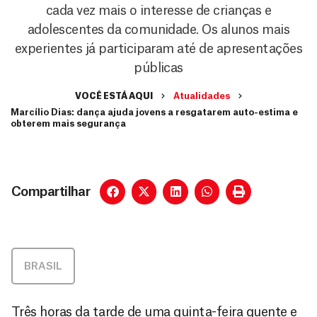
cada vez mais o interesse de crianças e
adolescentes da comunidade. Os alunos mais
experientes já participaram até de apresentações
públicas
VOCÊ ESTÁ AQUI
Atualidades
Marcílio Dias: dança ajuda jovens a resgatarem auto-estima e
obterem mais segurança
Compartilhar
BRASIL
Três horas da tarde de uma quinta-feira quente e