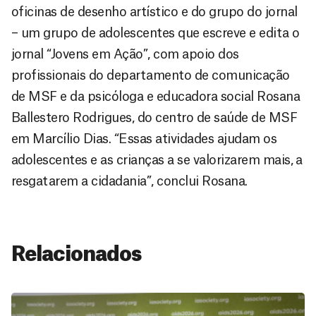
oficinas de desenho artístico e do grupo do jornal
– um grupo de adolescentes que escreve e edita o
jornal “Jovens em Ação”, com apoio dos
profissionais do departamento de comunicação
de MSF e da psicóloga e educadora social Rosana
Ballestero Rodrigues, do centro de saúde de MSF
em Marcílio Dias. “Essas atividades ajudam os
adolescentes e as crianças a se valorizarem mais, a
resgatarem a cidadania”, conclui Rosana.
Relacionados