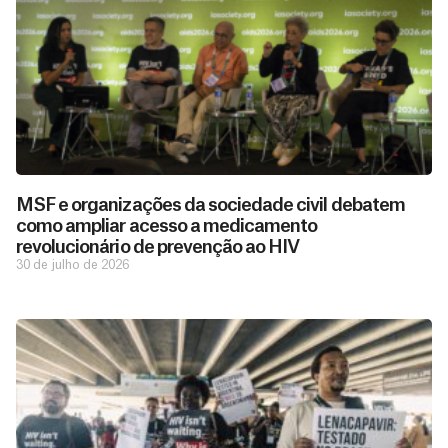
MSF e organizações da sociedade civil debatem
como ampliar acesso a medicamento
revolucionário de prevenção ao HIV
30 de julho de 2026