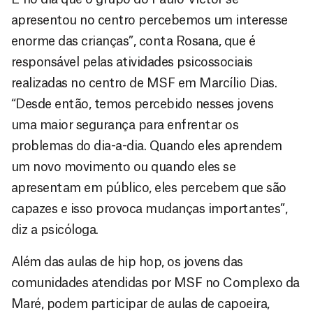
apresentou no centro percebemos um interesse
enorme das crianças”, conta Rosana, que é
responsável pelas atividades psicossociais
realizadas no centro de MSF em Marcílio Dias.
“Desde então, temos percebido nesses jovens
uma maior segurança para enfrentar os
problemas do dia-a-dia. Quando eles aprendem
um novo movimento ou quando eles se
apresentam em público, eles percebem que são
capazes e isso provoca mudanças importantes”,
diz a psicóloga.
Além das aulas de hip hop, os jovens das
comunidades atendidas por MSF no Complexo da
Maré, podem participar de aulas de capoeira,