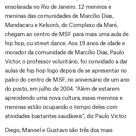
ensolarada no Rio de Janeiro. 12 meninos e
meninas das comunidades de Marcílio Dias,
Mandacaru e Kelson’s, do Complexo da Maré,
chegam ao centro de MSF para mais uma aula de
hip hop, ou street dance. Aos 19 anos de idade e
morador da comunidade de Marcílio Dias, Paulo
Victor, o professor voluntário, foi convidado a dar
aulas de hip hop logo depois de se apresentar no
palco do centro de MSF, no aniversário de um ano
do posto, em julho de 2004. “Além de estarem
aprendendo uma nova cultura, esses meninos e
meninas estão ocupando o tempo deles com
atividades bastantes saudáveis”, diz Paulo Victor.
Diego, Manoel e Gustavo são três dos mais