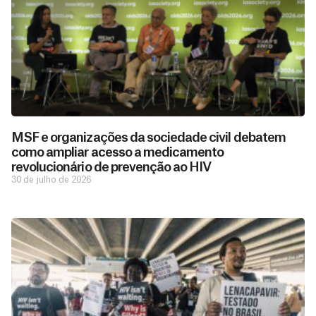
MSF e organizações da sociedade civil debatem
como ampliar acesso a medicamento
revolucionário de prevenção ao HIV
30 de julho de 2026