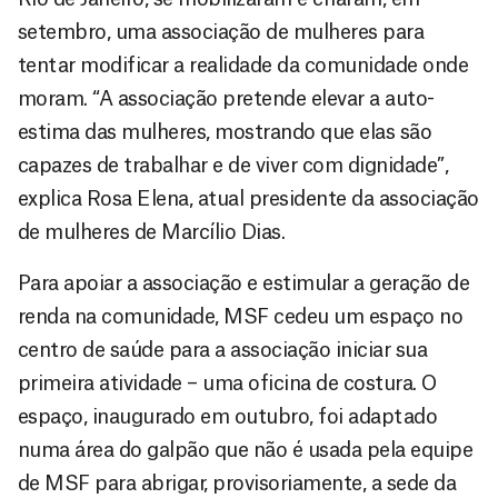
setembro, uma associação de mulheres para
tentar modificar a realidade da comunidade onde
moram. “A associação pretende elevar a auto-
estima das mulheres, mostrando que elas são
capazes de trabalhar e de viver com dignidade”,
explica Rosa Elena, atual presidente da associação
de mulheres de Marcílio Dias.
Para apoiar a associação e estimular a geração de
renda na comunidade, MSF cedeu um espaço no
centro de saúde para a associação iniciar sua
primeira atividade – uma oficina de costura. O
espaço, inaugurado em outubro, foi adaptado
numa área do galpão que não é usada pela equipe
de MSF para abrigar, provisoriamente, a sede da