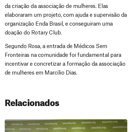
da criação da associação de mulheres. Elas
elaboraram um projeto, com ajuda e supervisão da
organização Enda Brasil, e conseguiram uma
doação do Rotary Club.
Segundo Rosa, a entrada de Médicos Sem
Fronteiras na comunidade foi fundamental para
incentivar e concretizar a formação da associação
de mulheres em Marcílio Dias.
Relacionados