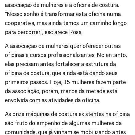
associação de mulheres e a oficina de costura.
“Nosso sonho é transformar esta oficina numa
cooperativa, mas ainda temos um caminho longo
para percorrer”, esclarece Rosa.
A associação de mulheres quer oferecer outras
oficinas e cursos profissionalizantes. No entanto,
elas precisam antes fortalecer a estrutura da
oficina de costura, que ainda está dando seus
primeiros passos. Hoje, 15 mulheres fazem parte
da associação, porém, menos da metade está
envolvida com as atividades da oficina.
As onze máquinas de costura existentes na oficina
são fruto do empenho de algumas mulheres da
comunidade, que já vinham se mobilizando antes