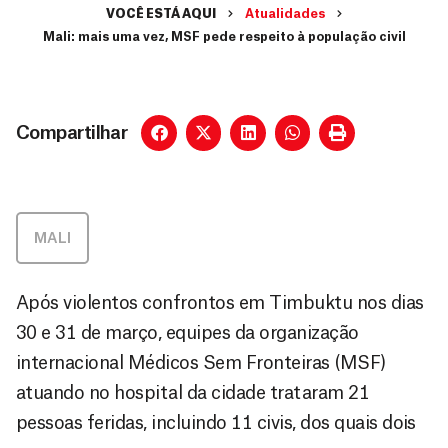
VOCÊ ESTÁ AQUI
Atualidades
Mali: mais uma vez, MSF pede respeito à população civil
Compartilhar
MALI
Após violentos confrontos em Timbuktu nos dias
30 e 31 de março, equipes da organização
internacional Médicos Sem Fronteiras (MSF)
atuando no hospital da cidade trataram 21
pessoas feridas, incluindo 11 civis, dos quais dois