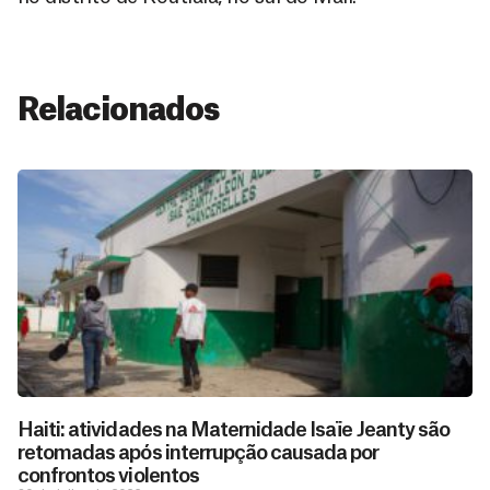
Relacionados
Haiti: atividades na Maternidade Isaïe Jeanty são
retomadas após interrupção causada por
confrontos violentos