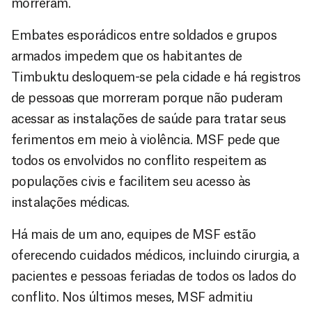
morreram.
Embates esporádicos entre soldados e grupos
armados impedem que os habitantes de
Timbuktu desloquem-se pela cidade e há registros
de pessoas que morreram porque não puderam
acessar as instalações de saúde para tratar seus
ferimentos em meio à violência. MSF pede que
todos os envolvidos no conflito respeitem as
populações civis e facilitem seu acesso às
instalações médicas.
Há mais de um ano, equipes de MSF estão
oferecendo cuidados médicos, incluindo cirurgia, a
pacientes e pessoas feriadas de todos os lados do
conflito. Nos últimos meses, MSF admitiu