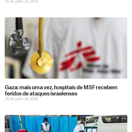
30 de julho de 2026
Gaza: mais uma vez, hospitais de MSF recebem
feridos de ataques israelenses
28 de julho de 2026