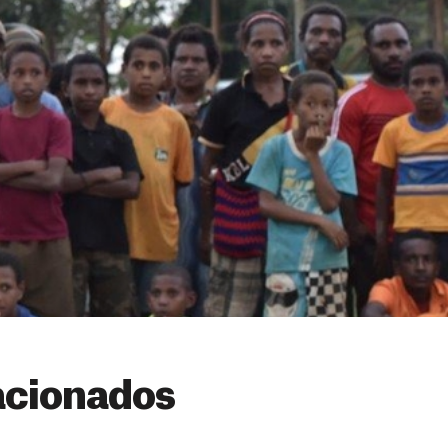
acionados