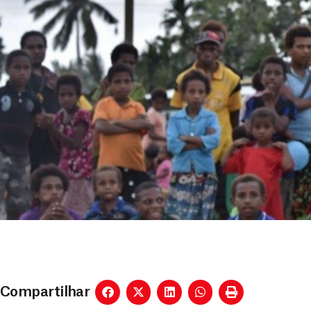
Compartilhar