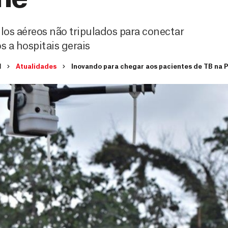
los aéreos não tripulados para conectar
 a hospitais gerais
I
Atualidades
Inovando para chegar aos pacientes de TB na 