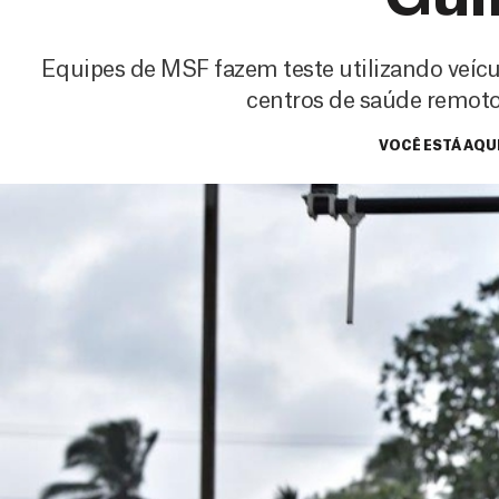
Equipes de MSF fazem teste utilizando veícu
centros de saúde remotos
VOCÊ ESTÁ AQU