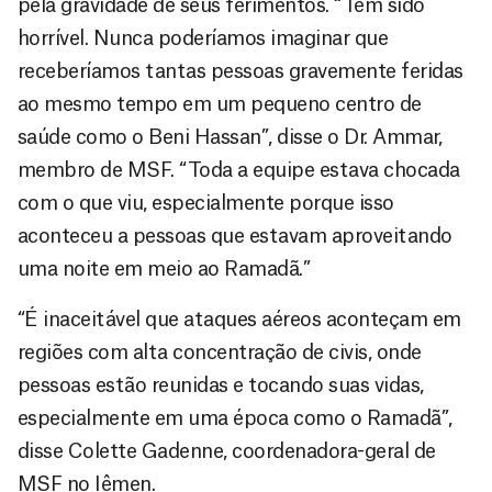
pela gravidade de seus ferimentos. “Tem sido
horrível. Nunca poderíamos imaginar que
receberíamos tantas pessoas gravemente feridas
ao mesmo tempo em um pequeno centro de
saúde como o Beni Hassan”, disse o Dr. Ammar,
membro de MSF. “Toda a equipe estava chocada
com o que viu, especialmente porque isso
aconteceu a pessoas que estavam aproveitando
uma noite em meio ao Ramadã.”
“É inaceitável que ataques aéreos aconteçam em
regiões com alta concentração de civis, onde
pessoas estão reunidas e tocando suas vidas,
especialmente em uma época como o Ramadã”,
disse Colette Gadenne, coordenadora-geral de
MSF no Iêmen.