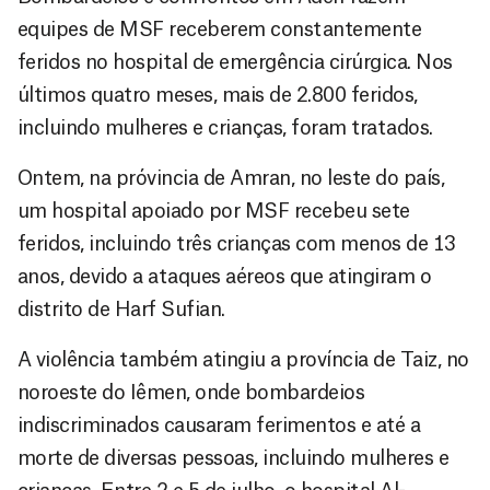
equipes de MSF receberem constantemente
feridos no hospital de emergência cirúrgica. Nos
últimos quatro meses, mais de 2.800 feridos,
incluindo mulheres e crianças, foram tratados.
Ontem, na próvincia de Amran, no leste do país,
um hospital apoiado por MSF recebeu sete
feridos, incluindo três crianças com menos de 13
anos, devido a ataques aéreos que atingiram o
distrito de Harf Sufian.
A violência também atingiu a província de Taiz, no
noroeste do Iêmen, onde bombardeios
indiscriminados causaram ferimentos e até a
morte de diversas pessoas, incluindo mulheres e