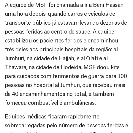
A equipe de MSF foi chamada a ir a Beni Hassan
uma hora depois, quando carros e veículos de
transporte público já estavam levando dezenas de
pessoas feridas ao centro de saúde. A equipe
estabilizou os pacientes feridos e encaminhou
três deles aos principais hospitais da região: al
Jumhuri, na cidade de Hajjah, e al Olafi e al
Thawara, na cidade de Hodeida. MSF doou kits
para cuidados com ferimentos de guerra para 100
pessoas no hospital al Jumhuri, que recebeu mais
de 40 encaminhamentos no total, e também
forneceu combustível e ambulâncias.
Equipes médicas ficaram rapidamente
sobrecarregadas pelo número de pessoas feridas e