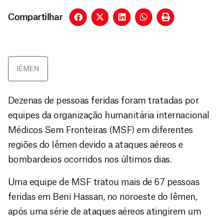
Compartilhar
IÊMEN
Dezenas de pessoas feridas foram tratadas por
equipes da organização humanitária internacional
Médicos Sem Fronteiras (MSF) em diferentes
regiões do Iêmen devido a ataques aéreos e
bombardeios ocorridos nos últimos dias.
Uma equipe de MSF tratou mais de 67 pessoas
feridas em Beni Hassan, no noroeste do Iêmen,
após uma série de ataques aéreos atingirem um