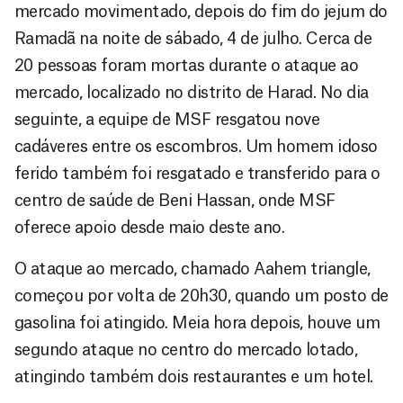
mercado movimentado, depois do fim do jejum do
Ramadã na noite de sábado, 4 de julho. Cerca de
20 pessoas foram mortas durante o ataque ao
mercado, localizado no distrito de Harad. No dia
seguinte, a equipe de MSF resgatou nove
cadáveres entre os escombros. Um homem idoso
ferido também foi resgatado e transferido para o
centro de saúde de Beni Hassan, onde MSF
oferece apoio desde maio deste ano.
O ataque ao mercado, chamado Aahem triangle,
começou por volta de 20h30, quando um posto de
gasolina foi atingido. Meia hora depois, houve um
segundo ataque no centro do mercado lotado,
atingindo também dois restaurantes e um hotel.