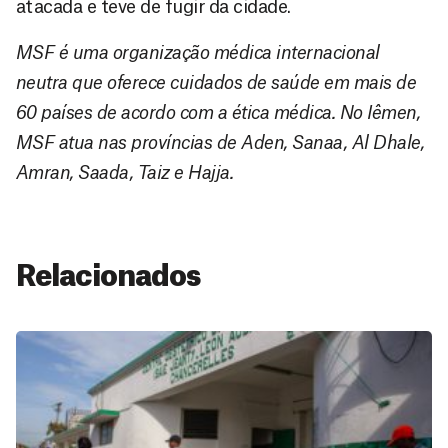
atacada e teve de fugir da cidade.
MSF é uma organização médica internacional
neutra que oferece cuidados de saúde em mais de
60 países de acordo com a ética médica. No Iêmen,
MSF atua nas províncias de Aden, Sanaa, Al Dhale,
Amran, Saada, Taiz e Hajja.
Relacionados