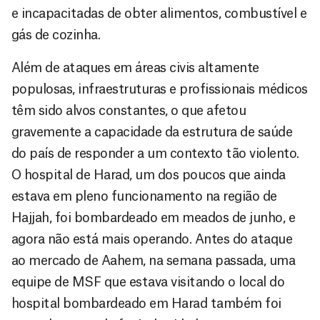
e incapacitadas de obter alimentos, combustível e
gás de cozinha.
Além de ataques em áreas civis altamente
populosas, infraestruturas e profissionais médicos
têm sido alvos constantes, o que afetou
gravemente a capacidade da estrutura de saúde
do país de responder a um contexto tão violento.
O hospital de Harad, um dos poucos que ainda
estava em pleno funcionamento na região de
Hajjah, foi bombardeado em meados de junho, e
agora não está mais operando. Antes do ataque
ao mercado de Aahem, na semana passada, uma
equipe de MSF que estava visitando o local do
hospital bombardeado em Harad também foi