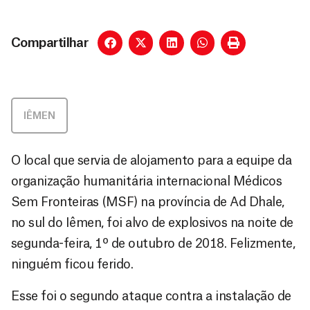
Compartilhar
IÊMEN
O local que servia de alojamento para a equipe da
organização humanitária internacional Médicos
Sem Fronteiras (MSF) na província de Ad Dhale,
no sul do Iêmen, foi alvo de explosivos na noite de
segunda-feira, 1º de outubro de 2018. Felizmente,
ninguém ficou ferido.
Esse foi o segundo ataque contra a instalação de