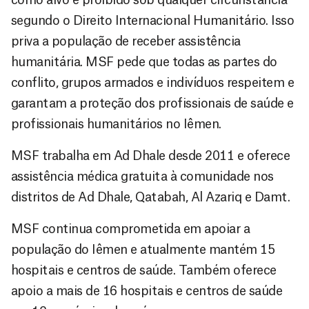
segundo o Direito Internacional Humanitário. Isso
priva a população de receber assistência
humanitária. MSF pede que todas as partes do
conflito, grupos armados e indivíduos respeitem e
garantam a proteção dos profissionais de saúde e
profissionais humanitários no Iêmen.
MSF trabalha em Ad Dhale desde 2011 e oferece
assistência médica gratuita à comunidade nos
distritos de Ad Dhale, Qatabah, Al Azariq e Damt.
MSF continua comprometida em apoiar a
população do Iêmen e atualmente mantém 15
hospitais e centros de saúde. Também oferece
apoio a mais de 16 hospitais e centros de saúde