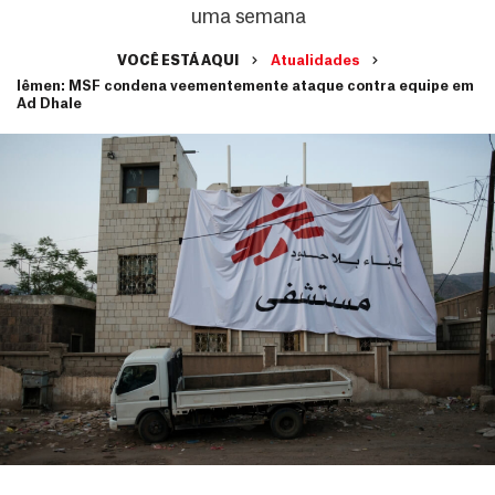
uma semana
VOCÊ ESTÁ AQUI
Atualidades
Iêmen: MSF condena veementemente ataque contra equipe em
Ad Dhale