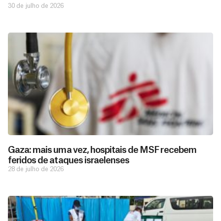
30 de julho de 2026
Gaza: mais uma vez, hospitais de MSF recebem
feridos de ataques israelenses
28 de julho de 2026