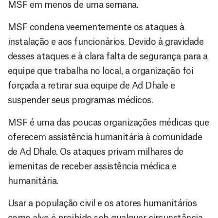
MSF em menos de uma semana.
MSF condena veementemente os ataques à
instalação e aos funcionários. Devido à gravidade
desses ataques e à clara falta de segurança para a
equipe que trabalha no local, a organização foi
forçada a retirar sua equipe de Ad Dhale e
suspender seus programas médicos.
MSF é uma das poucas organizações médicas que
oferecem assistência humanitária à comunidade
de Ad Dhale. Os ataques privam milhares de
iemenitas de receber assistência médica e
humanitária.
Usar a população civil e os atores humanitários
como alvo é proibido sob qualquer circunstância