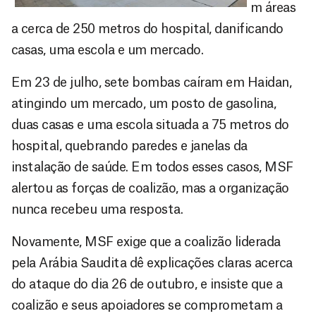
m áreas
a cerca de 250 metros do hospital, danificando
casas, uma escola e um mercado.
Em 23 de julho, sete bombas caíram em Haidan,
atingindo um mercado, um posto de gasolina,
duas casas e uma escola situada a 75 metros do
hospital, quebrando paredes e janelas da
instalação de saúde. Em todos esses casos, MSF
alertou as forças de coalizão, mas a organização
nunca recebeu uma resposta.
Novamente, MSF exige que a coalizão liderada
pela Arábia Saudita dê explicações claras acerca
do ataque do dia 26 de outubro, e insiste que a
coalizão e seus apoiadores se comprometam a