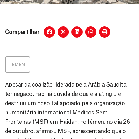
Compartilhar
IÊMEN
Apesar da coalizão liderada pela Arábia Saudita
ter negado, não há dúvida de que ela atingiu e
destruiu um hospital apoiado pela organização
humanitária internacional Médicos Sem
Fronteiras (MSF) em Haidan, no Iêmen, no dia 26
de outubro, afirmou MSF, acrescentando que o