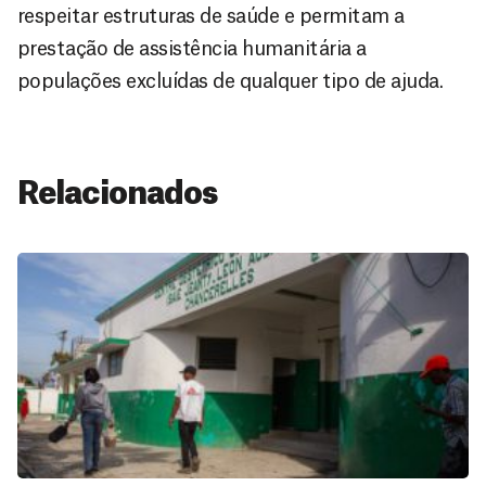
respeitar estruturas de saúde e permitam a
prestação de assistência humanitária a
populações excluídas de qualquer tipo de ajuda.
Relacionados