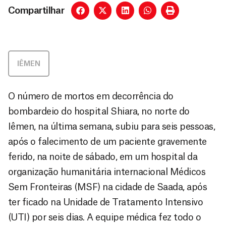
Compartilhar
IÊMEN
O número de mortos em decorrência do
bombardeio do hospital Shiara, no norte do
Iêmen, na última semana, subiu para seis pessoas,
após o falecimento de um paciente gravemente
ferido, na noite de sábado, em um hospital da
organização humanitária internacional Médicos
Sem Fronteiras (MSF) na cidade de Saada, após
ter ficado na Unidade de Tratamento Intensivo
(UTI) por seis dias. A equipe médica fez todo o