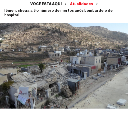
VOCÊ ESTÁ AQUI
Atualidades
Iêmen: chega a 6 o número de mortos após bombardeio de
hospital