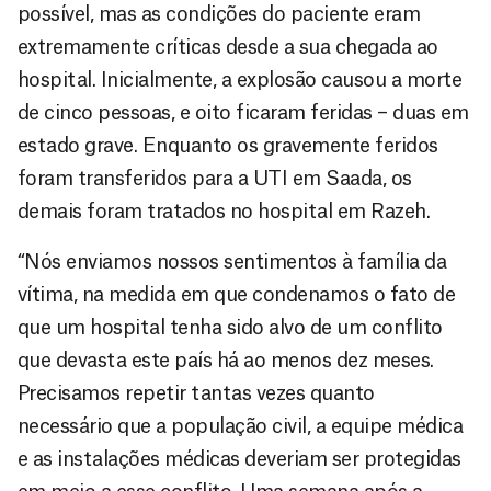
possível, mas as condições do paciente eram
extremamente críticas desde a sua chegada ao
hospital. Inicialmente, a explosão causou a morte
de cinco pessoas, e oito ficaram feridas – duas em
estado grave. Enquanto os gravemente feridos
foram transferidos para a UTI em Saada, os
demais foram tratados no hospital em Razeh.
“Nós enviamos nossos sentimentos à família da
vítima, na medida em que condenamos o fato de
que um hospital tenha sido alvo de um conflito
que devasta este país há ao menos dez meses.
Precisamos repetir tantas vezes quanto
necessário que a população civil, a equipe médica
e as instalações médicas deveriam ser protegidas