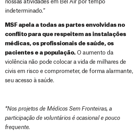
nossas atividades em Bel Air por tempo
indeterminado.”
MSF apela a todas as partes envolvidas no
conflito para que respeitem as instalações
médicas, os profissionais de saúde, os
pacientes e a população.
O aumento da
violência não pode colocar a vida de milhares de
civis em risco e comprometer, de forma alarmante,
seu acesso à saúde.
*Nos projetos de Médicos Sem Fronteiras, a
participação de voluntários é ocasional e pouco
frequente.