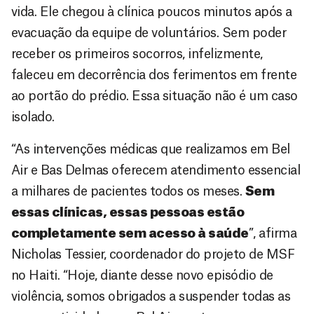
vida. Ele chegou à clínica poucos minutos após a
evacuação da equipe de voluntários. Sem poder
receber os primeiros socorros, infelizmente,
faleceu em decorrência dos ferimentos em frente
ao portão do prédio. Essa situação não é um caso
isolado.
“As intervenções médicas que realizamos em Bel
Air e Bas Delmas oferecem atendimento essencial
a milhares de pacientes todos os meses.
Sem
essas clínicas, essas pessoas estão
completamente sem acesso à saúde
”, afirma
Nicholas Tessier, coordenador do projeto de MSF
no Haiti. “Hoje, diante desse novo episódio de
violência, somos obrigados a suspender todas as