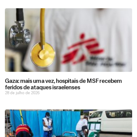
Gaza: mais uma vez, hospitais de MSF recebem
feridos de ataques israelenses
28 de julho de 2026