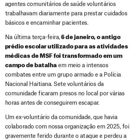
agentes comunitários de saúde voluntários
trabalhavam diariamente para prestar cuidados
básicos e encaminhar pacientes.
Na última terça-feira,
6 de janeiro, o antigo
prédio escolar utilizado para as atividades
médicas de MSF foi transformado em um
campo de batalha
em meio a intensos
combates entre um grupo armado e a Polícia
Nacional Haitiana. Sete voluntários da
comunidade ficaram presos no local por várias
horas antes de conseguirem escapar.
Um ex-voluntário da comunidade, que havia
colaborado com nossa organização em 2025, foi
gravemente ferido durante o ataque e perdeu a