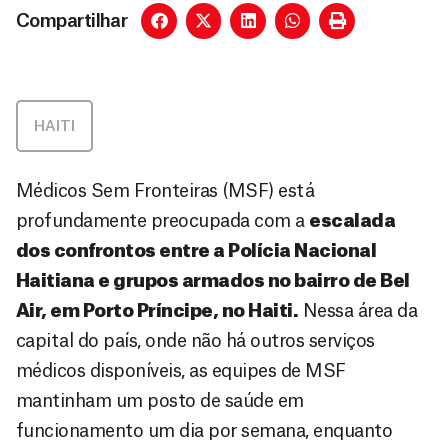
Compartilhar
HAITI
Médicos Sem Fronteiras (MSF) está
profundamente preocupada com a
escalada
dos confrontos entre a Polícia Nacional
Haitiana e grupos armados no bairro de Bel
Air, em Porto Príncipe, no Haiti.
Nessa área da
capital do país, onde não há outros serviços
médicos disponíveis, as equipes de MSF
mantinham um posto de saúde em
funcionamento um dia por semana, enquanto