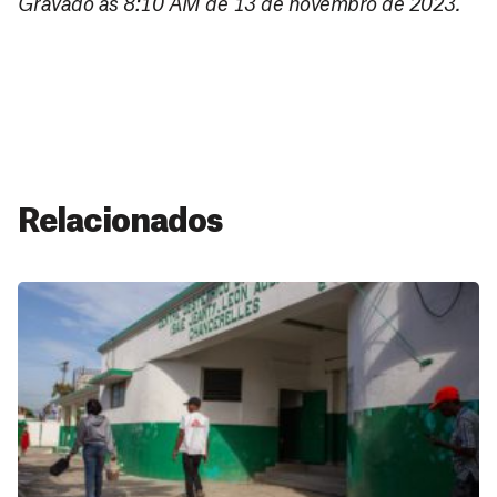
Gravado às 8:10 AM de 13 de novembro de 2023.
Relacionados