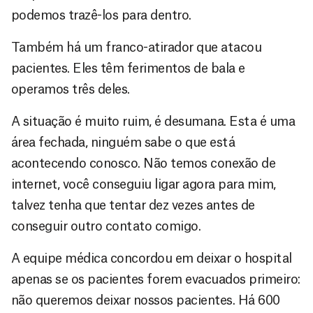
podemos trazê-los para dentro.
Também há um franco-atirador que atacou
pacientes. Eles têm ferimentos de bala e
operamos três deles.
A situação é muito ruim, é desumana. Esta é uma
área fechada, ninguém sabe o que está
acontecendo conosco. Não temos conexão de
internet, você conseguiu ligar agora para mim,
talvez tenha que tentar dez vezes antes de
conseguir outro contato comigo.
A equipe médica concordou em deixar o hospital
apenas se os pacientes forem evacuados primeiro:
não queremos deixar nossos pacientes. Há 600