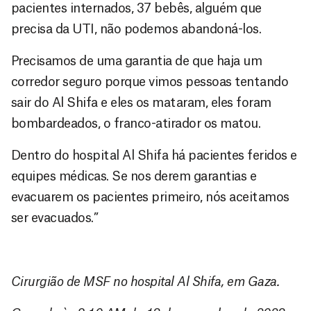
pacientes internados, 37 bebês, alguém que
precisa da UTI, não podemos abandoná-los.
Precisamos de uma garantia de que haja um
corredor seguro porque vimos pessoas tentando
sair do Al Shifa e eles os mataram, eles foram
bombardeados, o franco-atirador os matou.
Dentro do hospital Al Shifa há pacientes feridos e
equipes médicas. Se nos derem garantias e
evacuarem os pacientes primeiro, nós aceitamos
ser evacuados.”
Cirurgião de MSF no hospital Al Shifa, em Gaza.