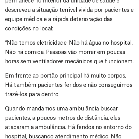
permanece no interior da unidade de saúde e
descreveu a situação terrível vivida por pacientes e
equipe médica e a rápida deterioração das
condições no local:
“Não temos eletricidade. Não há água no hospital.
Não há comida. Pessoas vão morrer em poucas
horas sem ventiladores mecânicos que funcionem.
Em frente ao portão principal há muito corpos.
Há também pacientes feridos e não conseguimos
trazê-los para dentro.
Quando mandamos uma ambulância buscar
pacientes, a poucos metros de distância, eles
atacaram a ambulância. Há feridos no entorno do
hospital, buscando atendimento médico. Não