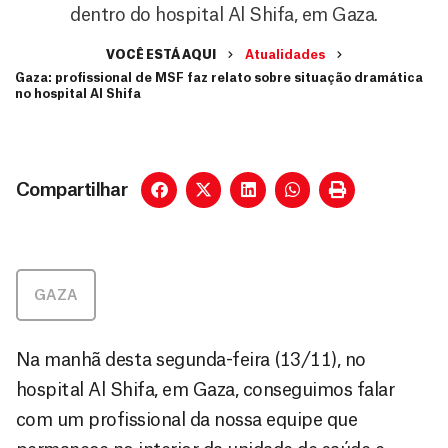
dentro do hospital Al Shifa, em Gaza.
VOCÊ ESTÁ AQUI
Atualidades
Gaza: profissional de MSF faz relato sobre situação dramática
no hospital Al Shifa
Compartilhar
GAZA
Na manhã desta segunda-feira (13/11), no
hospital Al Shifa, em Gaza, conseguimos falar
com um profissional da nossa equipe que