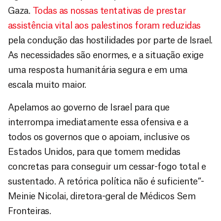
Gaza.
Todas as nossas tentativas de prestar
assistência vital aos palestinos foram reduzidas
pela condução das hostilidades por parte de Israel.
As necessidades são enormes, e a situação exige
uma resposta humanitária segura e em uma
escala muito maior.
Apelamos ao governo de Israel para que
interrompa imediatamente essa ofensiva e a
todos os governos que o apoiam, inclusive os
Estados Unidos, para que tomem medidas
concretas para conseguir um cessar-fogo total e
sustentado. A retórica política não é suficiente”-
Meinie Nicolai, diretora-geral de Médicos Sem
Fronteiras.