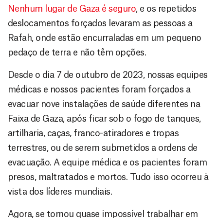
Nenhum lugar de Gaza é seguro
, e os repetidos
deslocamentos forçados levaram as pessoas a
Rafah, onde estão encurraladas em um pequeno
pedaço de terra e não têm opções.
Desde o dia 7 de outubro de 2023, nossas equipes
médicas e nossos pacientes foram forçados a
evacuar nove instalações de saúde diferentes na
Faixa de Gaza, após ficar sob o fogo de tanques,
artilharia, caças, franco-atiradores e tropas
terrestres, ou de serem submetidos a ordens de
evacuação. A equipe médica e os pacientes foram
presos, maltratados e mortos. Tudo isso ocorreu à
vista dos líderes mundiais.
Agora, se tornou quase impossível trabalhar em