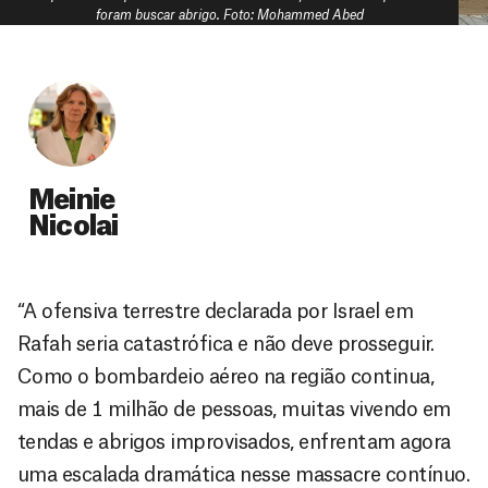
foram buscar abrigo. Foto: Mohammed Abed
Meinie
Nicolai
“A ofensiva terrestre declarada por Israel em
Rafah seria catastrófica e não deve prosseguir.
Como o bombardeio aéreo na região continua,
mais de 1 milhão de pessoas, muitas vivendo em
tendas e abrigos improvisados, enfrentam agora
uma escalada dramática nesse massacre contínuo.