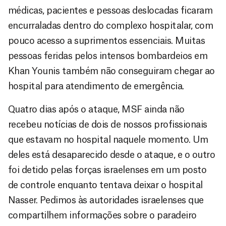
médicas, pacientes e pessoas deslocadas ficaram
encurraladas dentro do complexo hospitalar, com
pouco acesso a suprimentos essenciais. Muitas
pessoas feridas pelos intensos bombardeios em
Khan Younis também não conseguiram chegar ao
hospital para atendimento de emergência.
Quatro dias após o ataque, MSF ainda não
recebeu notícias de dois de nossos profissionais
que estavam no hospital naquele momento. Um
deles está desaparecido desde o ataque, e o outro
foi detido pelas forças israelenses em um posto
de controle enquanto tentava deixar o hospital
Nasser. Pedimos às autoridades israelenses que
compartilhem informações sobre o paradeiro