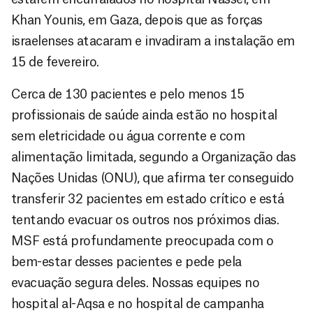
Khan Younis, em Gaza, depois que as forças
israelenses atacaram e invadiram a instalação em
15 de fevereiro.
Cerca de 130 pacientes e pelo menos 15
profissionais de saúde ainda estão no hospital
sem eletricidade ou água corrente e com
alimentação limitada, segundo a Organização das
Nações Unidas (ONU), que afirma ter conseguido
transferir 32 pacientes em estado crítico e está
tentando evacuar os outros nos próximos dias.
MSF está profundamente preocupada com o
bem-estar desses pacientes e pede pela
evacuação segura deles. Nossas equipes no
hospital al-Aqsa e no hospital de campanha