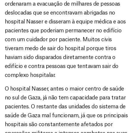
ordenaram a evacuação de milhares de pessoas
deslocadas que se encontravam abrigadas no
hospital Nasser e disseram à equipe médica e aos
pacientes que poderiam permanecer no edifício
com um cuidador por paciente. Muitos civis
tiveram medo de sair do hospital porque tiros
haviam sido disparados diretamente contra o
edifício e contra pessoas que tentavam sair do
complexo hospitalar.
O hospital Nasser, antes o maior centro de saúde
no sul de Gaza, já não tem capacidade para tratar
pacientes. O restante das unidades do sistema de
saúde de Gaza mal funcionam, já que os principais
hospitais são constantemente afetados por