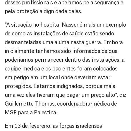
desses profissionais e apelamos pela segurança e
pela proteção à dignidade deles.
“A situação no hospital Nasser é mais um exemplo
de como as instalações de saúde estão sendo
desmanteladas uma a uma nesta guerra. Embora
inicialmente tenhamos sido informados de que
poderíamos permanecer dentro das instalações, a
equipe médica e os pacientes foram colocados
em perigo em um local onde deveriam estar
protegidos. Estamos indignados, porque mais
uma vez eles tiveram que pagar um preço alto”, diz
Guillemette Thomas, coordenadora-médica de
MSF para a Palestina.
Em 13 de fevereiro, as forças israelenses