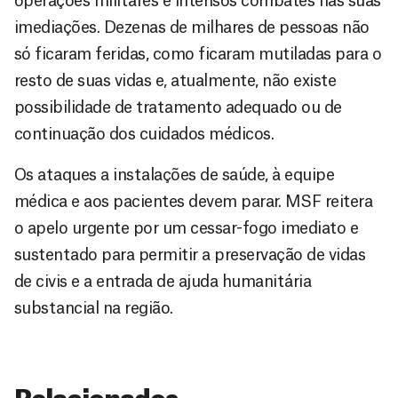
operações militares e intensos combates nas suas
imediações. Dezenas de milhares de pessoas não
só ficaram feridas, como ficaram mutiladas para o
resto de suas vidas e, atualmente, não existe
possibilidade de tratamento adequado ou de
continuação dos cuidados médicos.
Os ataques a instalações de saúde, à equipe
médica e aos pacientes devem parar. MSF reitera
o apelo urgente por um cessar-fogo imediato e
sustentado para permitir a preservação de vidas
de civis e a entrada de ajuda humanitária
substancial na região.