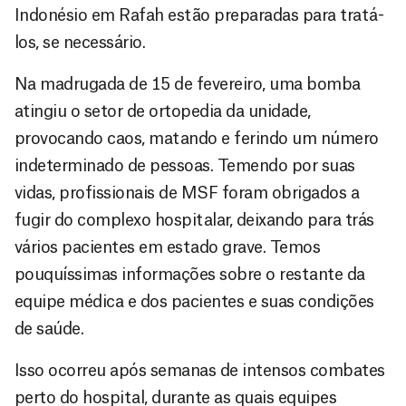
Indonésio em Rafah estão preparadas para tratá-
los, se necessário.
Na madrugada de 15 de fevereiro, uma bomba
atingiu o setor de ortopedia da unidade,
provocando caos, matando e ferindo um número
indeterminado de pessoas. Temendo por suas
vidas, profissionais de MSF foram obrigados a
fugir do complexo hospitalar, deixando para trás
vários pacientes em estado grave. Temos
pouquíssimas informações sobre o restante da
equipe médica e dos pacientes e suas condições
de saúde.
Isso ocorreu após semanas de intensos combates
perto do hospital, durante as quais equipes