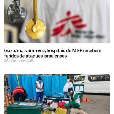
Gaza: mais uma vez, hospitais de MSF recebem
feridos de ataques israelenses
28 de julho de 2026