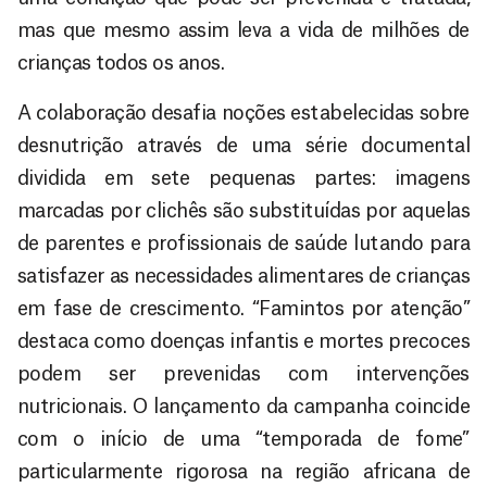
mas que mesmo assim leva a vida de milhões de
crianças todos os anos.
A colaboração desafia noções estabelecidas sobre
desnutrição através de uma série documental
dividida em sete pequenas partes: imagens
marcadas por clichês são substituídas por aquelas
de parentes e profissionais de saúde lutando para
satisfazer as necessidades alimentares de crianças
em fase de crescimento. “Famintos por atenção”
destaca como doenças infantis e mortes precoces
podem ser prevenidas com intervenções
nutricionais. O lançamento da campanha coincide
com o início de uma “temporada de fome”
particularmente rigorosa na região africana de