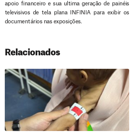
apoio financeiro e sua ultima geração de painéis
televisivos de tela plana INFINIA para exibir os
documentários nas exposições.
Relacionados