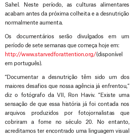
Sahel. Neste período, as culturas alimentares
acabam antes da próxima colheita e a desnutrição
normalmente aumenta.
Os documentários serão divulgados em um
período de sete semanas que começa hoje em:
http://www.starvedforattention.org/
(disponível
em português).
“Documentar a desnutrição têm sido um dos
maiores desafios que nossa agência já enfrentou,”
diz o fotógrafo da VII, Ron Haviv. “Existe uma
sensação de que essa história já foi contada nos
arquivos produzidos por fotojornalistas que
cobriram a fome no século 20. No entanto,
acreditamos ter encontrado uma linguagem visual