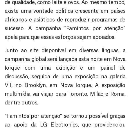
de qualidade, como leite e ovos. Ao mesmo tempo,
existe uma vontade política crescente em países
africanos e asiáticos de reproduzir programas de
sucesso. A campanha “Famintos por atenção”
apela para que esses esforços sejam apoiados.
Junto ao site disponível em diversas línguas, a
campanha global será lançada esta noite em Nova
Iorque com uma exibição e um painel de
discussão, seguida de uma exposição na galeria
VII, no Brooklyn, em Nova Iorque. A exposição
multimídia vai viajar para Toronto, Milão e Roma,
dentre outros.
“Famintos por atenção” se tornou possível graças
ao apoio da LG Electronics, que providenciou