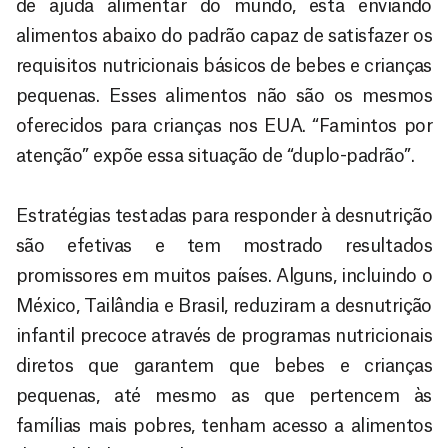
de ajuda alimentar do mundo, está enviando
alimentos abaixo do padrão capaz de satisfazer os
requisitos nutricionais básicos de bebes e crianças
pequenas. Esses alimentos não são os mesmos
oferecidos para crianças nos EUA. “Famintos por
atenção” expõe essa situação de “duplo-padrão”.
Estratégias testadas para responder à desnutrição
são efetivas e tem mostrado resultados
promissores em muitos países. Alguns, incluindo o
México, Tailândia e Brasil, reduziram a desnutrição
infantil precoce através de programas nutricionais
diretos que garantem que bebes e crianças
pequenas, até mesmo as que pertencem às
famílias mais pobres, tenham acesso a alimentos