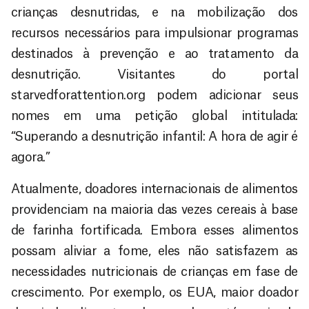
crianças desnutridas, e na mobilização dos
recursos necessários para impulsionar programas
destinados à prevenção e ao tratamento da
desnutrição. Visitantes do portal
starvedforattention.org podem adicionar seus
nomes em uma petição global intitulada:
“Superando a desnutrição infantil: A hora de agir é
agora.”
Atualmente, doadores internacionais de alimentos
providenciam na maioria das vezes cereais à base
de farinha fortificada. Embora esses alimentos
possam aliviar a fome, eles não satisfazem as
necessidades nutricionais de crianças em fase de
crescimento. Por exemplo, os EUA, maior doador