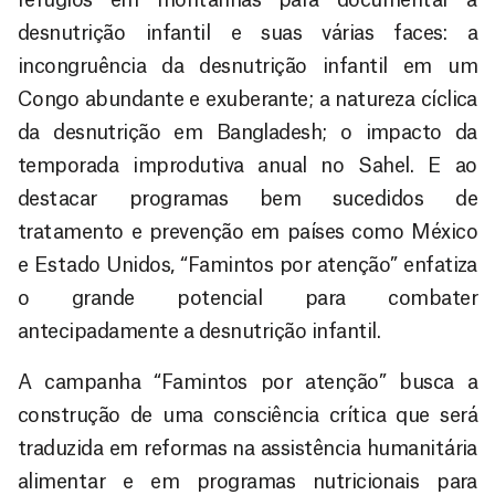
desnutrição infantil e suas várias faces: a
incongruência da desnutrição infantil em um
Congo abundante e exuberante; a natureza cíclica
da desnutrição em Bangladesh; o impacto da
temporada improdutiva anual no Sahel. E ao
destacar programas bem sucedidos de
tratamento e prevenção em países como México
e Estado Unidos, “Famintos por atenção” enfatiza
o grande potencial para combater
antecipadamente a desnutrição infantil.
A campanha “Famintos por atenção” busca a
construção de uma consciência crítica que será
traduzida em reformas na assistência humanitária
alimentar e em programas nutricionais para