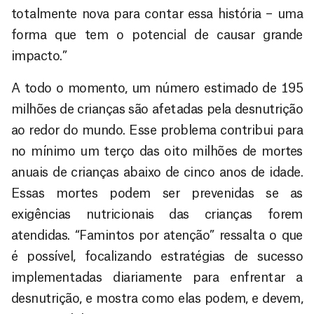
totalmente nova para contar essa história – uma
forma que tem o potencial de causar grande
impacto.”
A todo o momento, um número estimado de 195
milhões de crianças são afetadas pela desnutrição
ao redor do mundo. Esse problema contribui para
no mínimo um terço das oito milhões de mortes
anuais de crianças abaixo de cinco anos de idade.
Essas mortes podem ser prevenidas se as
exigências nutricionais das crianças forem
atendidas. “Famintos por atenção” ressalta o que
é possível, focalizando estratégias de sucesso
implementadas diariamente para enfrentar a
desnutrição, e mostra como elas podem, e devem,