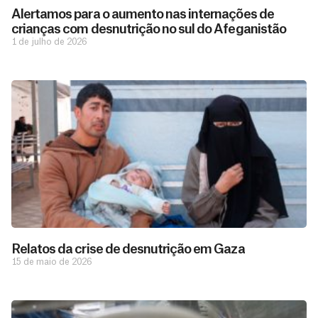
Alertamos para o aumento nas internações de
crianças com desnutrição no sul do Afeganistão
1 de julho de 2026
Relatos da crise de desnutrição em Gaza
15 de maio de 2026