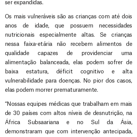
ser expandidas.
Os mais vulneráveis são as crianças com até dois
anos de idade, que possuem necessidades
nutricionais especialmente altas. Se crianças
nessa faixa-etária não recebem alimentos de
qualidade capazes de providenciar uma
alimentação balanceada, elas podem sofrer de
baixa estatura, déficit cognitivo e alta
vulnerabilidade para doenças. No pior dos casos,
elas podem morrer prematuramente.
“Nossas equipes médicas que trabalham em mais
de 30 países com altos níveis de desnutrição, na
África Subsaariana e no Sul da Ásia,
demonstraram que com intervenção antecipada,