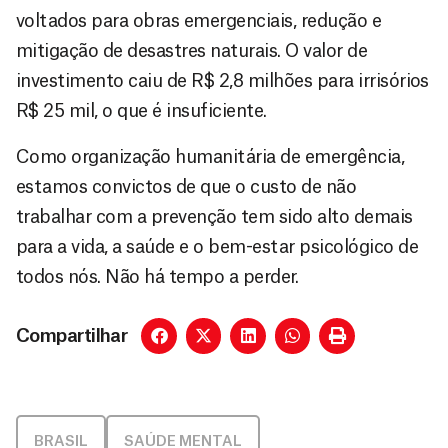
voltados para obras emergenciais, redução e
mitigação de desastres naturais. O valor de
investimento caiu de R$ 2,8 milhões para irrisórios
R$ 25 mil, o que é insuficiente.
Como organização humanitária de emergência,
estamos convictos de que o custo de não
trabalhar com a prevenção tem sido alto demais
para a vida, a saúde e o bem-estar psicológico de
todos nós. Não há tempo a perder.
Compartilhar
BRASIL
SAÚDE MENTAL