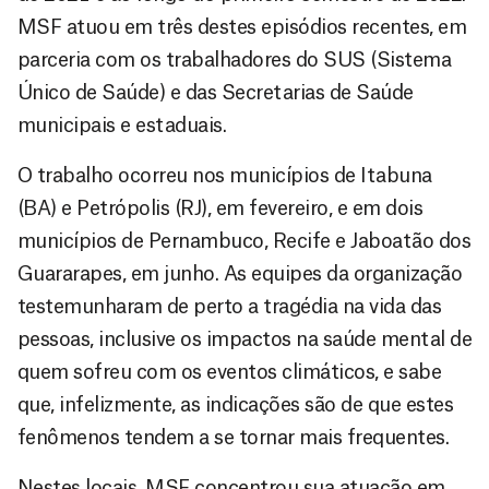
MSF atuou em três destes episódios recentes, em
parceria com os trabalhadores do SUS (Sistema
Único de Saúde) e das Secretarias de Saúde
municipais e estaduais.
O trabalho ocorreu nos municípios de Itabuna
(BA) e Petrópolis (RJ), em fevereiro, e em dois
municípios de Pernambuco, Recife e Jaboatão dos
Guararapes, em junho. As equipes da organização
testemunharam de perto a tragédia na vida das
pessoas, inclusive os impactos na saúde mental de
quem sofreu com os eventos climáticos, e sabe
que, infelizmente, as indicações são de que estes
fenômenos tendem a se tornar mais frequentes.
Nestes locais, MSF concentrou sua atuação em