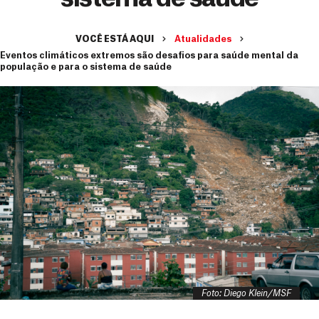
VOCÊ ESTÁ AQUI
Atualidades
Eventos climáticos extremos são desafios para saúde mental da
população e para o sistema de saúde
Foto: Diego Klein/MSF