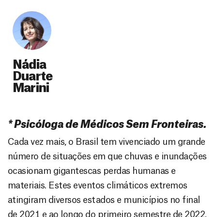
Nádia
Duarte
Marini
* Psicóloga de Médicos Sem Fronteiras.
Cada vez mais, o Brasil tem vivenciado um grande
número de situações em que chuvas e inundações
ocasionam gigantescas perdas humanas e
materiais. Estes eventos climáticos extremos
atingiram diversos estados e municípios no final
de 2021 e ao longo do primeiro semestre de 2022.