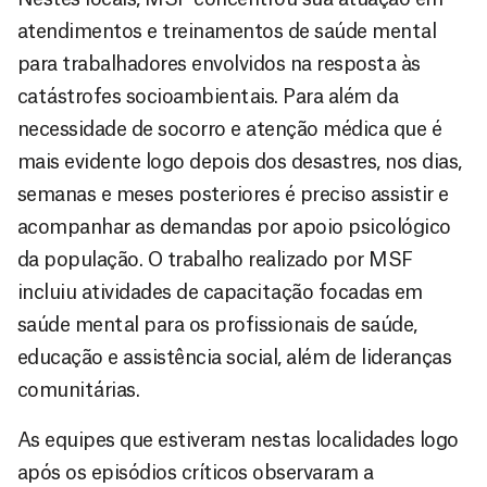
atendimentos e treinamentos de saúde mental
para trabalhadores envolvidos na resposta às
catástrofes socioambientais. Para além da
necessidade de socorro e atenção médica que é
mais evidente logo depois dos desastres, nos dias,
semanas e meses posteriores é preciso assistir e
acompanhar as demandas por apoio psicológico
da população. O trabalho realizado por MSF
incluiu atividades de capacitação focadas em
saúde mental para os profissionais de saúde,
educação e assistência social, além de lideranças
comunitárias.
As equipes que estiveram nestas localidades logo
após os episódios críticos observaram a