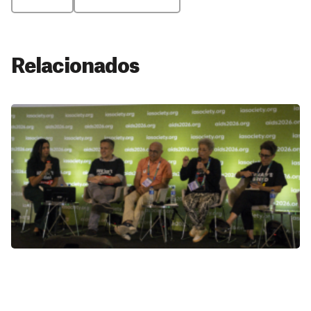
Relacionados