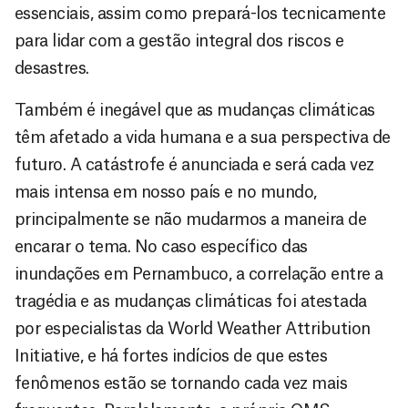
essenciais, assim como prepará-los tecnicamente
para lidar com a gestão integral dos riscos e
desastres.
Também é inegável que as mudanças climáticas
têm afetado a vida humana e a sua perspectiva de
futuro. A catástrofe é anunciada e será cada vez
mais intensa em nosso país e no mundo,
principalmente se não mudarmos a maneira de
encarar o tema. No caso específico das
inundações em Pernambuco, a correlação entre a
tragédia e as mudanças climáticas foi atestada
por especialistas da World Weather Attribution
Initiative, e há fortes indícios de que estes
fenômenos estão se tornando cada vez mais