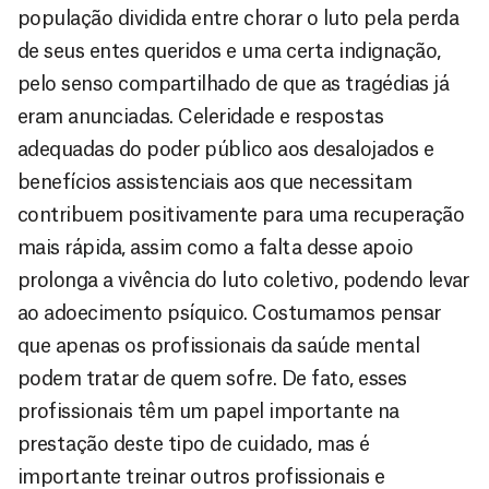
população dividida entre chorar o luto pela perda
de seus entes queridos e uma certa indignação,
pelo senso compartilhado de que as tragédias já
eram anunciadas. Celeridade e respostas
adequadas do poder público aos desalojados e
benefícios assistenciais aos que necessitam
contribuem positivamente para uma recuperação
mais rápida, assim como a falta desse apoio
prolonga a vivência do luto coletivo, podendo levar
ao adoecimento psíquico. Costumamos pensar
que apenas os profissionais da saúde mental
podem tratar de quem sofre. De fato, esses
profissionais têm um papel importante na
prestação deste tipo de cuidado, mas é
importante treinar outros profissionais e