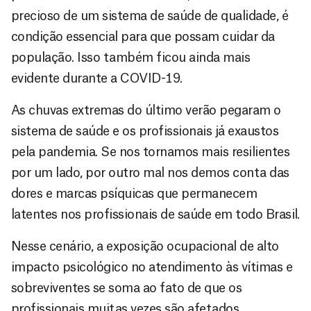
precioso de um sistema de saúde de qualidade, é
condição essencial para que possam cuidar da
população. Isso também ficou ainda mais
evidente durante a COVID-19.
As chuvas extremas do último verão pegaram o
sistema de saúde e os profissionais já exaustos
pela pandemia. Se nos tornamos mais resilientes
por um lado, por outro mal nos demos conta das
dores e marcas psíquicas que permanecem
latentes nos profissionais de saúde em todo Brasil.
Nesse cenário, a exposição ocupacional de alto
impacto psicológico no atendimento às vítimas e
sobreviventes se soma ao fato de que os
profissionais muitas vezes são afetados