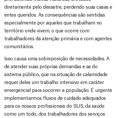
diretamente pelo desastre, perdendo suas casas e
entes queridos. As consequências são sentidas
especialmente por aqueles que trabalham no
território onde vivem, o que ocorre com
trabalhadores da atenção primária e com agentes
comunitários.
Isso causa uma sobreposição de necessidades. A
de atender suas próprias demandas e as do
sistema público, que na situação de calamidade
requer deles um trabalho intensivo em caráter
emergencial para socorrer a população. É urgente
implementarmos fluxos de cuidado adequados
para os nossos profissionais do SUS, da saúde
como um todo, dos trabalhadores dos serviços