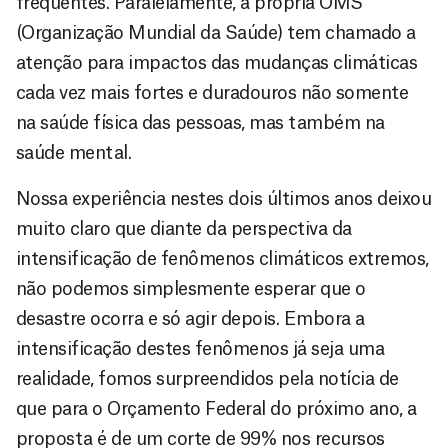
frequentes. Paralelamente, a própria OMS
(Organização Mundial da Saúde) tem chamado a
atenção para impactos das mudanças climáticas
cada vez mais fortes e duradouros não somente
na saúde física das pessoas, mas também na
saúde mental.
Nossa experiência nestes dois últimos anos deixou
muito claro que diante da perspectiva da
intensificação de fenômenos climáticos extremos,
não podemos simplesmente esperar que o
desastre ocorra e só agir depois. Embora a
intensificação destes fenômenos já seja uma
realidade, fomos surpreendidos pela notícia de
que para o Orçamento Federal do próximo ano, a
proposta é de um corte de 99% nos recursos