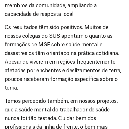
membros da comunidade, ampliando a
capacidade de resposta local.
Os resultados têm sido positivos. Muitos de
nossos colegas do SUS apontam o quanto as
formações de MSF sobre saúde mental e
desastres os têm orientado na prática cotidiana.
Apesar de viverem em regiões frequentemente
afetadas por enchentes e deslizamentos de terra,
poucos receberam formação específica sobre o
tema.
Temos percebido também, em nossos projetos,
que a saúde mental do trabalhador de saúde
nunca foi tão testada. Cuidar bem dos
profissionais da linha de frente, o bem mais