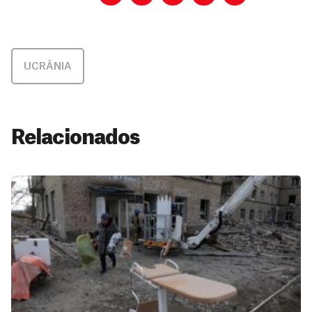
UCRÂNIA
Relacionados