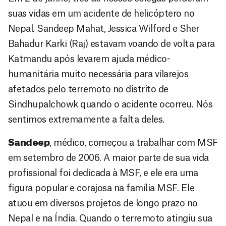
suas vidas em um acidente de helicóptero no
Nepal. Sandeep Mahat, Jessica Wilford e Sher
Bahadur Karki (Raj) estavam voando de volta para
Katmandu após levarem ajuda médico-
humanitária muito necessária para vilarejos
afetados pelo terremoto no distrito de
Sindhupalchowk quando o acidente ocorreu. Nós
sentimos extremamente a falta deles.
Sandeep
, médico, começou a trabalhar com MSF
em setembro de 2006. A maior parte de sua vida
profissional foi dedicada à MSF, e ele era uma
figura popular e corajosa na família MSF. Ele
atuou em diversos projetos de longo prazo no
Nepal e na Índia. Quando o terremoto atingiu sua