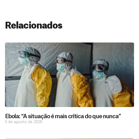
Relacionados
Ebola: “A situação é mais crítica do que nunca”
5 de agosto de 2026