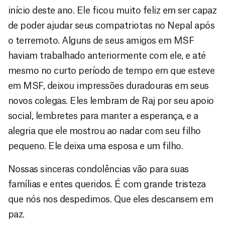
início deste ano. Ele ficou muito feliz em ser capaz
de poder ajudar seus compatriotas no Nepal após
o terremoto. Alguns de seus amigos em MSF
haviam trabalhado anteriormente com ele, e até
mesmo no curto período de tempo em que esteve
em MSF, deixou impressões duradouras em seus
novos colegas. Eles lembram de Raj por seu apoio
social, lembretes para manter a esperança, e a
alegria que ele mostrou ao nadar com seu filho
pequeno. Ele deixa uma esposa e um filho.
Nossas sinceras condolências vão para suas
famílias e entes queridos. É com grande tristeza
que nós nos despedimos. Que eles descansem em
paz.