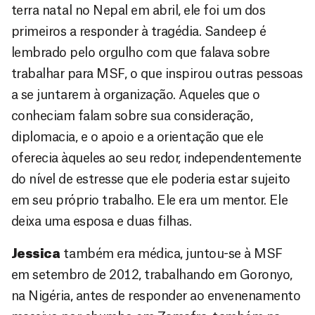
terra natal no Nepal em abril, ele foi um dos
primeiros a responder à tragédia. Sandeep é
lembrado pelo orgulho com que falava sobre
trabalhar para MSF, o que inspirou outras pessoas
a se juntarem à organização. Aqueles que o
conheciam falam sobre sua consideração,
diplomacia, e o apoio e a orientação que ele
oferecia àqueles ao seu redor, independentemente
do nível de estresse que ele poderia estar sujeito
em seu próprio trabalho. Ele era um mentor. Ele
deixa uma esposa e duas filhas.
Jessica
também era médica, juntou-se à MSF
em setembro de 2012, trabalhando em Goronyo,
na Nigéria, antes de responder ao envenenamento