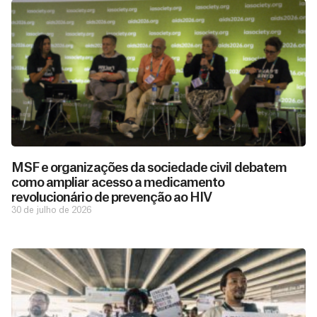
MSF e organizações da sociedade civil debatem
como ampliar acesso a medicamento
revolucionário de prevenção ao HIV
30 de julho de 2026