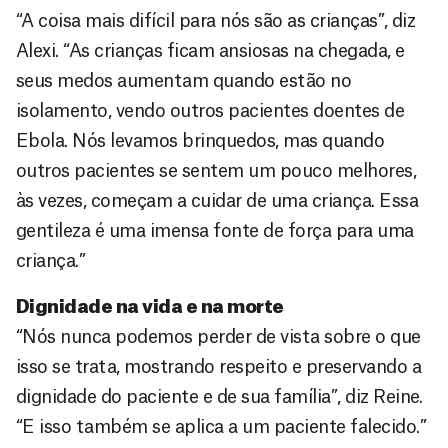
“A coisa mais difícil para nós são as crianças”, diz
Alexi. “As crianças ficam ansiosas na chegada, e
seus medos aumentam quando estão no
isolamento, vendo outros pacientes doentes de
Ebola. Nós levamos brinquedos, mas quando
outros pacientes se sentem um pouco melhores,
às vezes, começam a cuidar de uma criança. Essa
gentileza é uma imensa fonte de força para uma
criança.”
Dignidade na vida e na morte
“Nós nunca podemos perder de vista sobre o que
isso se trata, mostrando respeito e preservando a
dignidade do paciente e de sua família”, diz Reine.
“E isso também se aplica a um paciente falecido.”