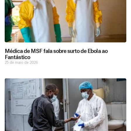
Médica de MSF fala sobre surto de Ebola ao
Fantástico
25 de maio de 2026