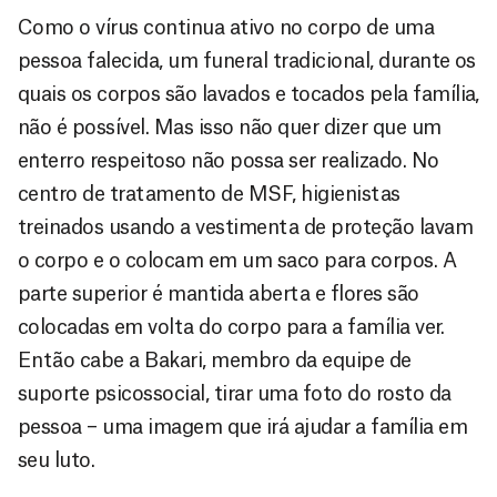
Como o vírus continua ativo no corpo de uma
pessoa falecida, um funeral tradicional, durante os
quais os corpos são lavados e tocados pela família,
não é possível. Mas isso não quer dizer que um
enterro respeitoso não possa ser realizado. No
centro de tratamento de MSF, higienistas
treinados usando a vestimenta de proteção lavam
o corpo e o colocam em um saco para corpos. A
parte superior é mantida aberta e flores são
colocadas em volta do corpo para a família ver.
Então cabe a Bakari, membro da equipe de
suporte psicossocial, tirar uma foto do rosto da
pessoa – uma imagem que irá ajudar a família em
seu luto.