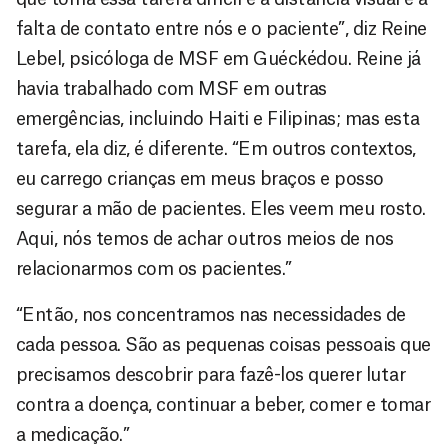
falta de contato entre nós e o paciente”, diz Reine
Lebel, psicóloga de MSF em Guéckédou. Reine já
havia trabalhado com MSF em outras
emergências, incluindo Haiti e Filipinas; mas esta
tarefa, ela diz, é diferente. “Em outros contextos,
eu carrego crianças em meus braços e posso
segurar a mão de pacientes. Eles veem meu rosto.
Aqui, nós temos de achar outros meios de nos
relacionarmos com os pacientes.”
“Então, nos concentramos nas necessidades de
cada pessoa. São as pequenas coisas pessoais que
precisamos descobrir para fazê-los querer lutar
contra a doença, continuar a beber, comer e tomar
a medicação.”