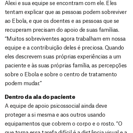
Alexi e sua equipe se encontram com ele. Eles
tentam explicar que as pessoas podem sobreviver
ao Ebola, e que os doentes e as pessoas que se
recuperam precisam do apoio de suas famílias.
“Muitos sobreviventes agora trabalham em nossa
equipe e a contribuição deles é preciosa. Quando
eles descrevem suas próprias experiências a um
paciente e às suas próprias família, as percepções
sobre o Ebola e sobre o centro de tratamento
podem mudar.”
Dentro da ala do paciente
A equipe de apoio psicossocial ainda deve
proteger a si mesma e aos outros usando
equipamentos que cobrem o corpo e o rosto. “O
que torna essa tarefa difícil é a distância visual e a