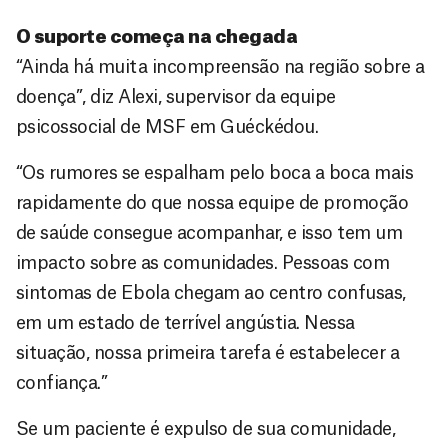
O suporte começa na chegada
“Ainda há muita incompreensão na região sobre a
doença”, diz Alexi, supervisor da equipe
psicossocial de MSF em Guéckédou.
“Os rumores se espalham pelo boca a boca mais
rapidamente do que nossa equipe de promoção
de saúde consegue acompanhar, e isso tem um
impacto sobre as comunidades. Pessoas com
sintomas de Ebola chegam ao centro confusas,
em um estado de terrível angústia. Nessa
situação, nossa primeira tarefa é estabelecer a
confiança.”
Se um paciente é expulso de sua comunidade,