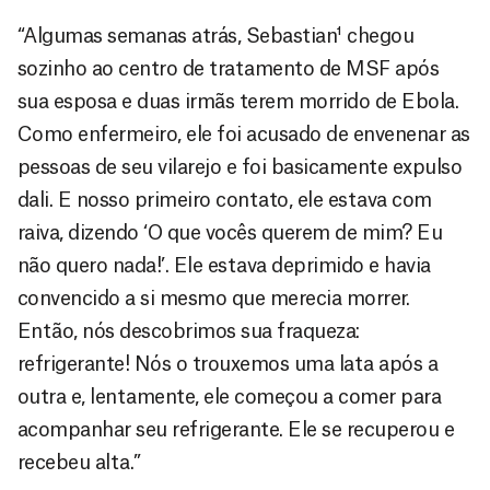
“Algumas semanas atrás, Sebastian¹ chegou
sozinho ao centro de tratamento de MSF após
sua esposa e duas irmãs terem morrido de Ebola.
Como enfermeiro, ele foi acusado de envenenar as
pessoas de seu vilarejo e foi basicamente expulso
dali. E nosso primeiro contato, ele estava com
raiva, dizendo ‘O que vocês querem de mim? Eu
não quero nada!’. Ele estava deprimido e havia
convencido a si mesmo que merecia morrer.
Então, nós descobrimos sua fraqueza:
refrigerante! Nós o trouxemos uma lata após a
outra e, lentamente, ele começou a comer para
acompanhar seu refrigerante. Ele se recuperou e
recebeu alta.”