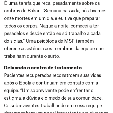
É uma tarefa que recai pesadamente sobre os
ombros de Bakari. “Semana passada, nós tivemos
onze mortes em um dia, e eu tive que preparar
todos os corpos. Naquela noite, comecei a ter
pesadelos e desde então eu só trabalho a cada
dois dias.” Uma psicóloga de MSF também
oferece assistência aos membros da equipe que
trabalham durante o surto.
Deixando o centro de tratamento
Pacientes recuperados reconstroem suas vidas
após o Ebola e continuam em contato com a
equipe. “Um sobrevivente pode enfrentar o
estigma, a dúvida e o medo de sua comunidade.
Os sobreviventes trabalhando em nossa equipe