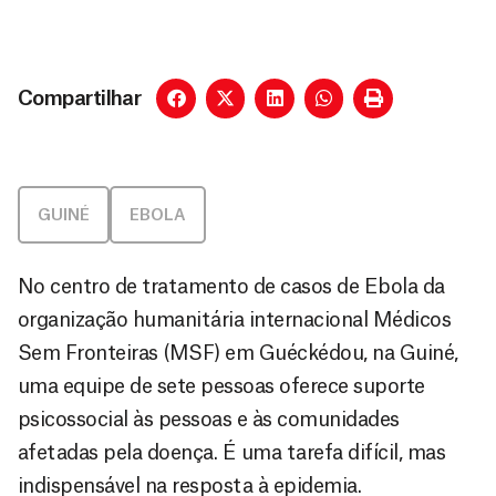
Compartilhar
GUINÉ
EBOLA
No centro de tratamento de casos de Ebola da
organização humanitária internacional Médicos
Sem Fronteiras (MSF) em Guéckédou, na Guiné,
uma equipe de sete pessoas oferece suporte
psicossocial às pessoas e às comunidades
afetadas pela doença. É uma tarefa difícil, mas
indispensável na resposta à epidemia.